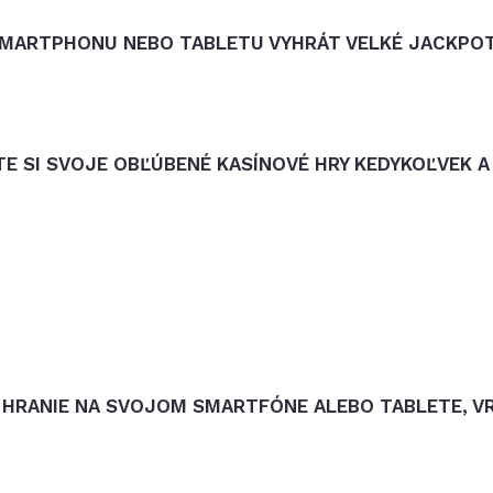
MARTPHONU NEBO TABLETU VYHRÁT VELKÉ JACKPOTY,
E SI SVOJE OBĽÚBENÉ KASÍNOVÉ HRY KEDYKOĽVEK A
 HRANIE NA SVOJOM SMARTFÓNE ALEBO TABLETE, VR