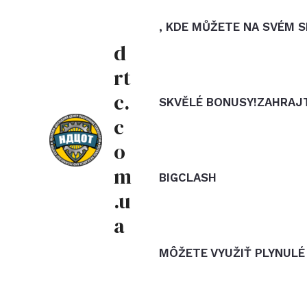
, KDE MŮŽETE NA SVÉM S
d
rt
c.
SKVĚLÉ BONUSY!ZAHRAJT
c
o
m
BIGCLASH
.u
a
MÔŽETE VYUŽIŤ PLYNULÉ