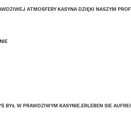
WDZIWEJ ATMOSFERY KASYNA DZIĘKI NASZYM PRO
NIE
BYŚ BYŁ W PRAWDZIWYM KASYNIE.ERLEBEN SIE AUF