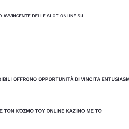
 AVVINCENTE DELLE SLOT ONLINE SU
DIBILI OFFRONO OPPORTUNITÀ DI VINCITA ENTUSIAS
 ΤΟΝ ΚΌΣΜΟ ΤΟΥ ONLINE ΚΑΖΊΝΟ ΜΕ ΤΟ