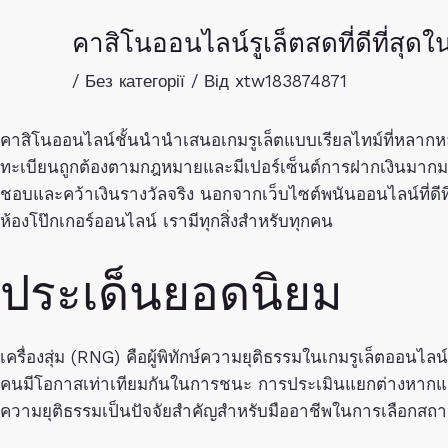
คาสิโนออนไลน์รูเล็ตสดที่ดีที่สุดใ
/
Без категорії
/ Від
xtw183874871
คาสิโนออนไลน์ชั้นนำนำเสนอเกมรูเล็ตแบบเรียลไทม์ที่หลากหล
ทะเบียนถูกต้องตามกฎหมายและมีเปอร์เซ็นต์การฝากเงินมากมา
ชอบและคว้าเงินรางวัลจริง นอกจากเว็บไซต์พนันออนไลน์ที่ดี
ห้องโป๊กเกอร์ออนไลน์ เรามีทุกสิ่งสำหรับทุกคน
ประเด็นยอดนิยม
เครื่องสุ่ม (RNG) คือผู้พิทักษ์ความยุติธรรมในเกมรูเล็ตออนไล
คนมีโอกาสเท่าเทียมกันในการชนะ การประเมินแยกต่างหากแล
ความยุติธรรมเป็นปัจจัยสำคัญสำหรับมืออาชีพในการเลือกสถาน