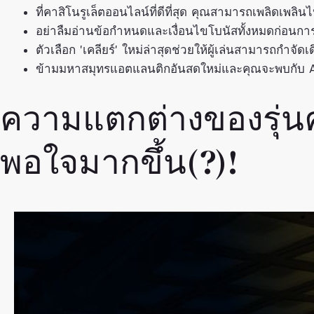
ที่คาสิโนรูเล็ตออนไลน์ที่ดีที่สุด คุณสามารถเพลิดเพลิ
อย่าลืมอ่านข้อกำหนดและเงื่อนไขโบนัสทั้งหมดก่อนการ
ตัวเลือก 'เคลียร์' ใหม่ล่าสุดช่วยให้ผู้เล่นสามารถกำจ
ข้ามมหาสมุทรแอตแลนติกอันสดใหม่และคุณจะพบกับ Ame
ความแตกต่างของรุ่นคลา
พอใจมากขึ้น(?)!