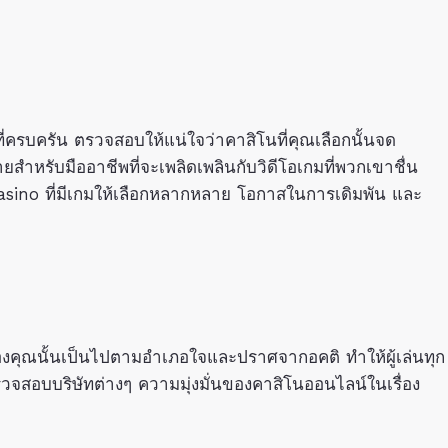
่ครบครัน ตรวจสอบให้แน่ใจว่าคาสิโนที่คุณเลือกนั้นจด
รับมืออาชีพที่จะเพลิดเพลินกับวิดีโอเกมที่พวกเขาชื่น
Casino ที่มีเกมให้เลือกหลากหลาย โอกาสในการเดิมพัน และ
รั้งของคุณนั้นเป็นไปตามอำเภอใจและปราศจากอคติ ทำให้ผู้เล่นทุก
อบบริษัทต่างๆ ความมุ่งมั่นของคาสิโนออนไลน์ในเรื่อง