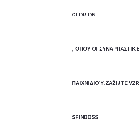
GLORION
, ΌΠΟΥ ΟΙ ΣΥΝΑΡΠΑΣΤΙΚ
ΠΑΙΧΝΙΔΙΟΎ.ZAŽIJTE VZR
SPINBOSS