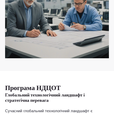
Програма НДЦОТ
Глобальний технологічний ландшафт і
стратегічна перевага
Сучасний глобальний технологічний ландшафт є