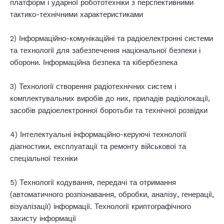
платформ і ударної робототехніки з перспективними
тактико-технічними характеристиками
2) Інформаційно-комунікаційні та радіоелектронні системи
та технології для забезпечення національної безпеки і
оборони. Інформаційна безпека та кібербезпека
3) Технології створення радіотехнічних систем і
комплектувальних виробів до них, приладів радіолокації,
засобів радіоелектронної боротьби та технічної розвідки
4) Інтелектуальні інформаційно-керуючі технології
діагностики, експлуатації та ремонту військової та
спеціальної техніки
5) Технології кодування, передачі та отримання
(автоматичного розпізнавання, обробки, аналізу, генерації,
візуалізації) інформації. Технології криптографічного
захисту інформації