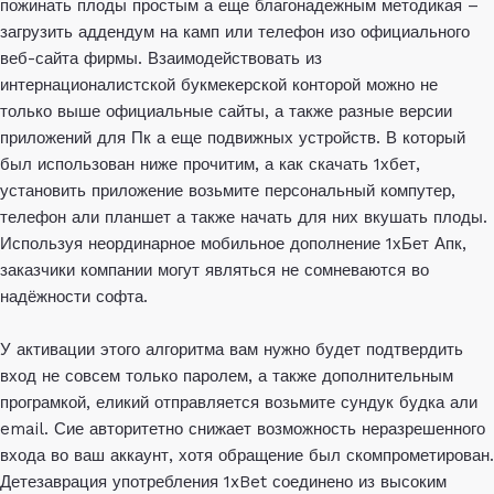
пожинать плоды простым а еще благонадежным методикая –
загрузить аддендум на камп или телефон изо официального
веб-сайта фирмы.
Взаимодействовать из
интернационалистской букмекерской конторой можно не
только выше официальные сайты, а также разные версии
приложений для Пк а еще подвижных устройств. В который
был использован ниже прочитим, а как скачать 1хбет,
установить приложение возьмите персональный компутер,
телефон али планшет а также начать для них вкушать плоды.
Используя неординарное мобильное дополнение 1хБет Апк,
заказчики компании могут являться не сомневаются во
надёжности софта.
У активации этого алгоритма вам нужно будет подтвердить
вход не совсем только паролем, а также дополнительным
програмкой, еликий отправляется возьмите сундук будка али
email. Сие авторитетно снижает возможность неразрешенного
входа во ваш аккаунт, хотя обращение был скомпрометирован.
Детезаврация употребления 1xBet соединено из высоким