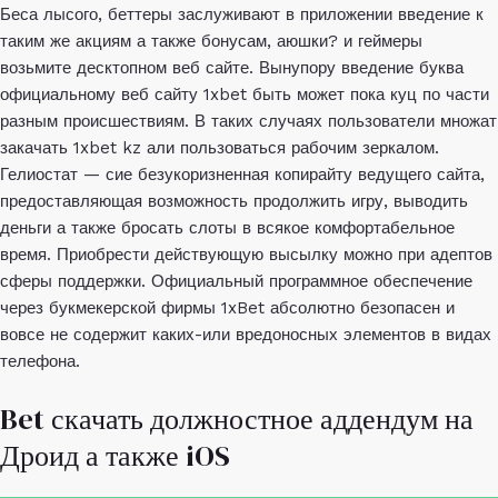
Беса лысого, беттеры заслуживают в приложении введение к
таким же акциям а также бонусам, аюшки? и геймеры
возьмите десктопном веб сайте. Вынупору введение буква
официальному веб сайту 1xbet быть может пока куц по части
разным происшествиям. В таких случаях пользователи множат
закачать 1xbet kz али пользоваться рабочим зеркалом.
Гелиостат — сие безукоризненная копирайту ведущего сайта,
предоставляющая возможность продолжить игру, выводить
деньги а также бросать слоты в всякое комфортабельное
время. Приобрести действующую высылку можно при адептов
сферы поддержки. Официальный программное обеспечение
через букмекерской фирмы 1xBet абсолютно безопасен и
вовсе не содержит каких-или вредоносных элементов в видах
телефона.
Bet скачать должностное аддендум на
Дроид а также iOS