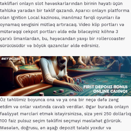
təklifləri onlayn slot həvəskarlarından birinin həyatı üçün
təhlükə yaradan bir təklif qazandı. Aparıcı onlayn platforma
olan Ignition Local kazinosu, inanılmaz fərqli oyunları ilə
oynamaq sevgisini mütləq artıracaq. Video klip portları və
mütərəqqi cekpot portları əldə edə biləcəyiniz köhnə 3
çarxlı limanlardan, bu, həyəcandan yaxşı bir rollercoaster
sürücüsüdür və böyük qazanclar əldə edirsiniz.
Öz təhlilimiz boyunca ona və ya ona bir neçə dəfə zəng
etdim və onlar vaxtında cavab verdilər. Əgər burada onlayn
fəaliyyət mərcləri etmək istəyirsinizsə, sizə yeni 250 dollarlıq
100 faiz pulsuz seçim təklifini seçməyi məsləhət görürük.
Məsələn, doğrusu, ən aşağı depozit tələbi yoxdur və