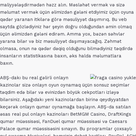
maliyyələşdirmədən həzz alın. Məsləhət vermək və sizə
məlumat vermək üçün əlimizdən gələni etdiyimiz üçün oyuna
qədər yaranan itkilərə görə məsuliyyət daşımırıq. Bu veb
saytda gözlədiyiniz hər şeyin doğru olduğundan əmin olmaq
üçün əlimizdən gələni edirəm. Amma yox, bəzən səhvlər
yarana bilər və biz məsuliyyət daşımayacağıq. Zəhmət
olmasa, onun nə qədər dəqiq olduğunu bilmədiyiniz təqdirdə
insanların statistikasına baxın, əks halda məlumatlara
baxın.
ABŞ-dakı bu real gəlirli onlayn
kazinolar sizə onlayn oyun oynamaq üçün sonsuz seçimlər
təqdim edə bilər və evinizdən böyük cekpotları izləyə
bilərsiniz. Aşağıdakı yeni kazinolardan birinə qeydiyyatdan
keçərək onlayn qumar oynamağa başlayın. ABŞ-da satılan
əsas real pul onlayn kazinoları BetMGM Casino, DraftKings
qumar müəssisəsi, FanDuel qumar müəssisəsi və Caesars
Palace qumar müəssisəsini sınayın. Bu proqramlar çoxsaylı