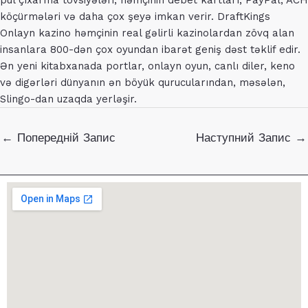
pul çıxarma tövsiyələri, həmçinin debet kartları, PayPal, ACH
köçürmələri və daha çox şeyə imkan verir. DraftKings
Onlayn kazino həmçinin real gəlirli kazinolardan zövq alan
insanlara 800-dən çox oyundan ibarət geniş dəst təklif edir.
Ən yeni kitabxanada portlar, onlayn oyun, canlı diler, keno
və digərləri dünyanın ən böyük qurucularından, məsələn,
Slingo-dan uzaqda yerləşir.
Навігація
←
Попередній Запис
Наступний Запис
→
по
запису