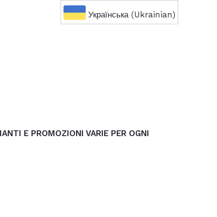
Українська (Ukrainian)
MANTI E PROMOZIONI VARIE PER OGNI