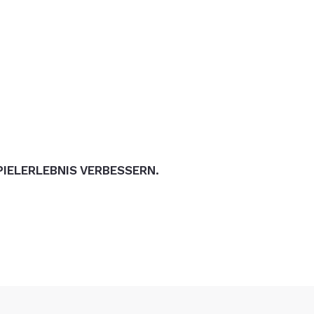
IELERLEBNIS VERBESSERN.