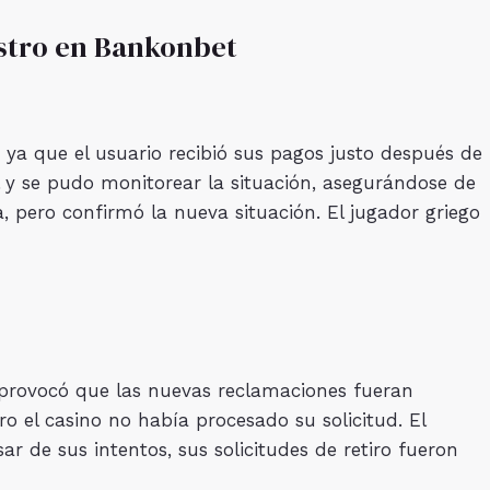
stro en Bankonbet
ó ya que el usuario recibió sus pagos justo después de
al y se pudo monitorear la situación, asegurándose de
a, pero confirmó la nueva situación.
El jugador griego
e provocó que las nuevas reclamaciones fueran
ro el casino no había procesado su solicitud. El
r de sus intentos, sus solicitudes de retiro fueron