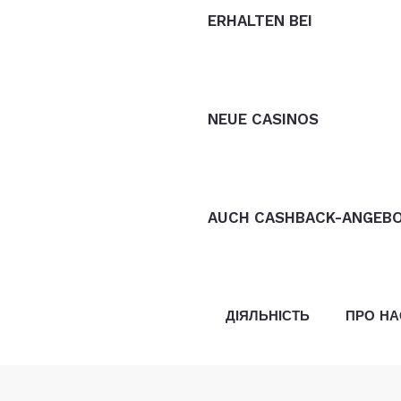
ERHALTEN BEI
NEUE CASINOS
AUCH CASHBACK-ANGEBOT
ДІЯЛЬНІСТЬ
ПРО НА