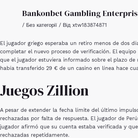
Bankonbet Gambling Enterpris
/
Без категорії
/ Від
xtw183874871
El jugador griego esperaba un retiro menos de dos día
completar el nuevo proceso de verificación. El equipo
que el jugador estuviera informado sobre el plazo de 
había transferido 29 € de un casino en línea hace cu
Juegos Zillion
A pesar de extender la fecha límite del último impul
rechazadas por falta de respuesta. El jugador de Perú 
jugador afirmó que su cuenta estaba verificada y que 
rechazadas repetidamente.