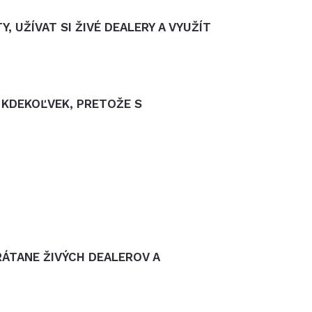
 UŽÍVAT SI ŽIVÉ DEALERY A VYUŽÍT
 KDEKOĽVEK, PRETOŽE S
ÁTANE ŽIVÝCH DEALEROV A