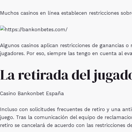
Muchos casinos en línea establecen restricciones sobr
Algunos casinos aplican restricciones de ganancias o r
jugadores. Por eso, siempre las tengo en cuenta al eva
La retirada del jugad
Casino Bankonbet España
Incluso con solicitudes frecuentes de retiro y una a
juego. Tras la comunicación del equipo de reclamacion
retiro se cancelará de acuerdo con las restricciones d