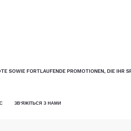
E SOWIE FORTLAUFENDE PROMOTIONEN, DIE IHR SP
С
ЗВ’ЯЖІТЬСЯ З НАМИ