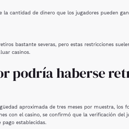
e la cantidad de dinero que los jugadores pueden gana
etiros bastante severas, pero estas restricciones suele
luar casinos.
or podría haberse ret
ntigüedad aproximada de tres meses por muestra, los 
es con el casino, se confirmó que la verificación del
e pago establecidas.