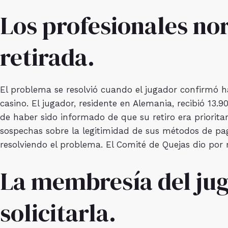
Los profesionales no
retirada.
El problema se resolvió cuando el jugador confirmó ha
casino. El jugador, residente en Alemania, recibió 13.
de haber sido informado de que su retiro era priorita
sospechas sobre la legitimidad de sus métodos de pag
resolviendo el problema. El Comité de Quejas dio por r
La membresía del jug
solicitarla.