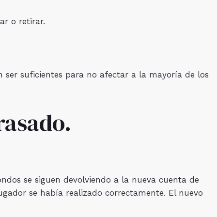
r o retirar.
n ser suficientes para no afectar a la mayoría de los
rasado.
fondos se siguen devolviendo a la nueva cuenta de
 jugador se había realizado correctamente. El nuevo