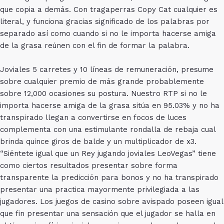
que copia a demás. Con tragaperras Copy Cat cualquier es
literal, y funciona gracias significado de los palabras por
separado así­ como cuando si no le importa hacerse amiga
de la grasa reúnen con el fin de formar la palabra.
Joviales 5 carretes y 10 líneas de remuneración, presume
sobre cualquier premio de más grande probablemente
sobre 12,000 ocasiones su postura. Nuestro RTP si no le
importa hacerse amiga de la grasa sitúa en 95.03% y no ha
transpirado llegan a convertirse en focos de luces
complementa con una estimulante rondalla de rebaja cual
brinda quince giros de balde y un multiplicador de x3.
“Siéntete igual que un Rey jugando joviales LeoVegas” tiene
como ciertos resultados presentar sobre forma
transparente la predicción para bonos y no ha transpirado
presentar una practica mayormente privilegiada a las
jugadores. Los juegos de casino sobre avispado poseen igual
que fin presentar una sensación que el jugador se halla en