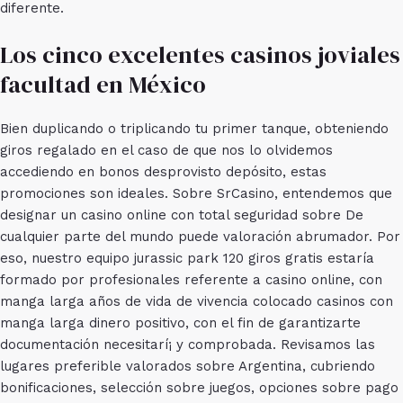
diferente.
Los cinco excelentes casinos joviales
facultad en México
Bien duplicando o triplicando tu primer tanque, obteniendo
giros regalado en el caso de que nos lo olvidemos
accediendo en bonos desprovisto depósito, estas
promociones son ideales. Sobre SrCasino, entendemos que
designar un casino online con total seguridad sobre De
cualquier parte del mundo puede valoración abrumador. Por
eso, nuestro equipo
jurassic park 120 giros gratis
estaría
formado por profesionales referente a casino online, con
manga larga años de vida de vivencia colocado casinos con
manga larga dinero positivo, con el fin de garantizarte
documentación necesitarí¡ y comprobada. Revisamos las
lugares preferible valorados sobre Argentina, cubriendo
bonificaciones, selección sobre juegos, opciones sobre pago