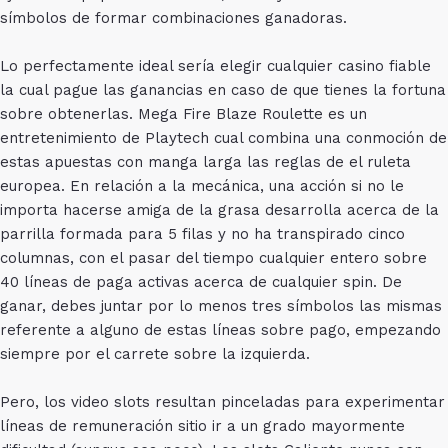
símbolos de formar combinaciones ganadoras.
Lo perfectamente ideal serí­a elegir cualquier casino fiable
la cual pague las ganancias en caso de que tienes la fortuna
sobre obtenerlas. Mega Fire Blaze Roulette es un
entretenimiento de Playtech cual combina una conmoción de
estas apuestas con manga larga las reglas de el ruleta
europea. En relación a la mecánica, una acción si no le
importa hacerse amiga de la grasa desarrolla acerca de la
parrilla formada para 5 filas y no ha transpirado cinco
columnas, con el pasar del tiempo cualquier entero sobre
40 líneas de paga activas acerca de cualquier spin. De
ganar, debes juntar por lo menos tres símbolos las mismas
referente a alguno de estas líneas sobre pago, empezando
siempre por el carrete sobre la izquierda.
Pero, los video slots resultan pinceladas para experimentar
líneas de remuneración sitio ir a un grado mayormente