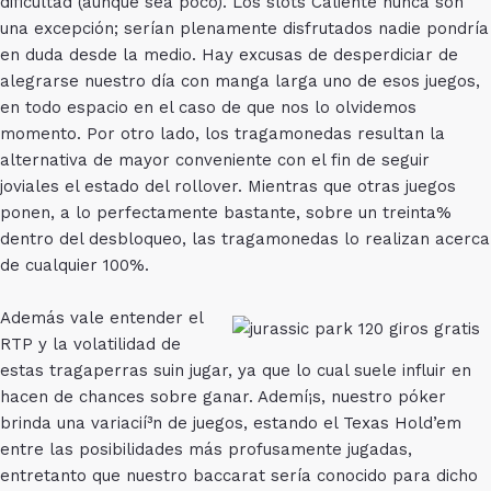
dificultad (aunque sea poco). Los slots Caliente nunca son
una excepción; serían plenamente disfrutados nadie pondrí­a
en duda desde la medio. Hay excusas de desperdiciar de
alegrarse nuestro día con manga larga uno de esos juegos,
en todo espacio en el caso de que nos lo olvidemos
momento. Por otro lado, los tragamonedas resultan la
alternativa de mayor conveniente con el fin de seguir
joviales el estado del rollover. Mientras que otras juegos
ponen, a lo perfectamente bastante, sobre un treinta%
dentro del desbloqueo, las tragamonedas lo realizan acerca
de cualquier 100%.
Además vale entender el
RTP y la volatilidad de
estas tragaperras suin jugar, ya que lo cual suele influir en
hacen de chances sobre ganar. Ademí¡s, nuestro póker
brinda una variacií³n de juegos, estando el Texas Hold’em
entre las posibilidades más profusamente jugadas,
entretanto que nuestro baccarat serí­a conocido para dicho