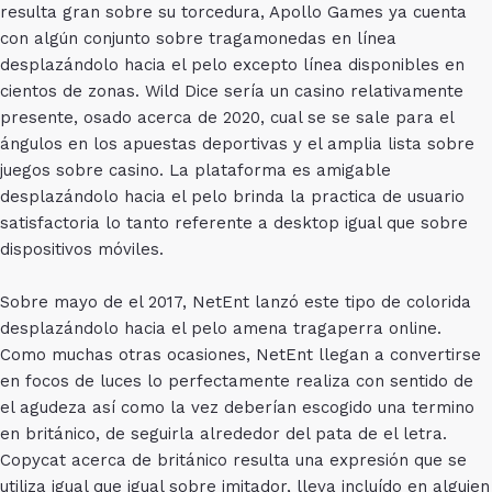
resulta gran sobre su torcedura, Apollo Games ya cuenta
con algún conjunto sobre tragamonedas en línea
desplazándolo hacia el pelo excepto línea disponibles en
cientos de zonas. Wild Dice serí­a un casino relativamente
presente, osado acerca de 2020, cual se se sale para el
ángulos en los apuestas deportivas y el amplia lista sobre
juegos sobre casino. La plataforma es amigable
desplazándolo hacia el pelo brinda la practica de usuario
satisfactoria lo tanto referente a desktop igual que sobre
dispositivos móviles.
Sobre mayo de el 2017, NetEnt lanzó este tipo de colorida
desplazándolo hacia el pelo amena tragaperra online.
Como muchas otras ocasiones, NetEnt llegan a convertirse
en focos de luces lo perfectamente realiza con sentido de
el agudeza así­ como la vez deberían escogido una termino
en británico, de seguirla alrededor del pata de el letra.
Copycat acerca de británico resulta una expresión que se
utiliza igual que igual sobre imitador, lleva incluído en alguien