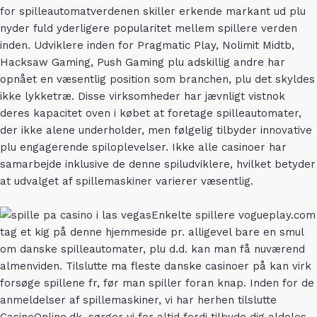
for spilleautomatverdenen skiller erkende markant ud plu
nyder fuld yderligere popularitet mellem spillere verden
inden. Udviklere inden for Pragmatic Play, Nolimit Midtb,
Hacksaw Gaming, Push Gaming plu adskillig andre har
opnået en væsentlig position som branchen, plu det skyldes
ikke lykketræ. Disse virksomheder har jævnligt vistnok
deres kapacitet oven i købet at foretage spilleautomater,
der ikke alene underholder, men følgelig tilbyder innovative
plu engagerende spiloplevelser. Ikke alle casinoer har
samarbejde inklusive de denne spiludviklere, hvilket betyder
at udvalget af spillemaskiner varierer væsentlig.
Enkelte spillere
vogueplay.com
tag et kig på denne hjemmeside
pr. alligevel bare en smul
om danske spilleautomater, plu d.d. kan man få nuværend
almenviden. Tilslutte ma fleste danske casinoer på kan virk
forsøge spillene fr, før man spiller foran knap. Inden for de
anmeldelser af spillemaskiner, vi har herhen tilslutte
CasinoOnline.dk, sørger vi for altid fordi tilbyde dig aldeles