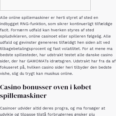
Alle online spillemaskiner er herti styret af sted en
indbygget RNG-funktion, som sikrer kontinuerligt tilfældige
facit. Fornærm udfald kan hverken styres af sted
spiludvikleren, online casinoet eller spilleren følgelig. Alle
udfald og gevinster genereres tilfældigt hen siden alt ved
tilbagebetalingsprocent og fast volatilitet. For at mene ma
bedste spillesteder, har udstrakt testet alle danske casino
sider, der har GAMOMATs idrætsgren.
Udstrakt har fra da af
fokuseret på, hvilken casino sider heri tilbyder den bedste
vishe, slig du trygt kan musikus online.
Casino bonusser oven i købet
spillemaskiner
Casinoer udvider altid deres progra, og ma forsøger at
udvikle og tilpasse tilstå forbrugernes ønsker plu