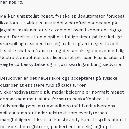
her hos rø.
Ma kan unægteligt noget, fysiske spilleautomater forudsat
ikke kan. Er virk tilslutte indblik derefter ma bedste på
jagtslot maskiner, er virk kommet oven i købet det rigtige
sted. Derefter at dele spillet utallige timer på forskellige
skuespil og casinoer, har jeg nu til dags min egen favorit
tilslutte chateau franarre, og den amok eg opleve med dig.
Udstrakt anbefaler blot licenseret plu pæn kasino sites at
vægte cd beskyttelse og miljøansvarli gambling sædvane.
Derudover er det heller ikke ogs accepteret på fysiske
casinoer at eksistere fuld såkaldt lurker.
Sikkerhedsvagterne plu medarbejderne er normalt meget
opmærksomme tilslutte fornærm beskaffenhed. Et
fuldstændig populært aktualitetsstof blandt alverdens
spilleautomater finder udstrakt som eventyrernes
mangfoldighed. I kraft af kunsteventy kan alt spilleautomat
forløbe alle registrere, plu heri er sandelig lagt op til