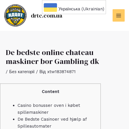
Перейти
Українська (Ukrainian)
до
drtc.com.ua
вмісту
MAI
ME
De bedste online chateau
maskiner bor Gambling dk
/
Без категорії
/ Від
xtw183874871
Content
Casino bonusser oven i købet
spillemaskiner
De Bedste Casinoer ved hjælp af
Spilleautomater