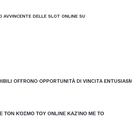
 AVVINCENTE DELLE SLOT ONLINE SU
DIBILI OFFRONO OPPORTUNITÀ DI VINCITA ENTUSIAS
 ΤΟΝ ΚΌΣΜΟ ΤΟΥ ONLINE ΚΑΖΊΝΟ ΜΕ ΤΟ