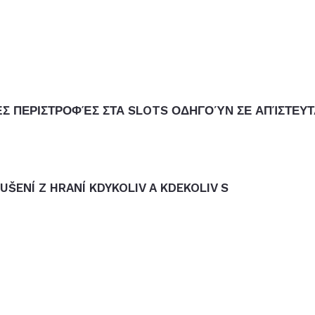
ΈΣ ΠΕΡΙΣΤΡΟΦΈΣ ΣΤΑ SLOTS ΟΔΗΓΟΎΝ ΣΕ ΑΠΊΣΤΕΥΤ
UŠENÍ Z HRANÍ KDYKOLIV A KDEKOLIV S