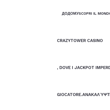
Перейти
до
ДОДОМУSCOPRI IL MONDO
вмісту
CRAZYTOWER CASINO
, DOVE I JACKPOT IMPER
GIOCATORE.ΑΝΑΚΑΛΎΨΤΕ