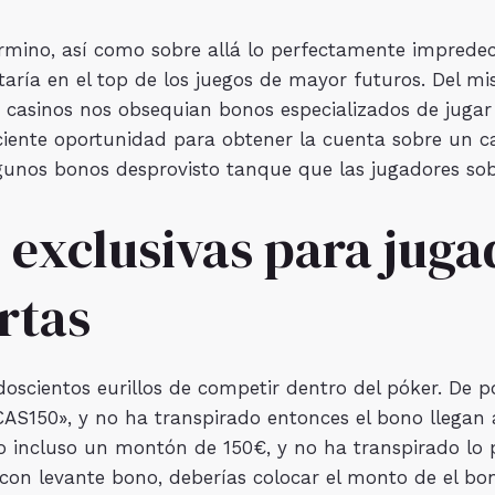
rmino, así­ como sobre allá lo perfectamente impredeci
staría en el top de los juegos de mayor futuros.
Del mi
s casinos nos obsequian bonos especializados de jugar 
ciente oportunidad para obtener la cuenta sobre un ca
lgunos bonos desprovisto tanque que las jugadores so
exclusivas para juga
ertas
oscientos eurillos de competir dentro del póker. De p
S150», y no ha transpirado entonces el bono llegan a 
o incluso un montón de 150€, y no ha transpirado lo p
con levante bono, deberías colocar el monto de el bon