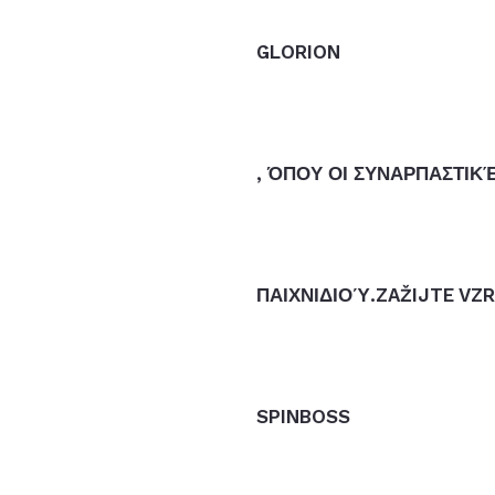
GLORION
, ΌΠΟΥ ΟΙ ΣΥΝΑΡΠΑΣΤΙΚ
ΠΑΙΧΝΙΔΙΟΎ.ZAŽIJTE VZR
SPINBOSS