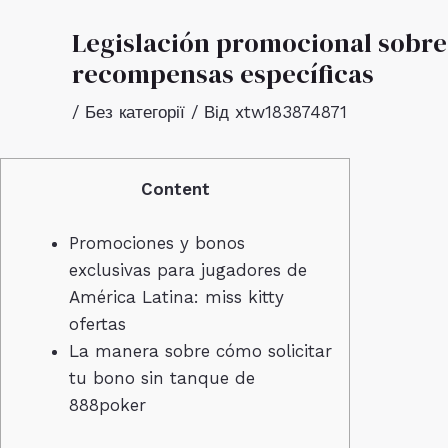
Legislación promocional sobre 
recompensas específicas
/
Без категорії
/ Від
xtw183874871
Content
Promociones y bonos
exclusivas para jugadores de
América Latina: miss kitty
ofertas
La manera sobre cómo solicitar
tu bono sin tanque de
888poker