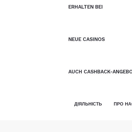
ERHALTEN BEI
NEUE CASINOS
AUCH CASHBACK-ANGEBOT
ДІЯЛЬНІСТЬ
ПРО НА