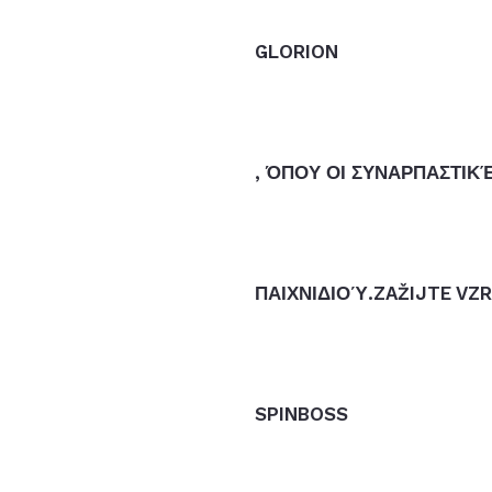
GLORION
, ΌΠΟΥ ΟΙ ΣΥΝΑΡΠΑΣΤΙΚ
ΠΑΙΧΝΙΔΙΟΎ.ZAŽIJTE VZR
SPINBOSS