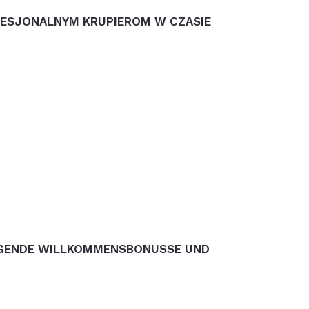
FESJONALNYM KRUPIEROM W CZASIE
REGENDE WILLKOMMENSBONUSSE UND