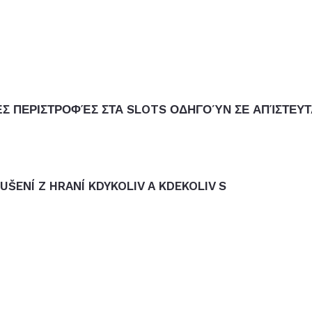
ΈΣ ΠΕΡΙΣΤΡΟΦΈΣ ΣΤΑ SLOTS ΟΔΗΓΟΎΝ ΣΕ ΑΠΊΣΤΕΥΤ
UŠENÍ Z HRANÍ KDYKOLIV A KDEKOLIV S