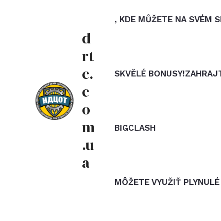
, KDE MŮŽETE NA SVÉM S
d
rt
c.
SKVĚLÉ BONUSY!ZAHRAJT
c
o
m
BIGCLASH
.u
a
MÔŽETE VYUŽIŤ PLYNULÉ