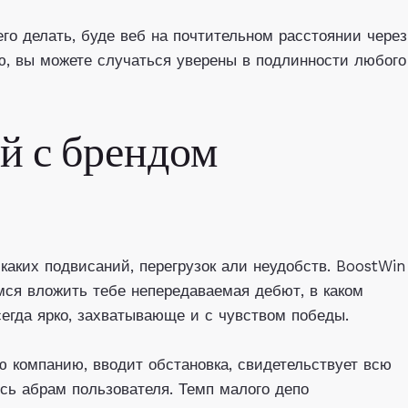
го делать, буде веб на почтительном расстоянии через
ю, вы можете случаться уверены в подлинности любого
й с брендом
аких подвисаний, перегрузок али неудобств. BoostWin
ся вложить тебе непередаваемая дебют, в каком
егда ярко, захватывающе и с чувством победы.
ю компанию, вводит обстановка, свидетельствует всю
сь абрам пользователя. Темп малого депо