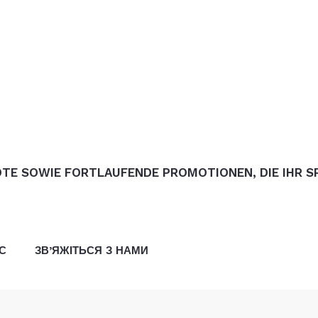
E SOWIE FORTLAUFENDE PROMOTIONEN, DIE IHR SP
С
ЗВ’ЯЖІТЬСЯ З НАМИ