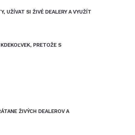
 UŽÍVAT SI ŽIVÉ DEALERY A VYUŽÍT
 KDEKOĽVEK, PRETOŽE S
ÁTANE ŽIVÝCH DEALEROV A