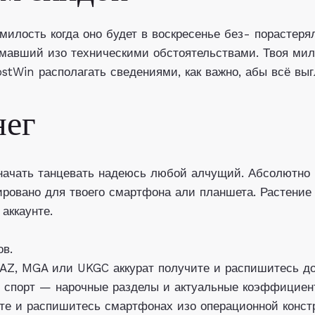
милость когда оно будет в воскресенье без- порастер
имавший изо техническими обстоятельствами. Твоя ми
tWin располагать сведениями, как важно, абы всё выг
нег
начать танцевать надеюсь любой алчущий. Абсолютно в
ировано для твоего смартфона али планшета. Растение
аккаунте.
ов.
AZ, MGA или UKGC аккурат получите и распишитесь до
ь спорт — нарочные разделы и актуальные коэффициен
ите и распишитесь смартфонах изо операционной конст