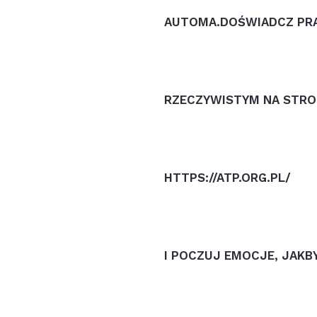
AUTOMA.DOŚWIADCZ PRA
RZECZYWISTYM NA STRO
HTTPS://ATP.ORG.PL/
I POCZUJ EMOCJE, JAK