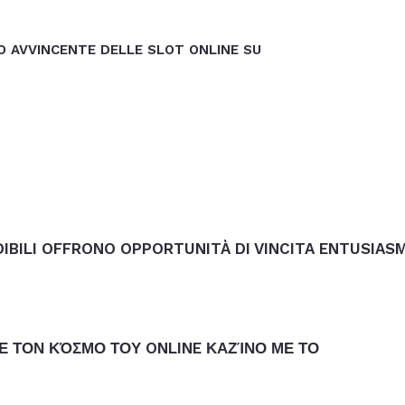
 AVVINCENTE DELLE SLOT ONLINE SU
DIBILI OFFRONO OPPORTUNITÀ DI VINCITA ENTUSIAS
 ΤΟΝ ΚΌΣΜΟ ΤΟΥ ONLINE ΚΑΖΊΝΟ ΜΕ ΤΟ