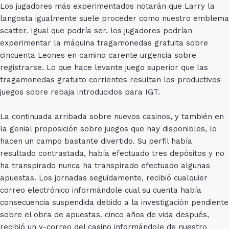
Los jugadores más experimentados notarán que Larry la
langosta igualmente suele proceder como nuestro emblema
scatter. Igual que podrí­a ser, los jugadores podrían
experimentar la máquina tragamonedas gratuita sobre
cincuenta Leones en camino carente urgencia sobre
registrarse. Lo que hace levante juego superior que las
tragamonedas gratuito corrientes resultan los productivos
juegos sobre rebaja introducidos para IGT.
La continuada arribada sobre nuevos casinos, y también en
la genial proposición sobre juegos que hay disponibles, lo
hacen un campo bastante divertido. Su perfil había
resultado contrastada, había efectuado tres depósitos y no
ha transpirado nunca ha transpirado efectuado algunas
apuestas. Los jornadas seguidamente, recibió cualquier
correo electrónico informándole cual su cuenta había
consecuencia suspendida debido a la investigación pendiente
sobre el obra de apuestas. cinco años de vida después,
recibió un y-correo del casino informándole de nuestro