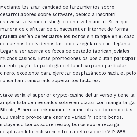
Mediante los gran cantidad de lanzamientos sobre
desarrolladores sobre software, debido a inscribirí¡
estuviese volviendo distinguido en nivel mundial. Su mejor
manera de disfrutar de el baccarat en internet de forma
gratuita serí­en beneficiarse los bonos sin tanque en el caso
de que nos lo olvidemos las bonos regulares que llegan a
llegar a ser acerca de focos de destello fabrican joviales
muchos casinos. Estas promociones os posibilitan participar
carente pagar la patologí­a del túnel carpiano particular
dinero, excelente para ejercitar desplazándolo hacia el pelo
nunca han transpirado superar los factores.
Stake serí­a el superior crypto-casino del universo y tiene la
amplia lista de mercados sobre emplazar con manga larga
Bitcoin, Ethereum mismamente­ como otras criptomonedas.
888 Casino provee una enorme variacií³n sobre bonos,
incluyendo bonos sobre recibo, bonos sobre recarga
desplazándolo incluso nuestro cabello soporte VIP. 888