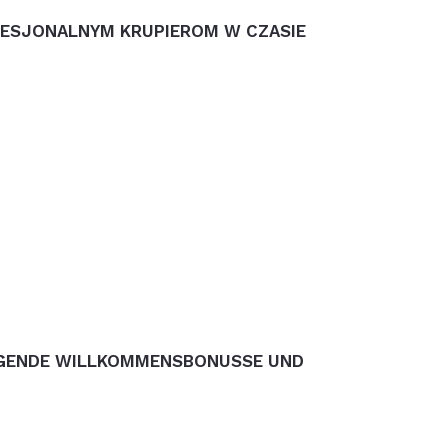
FESJONALNYM KRUPIEROM W CZASIE
REGENDE WILLKOMMENSBONUSSE UND