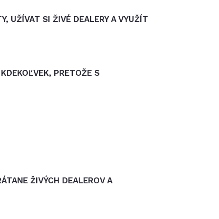
 UŽÍVAT SI ŽIVÉ DEALERY A VYUŽÍT
 KDEKOĽVEK, PRETOŽE S
ÁTANE ŽIVÝCH DEALEROV A