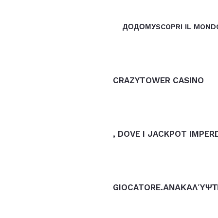
Перейти
до
ДОДОМУSCOPRI IL MONDO
вмісту
CRAZYTOWER CASINO
, DOVE I JACKPOT IMPER
GIOCATORE.ΑΝΑΚΑΛΎΨΤΕ