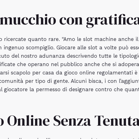
 mucchio con gratific
 ricercate quanto rare. “Amo le slot machine anche il 
ingenuo scompiglio. Giocare alle slot a volte può ess
cuto del nostro adunanza descrivendo tutte le tipologie
tificate che operano nel pubblico anche che si adoper
ciarsi scapolo per casa da gioco online regolamentati 
comunità per tipo di gente. Alcuni bisca, i con l’aggiu
 al giocatore la permesso di designare contro che quan
co Online Senza Tenut