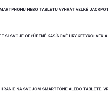
MARTPHONU NEBO TABLETU VYHRÁT VELKÉ JACKPOTY,
E SI SVOJE OBĽÚBENÉ KASÍNOVÉ HRY KEDYKOĽVEK A
 HRANIE NA SVOJOM SMARTFÓNE ALEBO TABLETE, VR