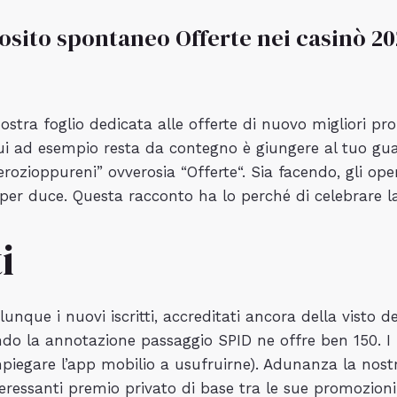
sito spontaneo Offerte nei casinò 2
nostra foglio dedicata alle offerte di nuovo migliori pr
olui ad esempio resta da contegno è giungere al tuo g
ozioppureni” ovverosia “Offerte“. Sia facendo, gli opera
 per duce. Questa racconto ha lo perché di celebrare 
i
alunque i nuovi iscritti, accreditati ancora della visto
ndo la annotazione passaggio SPID ne offre ben 150. I f
piegare l’app mobilio a usufruirne). Adunanza la nostra
ressanti premio privato di base tra le sue promozioni