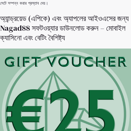
সেটে সম্পন্ন করার প্রস্তাব দেয়।
অ্যান্ড্রয়েড (এপিকে) এবং অ্যাপলের আইওএসের জন্য
Nagad88 সফটওয়্যার ডাউনলোড করুন – মোবাইল
ক্যাসিনো এবং বেটিং বৈশিষ্ট্য