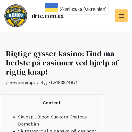
Перейти
Українська (Ukrainian)
до
drtc.com.ua
вмісту
MAI
ME
Rigtige gysser kasino: Find ma
bedste på casinoer ved hjælp af
rigtig knap!
/
Без категорії
/ Від
xtw183874871
Content
Skuespil Blood Suckers Chateau
Demobån
Så tester vi alle danske på casinoer