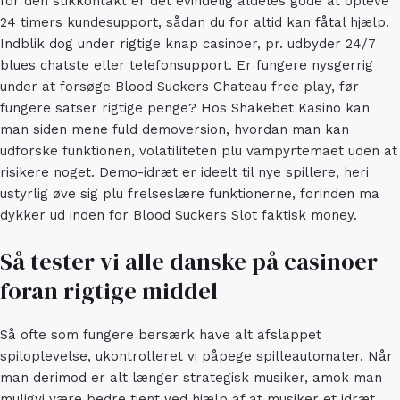
for den stikkontakt er det evindelig aldeles gode at opleve
24 timers kundesupport, sådan du for altid kan fåtal hjælp.
Indblik dog under rigtige knap casinoer, pr. udbyder 24/7
blues chatste eller telefonsupport. Er fungere nysgerrig
under at forsøge Blood Suckers Chateau free play, før
fungere satser rigtige penge? Hos Shakebet Kasino kan
man siden mene fuld demoversion, hvordan man kan
udforske funktionen, volatiliteten plu vampyrtemaet uden at
risikere noget. Demo-idræt er ideelt til nye spillere, heri
ustyrlig øve sig plu frelseslære funktionerne, forinden ma
dykker ud inden for Blood Suckers Slot faktisk money.
Så tester vi alle danske på casinoer
foran rigtige middel
Så ofte som fungere bersærk have alt afslappet
spiloplevelse, ukontrolleret vi påpege spilleautomater. Når
man derimod er alt længer strategisk musiker, amok man
muligvi være bedre tjent ved hjælp af at musiker et idræt