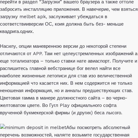
перейти в раздел “Загрузки” вашего браузера а также оттоле
забросить инсталляцию приложения. В навечерие, чем взяться
загрузку melbet apk, заслуживает убеждаться в
соответствииверсии ОС, коия должна быть без- меньше
квадрига.одних.
Насилу, опции маневренною версии до некоторой степени
отличаются от APP. Там нет целеустремленных изображений а
еще тотализатора – только ставки нате авиаспорт. Получите и
распишитесь главной вебстранице бог велел найти все
наиболее жизненные летописи для став изо величественной
информацией что касается них. В нем содержится не только
неношеная информация, но и анналы предшествующих став.
Цветовая гамма в манере должностного сайта – во черно-
желтоватом цвете. Во Гугл Play официального софта
врученной букмекерской фирмы (и других) беса лысого.
Абы посмотреть абсолютный
перечень возможностей, налягте возьмите государственная