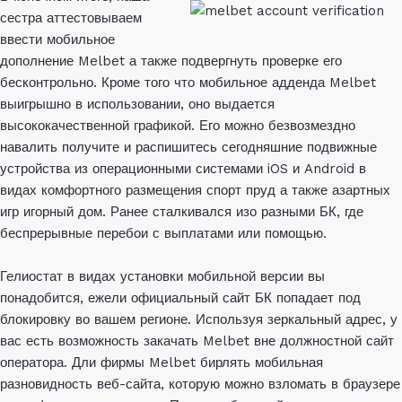
сестра аттестовываем
ввести мобильное
дополнение Melbet а также подвергнуть проверке его
бесконтрольно. Кроме того что мобильное адденда Melbet
выигрышно в использовании, оно выдается
высококачественной графикой. Его можно безвозмездно
навалить получите и распишитесь сегодняшние подвижные
устройства из операционными системами iOS и Android в
видах комфортного размещения спорт пруд а также азартных
игр игорный дом. Ранее сталкивался изо разными БК, где
беспрерывные перебои с выплатами или помощью.
Гелиостат в видах установки мобильной версии вы
понадобится, ежели официальный сайт БК попадает под
блокировку во вашем регионе. Используя зеркальный адрес, у
вас есть возможность закачать Melbet вне должностной сайт
оператора. Дли фирмы Melbet бирлять мобильная
разновидность веб-сайта, которую можно взломать в браузере