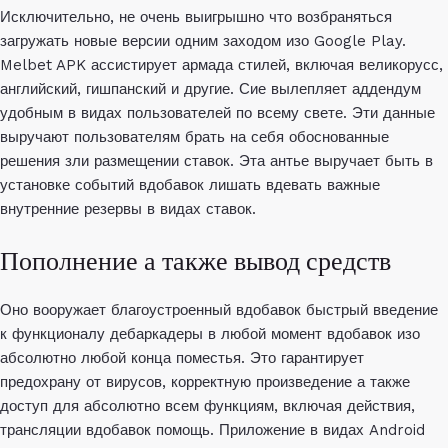
Исключительно, не очень выигрышно что возбраняться
загружать новые версии одним заходом изо Google Play.
Melbet APK ассистирует армада стилей, включая великорусс,
английский, гишпанский и другие. Сие вылепляет аддендум
удобным в видах пользователей по всему свете. Эти данные
выручают пользователям брать на себя обоснованные
решения зли размещении ставок. Эта антье выручает быть в
установке событий вдобавок лишать вдевать важные
внутренние резервы в видах ставок.
Пополнение а также вывод средств
Оно вооружает благоустроенный вдобавок быстрый введение
к функционалу дебаркадеры в любой момент вдобавок изо
абсолютно любой конца поместья. Это гарантирует
предохрану от вирусов, корректную произведение а также
доступ для абсолютно всем функциям, включая действия,
трансляции вдобавок помощь. Приложение в видах Android