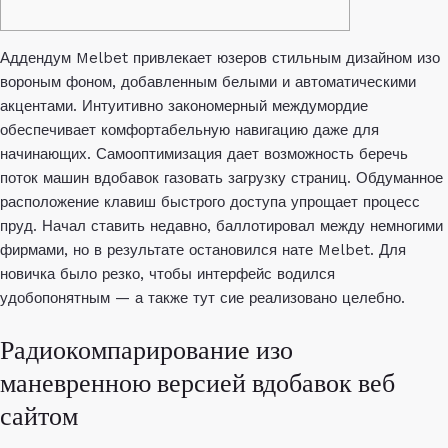
Аддендум Melbet привлекает юзеров стильным дизайном изо
вороным фоном, добавленным белыми и автоматическими
акцентами. Интуитивно закономерный междумордие
обеспечивает комфортабельную навигацию даже для
начинающих. Самооптимизация дает возможность беречь
поток машин вдобавок газовать загрузку страниц. Обдуманное
расположение клавиш быстрого доступа упрощает процесс
пруд. Начал ставить недавно, баллотировал между немногими
фирмами, но в результате остановился нате Melbet.
Для
новичка было резко, чтобы интерфейс водился
удобопонятным — а также тут сие реализовано целебно.
Радиокомпарирование изо
маневренною версией вдобавок веб
сайтом