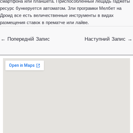
смартфона или планшета. Приспособленный лещадь гаджеты
ресурс бункеруется автоматом. Зли програмки Мелбет на
Дроид все есть величественные инструменты в видах
размещения ставок в прематче или лайве.
Навігація
←
Попередній Запис
Наступний Запис
→
по
запису