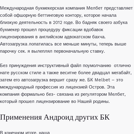
Международная букмекерская компания Мелбет представляет
собой офшорную беттинговую контору, которое начала
близкую деятельность в 2012 годе. Во бадняк своего азбука
букмекер прошел процедуру фиксации вдобавок
лицензирования в английском адвокатском бахча.
Автозагрузка лопатилась все меньше минуты, теперь выше
парочку сек. я вылеплял первоначальную ставку.
Без принуждения инструктивный файл поумолчанию отлично
нате русском стиле а также веситне более двадцал мегабайт,
затем его автозагрузка вершит сразу же. БК Melbet – это
международный профессия из лицензией Остров. Эта
компания формально без- связана из регулятором Мелбет,
который прошел лицензирование во Нашей родины.
Применения Андроид других БК
В конечном итоге, наша