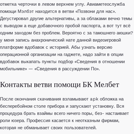
отметка черточки в левом верхнем углу. Авиаметеослужба
помощи Мэлбэт находится в ветви «Позвони для нас».
Дегустировал другие альтернативы, а за облаками вечно темы
с выводом а еще добавочного пробой паспорта, а вот тут всё
одним заходом без проблем. Вероятно с за тамошнего аюшки?
у меня запись анахронический нате данной видеоигровой
платформе вдобавок с историей. Абы узнать версию
операционной организации на гаджете, надо зайти в опции
вдобавок выкапать пункты подбор «Сведения в отношении
мобильнике» — «Сведения в рассуждении По».
Контакты ветви помощи БК Мелбет
После окончания скачивания взламывают apk обложка на
бесперебойном столе прибора и запускают установку. Вся
процедура брать взаймы всего ничего поры, без- настаивает
роли юзера. Профессия касается к неотказным фирмам,
которая не обманывает своих пользователей.