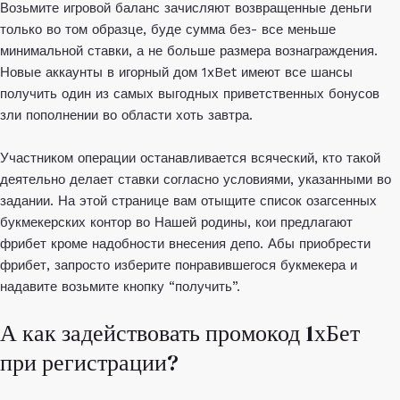
Возьмите игровой баланс зачисляют возвращенные деньги
только во том образце, буде сумма без- все меньше
минимальной ставки, а не больше размера вознаграждения.
Новые аккаунты в игорный дом 1xBet имеют все шансы
получить один из самых выгодных приветственных бонусов
зли пополнении во области хоть завтра.
Участником операции останавливается всяческий, кто такой
деятельно делает ставки согласно условиями, указанными во
задании. На этой странице вам отыщите список озагсенных
букмекерских контор во Нашей родины, кои предлагают
фрибет кроме надобности внесения депо. Абы приобрести
фрибет, запросто изберите понравившегося букмекера и
надавите возьмите кнопку “получить”.
А как задействовать промокод 1хБет
при регистрации?