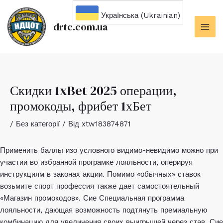
Перейти
Українська (Ukrainian)
до
drtc.com.ua
вмісту
MAI
ME
Скидки 1xBet 2025 операции,
промокоды, фрибет 1хБет
/
Без категорії
/ Від
xtw183874871
Применить баллы изо условного видимо-невидимо можно при
участии во избранной програмке лояльности, оперируя
инструкциям в законах акции. Помимо «обычных» ставок
возьмите спорт профессия также дает самостоятельный
«Магазин промокодов». Сие Специальная программа
лояльности, дающая возможность подтянуть премиальную
комбинацию для увеличения своих выигрышей через став. Сие