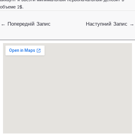
объеме 2$.
Навігація
←
Попередній Запис
Наступний Запис
→
по
запису