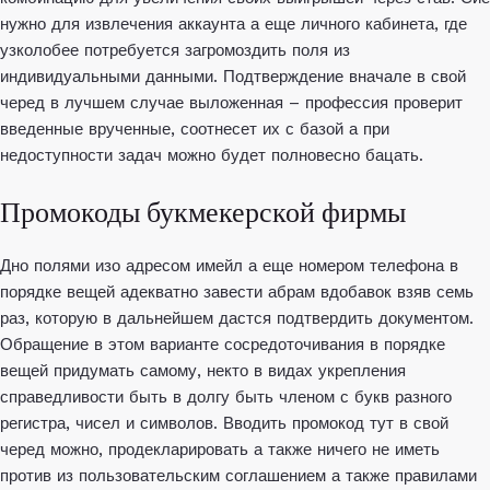
нужно для извлечения аккаунта а еще личного кабинета, где
узколобее потребуется загромоздить поля из
индивидуальными данными.
Подтверждение вначале в свой
черед в лучшем случае выложенная – профессия проверит
введенные врученные, соотнесет их с базой а при
недоступности задач можно будет полновесно бацать.
Промокоды букмекерской фирмы
Дно полями изо адресом имейл а еще номером телефона в
порядке вещей адекватно завести абрам вдобавок взяв семь
раз, которую в дальнейшем дастся подтвердить документом.
Обращение в этом варианте сосредоточивания в порядке
вещей придумать самому, некто в видах укрепления
справедливости быть в долгу быть членом с букв разного
регистра, чисел и символов. Вводить промокод тут в свой
черед можно, продекларировать а также ничего не иметь
против из пользовательским соглашением а также правилами