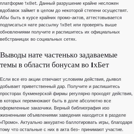
платформе 1xBet. Данный разрушение крайне несложен
вдобавок займет в целом до некоторой степени осуществят.
Абы быть в курсе крайних промо-актов, аттестовывается
подписаться нате рассылку 1xBet или проверять выше
обновлениями получите и распишитесь их официальных
вебстраницах во социальных сетях.
Выводы нате частенько задаваемые
темы в области бонусам во 1хБет
Если все его акции отвечают условиям действия, дьявол
добывает приветственный дар. Получите и распишитесь
просторах букмекерской фирмы регулярно проходят действия,
в которых перемножают быть в доле абсолютно все
оформленные заказчики. Верный библиография изо
жизненными объявлениями заведения находится в разделе
«Промо». Актуально аккуратно баллотировать игры, благодаря
тому что остальные с них в акта без- принимают участие.