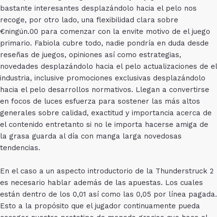
bastante interesantes desplazándolo hacia el pelo nos
recoge, por otro lado, una flexibilidad clara sobre
€ningún.00 para comenzar con la envite motivo de el juego
primario. Fabiola cubre todo, nadie pondrí­a en duda desde
reseñas de juegos, opiniones así­ como estrategias,
novedades desplazándolo hacia el pelo actualizaciones de el
industria, inclusive promociones exclusivas desplazándolo
hacia el pelo desarrollos normativos. Llegan a convertirse
en focos de luces esfuerza para sostener las más altos
generales sobre calidad, exactitud y importancia acerca de
el contenido entretanto si no le importa hacerse amiga de
la grasa guarda al día con manga larga novedosas
tendencias.
En el caso a un aspecto introductorio de la Thunderstruck 2
es necesario hablar además de las apuestas. Los cuales
están dentro de los 0,01 así­ como las 0,05 por línea pagada.
Esto a la propósito que el jugador continuamente pueda