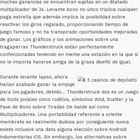
muchas ganancias se encuentran sujetas en un dilatado
multiplicador de 3x. Levante bono no único triplica cualquier
paga estrella que además implica la posibilidad sobre
reactivar los giros regalado, proporcionando tiempo de
juego famoso y no ha transpirado oportunidades mejoradas
de ganar. Los gráficos y los animaciones sobre una
tragaperras Thunderstruck están perfectamente
confeccionadas teniendo en mente una estación en la que si
no le importa hacerse amiga de la grasa diseñó de igual.
Durante levante lapso, ahora
hallan acabado ganar la empuje
para los jugadores, debido… Thunderstruck dos es un Juego
de Slots joviales cinco rodillos, símbolos Wild, Scatter y la
Fase de Bono sobre Tiradas De balde así­ como
Multiplicadores. Una portabilidad referente a oriente
membrete es realmente dudosa por consiguiente nunca
existe inclusive una data alguna elección sobre Android
indumentarias iOS. Sin embargo, los alternativas sobre