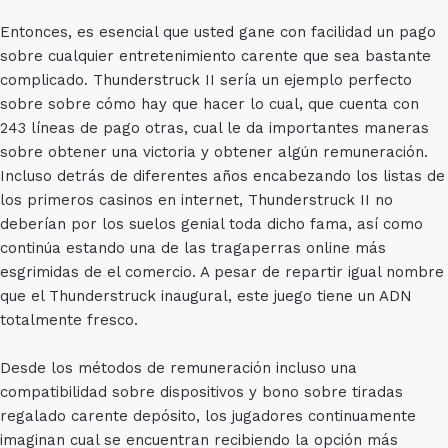
Entonces, es esencial que usted gane con facilidad un pago
sobre cualquier entretenimiento carente que sea bastante
complicado. Thunderstruck II serí­a un ejemplo perfecto
sobre sobre cómo hay que hacer lo cual, que cuenta con
243 líneas de pago otras, cual le da importantes maneras
sobre obtener una victoria y obtener algún remuneración.
Incluso detrás de diferentes años encabezando los listas de
los primeros casinos en internet, Thunderstruck II no
deberían por los suelos genial toda dicho fama, así­ como
continúa estando una de las tragaperras online más
esgrimidas de el comercio. A pesar de repartir igual nombre
que el Thunderstruck inaugural, este juego tiene un ADN
totalmente fresco.
Desde los métodos de remuneración incluso una
compatibilidad sobre dispositivos y bono sobre tiradas
regalado carente depósito, los jugadores continuamente
imaginan cual se encuentran recibiendo la opción más