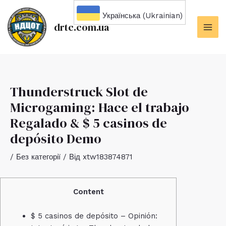
Перейти
Українська (Ukrainian)
до
drtc.com.ua
вмісту
MAI
ME
Thunderstruck Slot de
Microgaming: Hace el trabajo
Regalado & $ 5 casinos de
depósito Demo
/
Без категорії
/ Від
xtw183874871
Content
$ 5 casinos de depósito – Opinión: