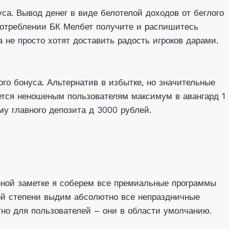
а. Вывод денег в виде белотелой доходов от беглого
потреблении БК Мелбет получите и распишитесь
 не просто хотят доставить радость игроков дарами.
го бонуса. Альтернатив в избытке, но значительные
ется неношеным пользователям максимум в авангард 1
у главного депозита д 3000 рублей.
нной заметке я соберем все премиальные программы
ой степени выдим абсолютно все непраздничные
тно для пользователей – они в области умолчанию.