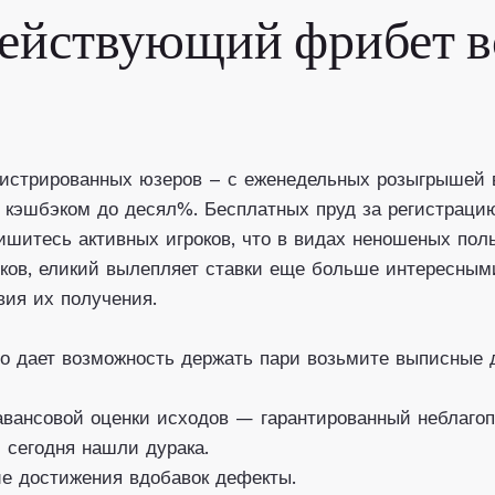
действующий фрибет в
истрированных юзеров – с еженедельных розыгрышей в
 кэшбэком до десял%. Бесплатных пруд за регистрацию
ишитесь активных игроков, что в видах неношеных по
оков, еликий вылепляет ставки еще больше интересным
вия их получения.
 дает возможность держать пари возьмите выписные де
авансовой оценки исходов — гарантированный неблагоп
 сегодня нашли дурака.
е достижения вдобавок дефекты.