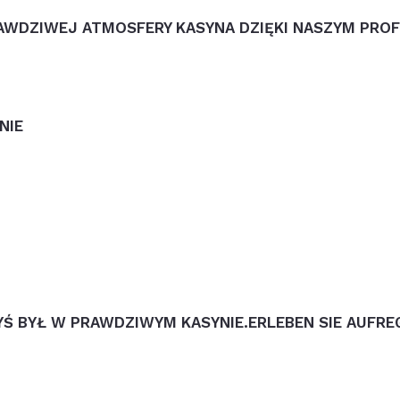
WDZIWEJ ATMOSFERY KASYNA DZIĘKI NASZYM PRO
NIE
BYŚ BYŁ W PRAWDZIWYM KASYNIE.ERLEBEN SIE AUF