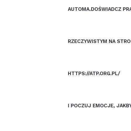
AUTOMA.DOŚWIADCZ PRA
RZECZYWISTYM NA STRO
HTTPS://ATP.ORG.PL/
I POCZUJ EMOCJE, JAK