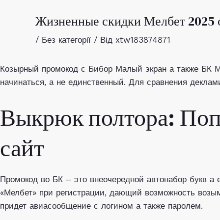
Жизненные скидки Мелбет 2025 о
/
Без категорії
/ Від
xtw183874871
Козырный промокод с Бибор Малый экран а также БК М
начинаться, а не единственный. Для сравнения деклам
Выкрюк полтора: Поп
сайт
Промокод во БК – это внеочередной автонабор букв а 
«Мелбет» при регистрации, дающий возможность возым
придет авиасообщение с логином а также паролем.