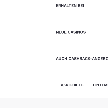
ERHALTEN BEI
NEUE CASINOS
AUCH CASHBACK-ANGEBOT
ДІЯЛЬНІСТЬ
ПРО НА