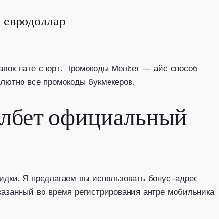
 евродоллар
авок нате спорт. Промокоды Мелбет — айс способ
олютно все промокоды букмекеров.
елбет официальный
кидки.
Я предлагаем вы использовать бонус-адрес
казанный во время регистрирования антре мобильника