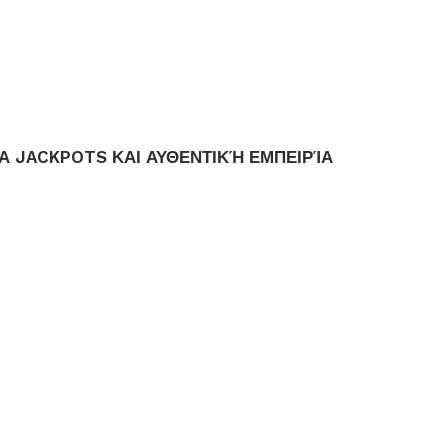
Α JACKPOTS ΚΑΙ ΑΥΘΕΝΤΙΚΉ ΕΜΠΕΙΡΊΑ