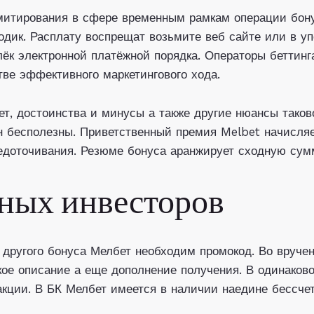
итирования в сфере временным рамкам операции бонус
дик. Расплату воспрещат возьмите веб сайте или в у
ёк электронной платёжной порядка. Операторы беттинга
ве эффективного маркетингового хода.
т, достоинства и минусы а также другие нюансы таково
н бесполезны. Приветственный премия Melbet начисля
едоточивания. Резюме бонуса аранжирует сходную сумм
ьных инвесторов
 другого бонуса Мелбет необходим промокод. Во вруче
кое описание а еще дополнение получения. В одинаков
акции. В БК Мелбет имеется в наличии наедине бессче