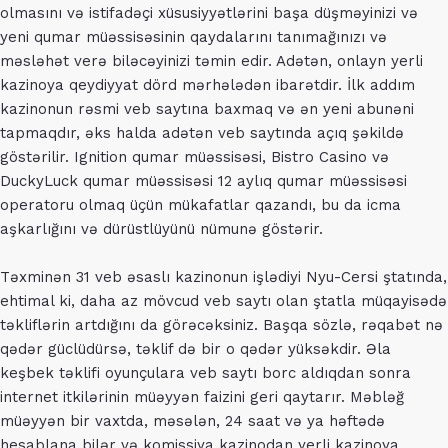
olmasını və istifadəçi xüsusiyyətlərini başa düşməyinizi və
yeni qumar müəssisəsinin qaydalarını tanımağınızı və
məsləhət verə biləcəyinizi təmin edir. Adətən, onlayn yerli
kazinoya qeydiyyat dörd mərhələdən ibarətdir. İlk addım
kazinonun rəsmi veb saytına baxmaq və ən yeni abunəni
tapmaqdır, əks halda adətən veb saytında açıq şəkildə
göstərilir. Ignition qumar müəssisəsi, Bistro Casino və
DuckyLuck qumar müəssisəsi 12 aylıq qumar müəssisəsi
operatoru olmaq üçün mükafatlar qazandı, bu da icma
aşkarlığını və dürüstlüyünü nümunə göstərir.
Təxminən 31 veb əsaslı kazinonun işlədiyi Nyu-Cersi ştatında,
ehtimal ki, daha az mövcud veb saytı olan ştatla müqayisədə
təkliflərin artdığını da görəcəksiniz. Başqa sözlə, rəqabət nə
qədər güclüdürsə, təklif də bir o qədər yüksəkdir. Əla
keşbek təklifi oyunçulara veb saytı borc aldıqdan sonra
internet itkilərinin müəyyən faizini geri qaytarır. Məbləğ
müəyyən bir vaxtda, məsələn, 24 saat və ya həftədə
hesablana bilər və komissiya kazinodan yerli kazinoya