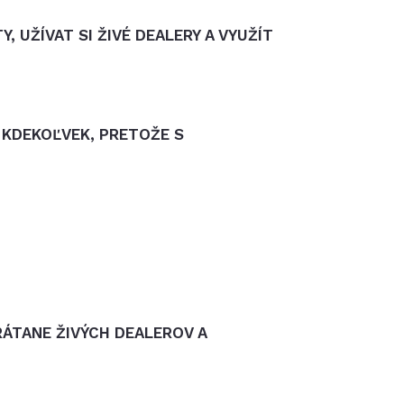
 UŽÍVAT SI ŽIVÉ DEALERY A VYUŽÍT
 KDEKOĽVEK, PRETOŽE S
ÁTANE ŽIVÝCH DEALEROV A