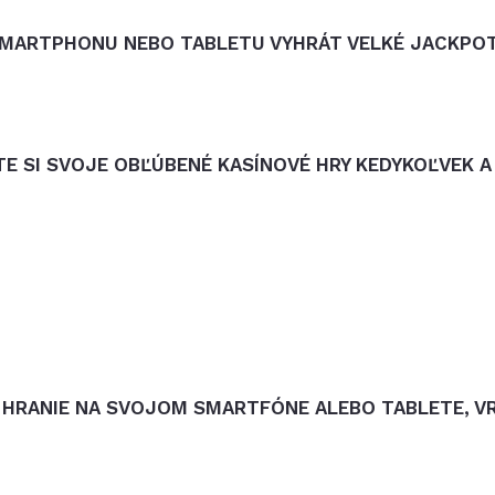
MARTPHONU NEBO TABLETU VYHRÁT VELKÉ JACKPOTY,
E SI SVOJE OBĽÚBENÉ KASÍNOVÉ HRY KEDYKOĽVEK A
 HRANIE NA SVOJOM SMARTFÓNE ALEBO TABLETE, VR