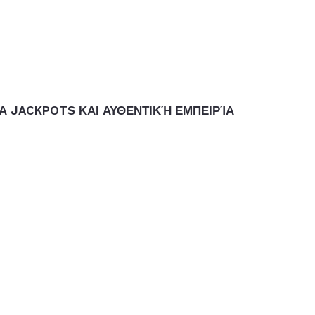
Α JACKPOTS ΚΑΙ ΑΥΘΕΝΤΙΚΉ ΕΜΠΕΙΡΊΑ