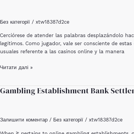
Gambling
Websites:
A
Без категорії
/
xtw18387d2ce
Comprehensive
Overview
Cerciórese de atender las palabras desplazándolo hac
legítimos. Como jugador, vale ser consciente de estas
usuales referente a las casinos online y la manera
¿Serí­
Читати далі »
a
Casino777
Gambling Establishment Bank Settle
una
estafa?
+++
Nuestra
Залишити коментар
/
Без категорії
/
xtw18387d2ce
reseña
y
When it pertains to online gambling establishments, o