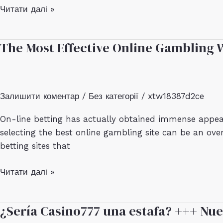
Ideal
Читати далі »
Online
Gambling
The Most Effective Online Gambling
Establishments
That
Accept
Mastercard:
Залишити коментар
/
Без категорії
/
xtw18387d2ce
A
Comprehensive
On-line betting has actually obtained immense appeal 
Guide
selecting the best online gambling site can be an over
betting sites that
The
Читати далі »
Most
Effective
¿Serí­a Casino777 una estafa? +++ Nu
Online