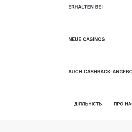
ERHALTEN BEI
NEUE CASINOS
AUCH CASHBACK-ANGEBOT
ДІЯЛЬНІСТЬ
ПРО НА