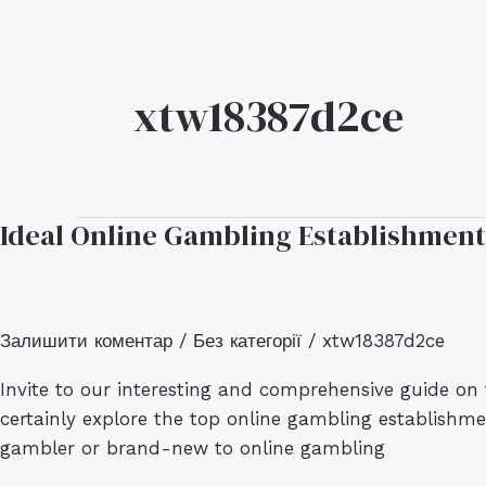
xtw18387d2ce
Ideal Online Gambling Establishmen
Залишити коментар
/
Без категорії
/
xtw18387d2ce
Invite to our interesting and comprehensive guide on 
certainly explore the top online gambling establishm
gambler or brand-new to online gambling