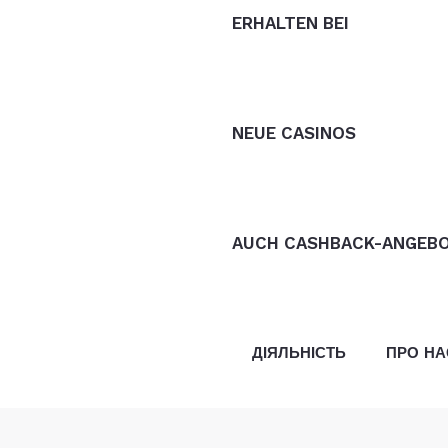
ERHALTEN BEI
NEUE CASINOS
AUCH CASHBACK-ANGEBOT
ДІЯЛЬНІСТЬ
ПРО НА