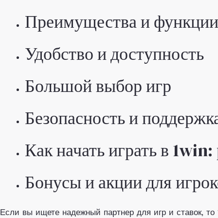
Преимущества и функции
Удобство и доступность
Большой выбор игр
Безопасность и поддержк
Как начать играть в 1win:
Бонусы и акции для игрок
Если вы ищете надежный партнер для игр и ставок, то 