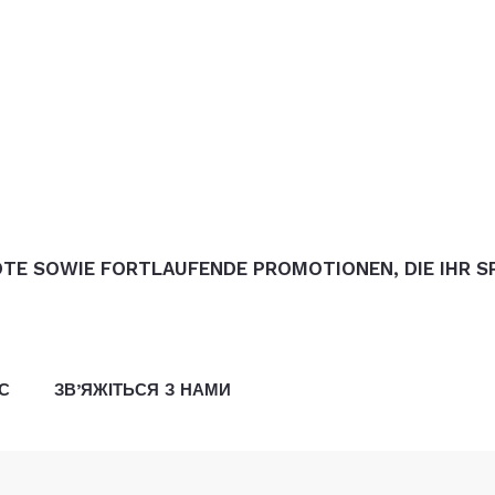
E SOWIE FORTLAUFENDE PROMOTIONEN, DIE IHR SP
С
ЗВ’ЯЖІТЬСЯ З НАМИ