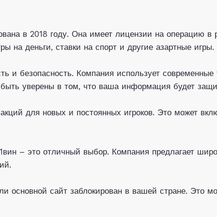
ована в 2018 году. Она имеет лицензии на операцию в 
ры на деньги, ставки на спорт и другие азартные игры.
сть и безопасность. Компания использует современные
е быть уверены в том, что ваша информация будет защ
 акций для новых и постоянных игроков. Это может вкл
1вин – это отличный выбор. Компания предлагает широк
ий.
если основной сайт заблокирован в вашей стране. Это м