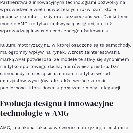
Partnerstwa z innowacyjnymi technologiami pozwoliły na
wprowadzenie wielu nowoczesnych rozwiązań, które
podnoszą komfort jazdy oraz bezpieczeństwo. Dzięki temu
modele AMG nie tylko zachwycają osiągami, ale też
wprowadzają luksus do codziennego użytkowania.
Kultura motoryzacyjna, w której osadzone są te samochody,
ma ogromny wpływ na rynek. Wzrost zainteresowania
marką AMG potwierdza, że modele te stały się synonimem
nie tylko sportowego ducha, ale również prestiżu. Dziś
samochody te cieszą się uznaniem nie tylko wśród
entuzjastów wyścigów, ale także wśród szerokiej
publiczności, która docenia połączenie mocy i elegancji.
Ewolucja designu i innowacyjne
technologie w AMG
AMG, jako ikona luksusu w świecie motoryzacji, nieustannie