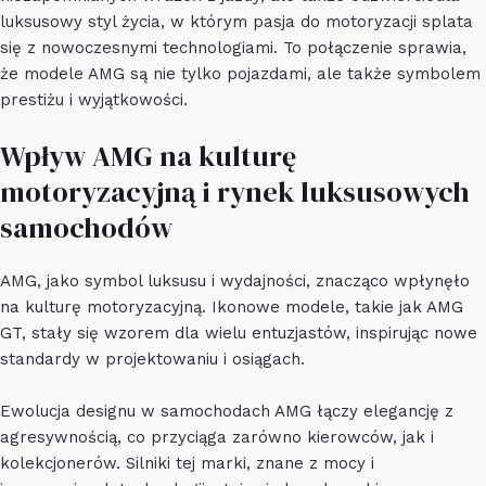
luksusowy styl życia, w którym pasja do motoryzacji splata
się z nowoczesnymi technologiami. To połączenie sprawia,
że modele AMG są nie tylko pojazdami, ale także symbolem
prestiżu i wyjątkowości.
Wpływ AMG na kulturę
motoryzacyjną i rynek luksusowych
samochodów
AMG, jako symbol luksusu i wydajności, znacząco wpłynęło
na kulturę motoryzacyjną. Ikonowe modele, takie jak AMG
GT, stały się wzorem dla wielu entuzjastów, inspirując nowe
standardy w projektowaniu i osiągach.
Ewolucja designu w samochodach AMG łączy elegancję z
agresywnością, co przyciąga zarówno kierowców, jak i
kolekcjonerów. Silniki tej marki, znane z mocy i