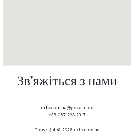
Зв’яжіться з нами
drtc.com.ua@gmail.com
+38 067 293 2317
Copyright © 2026 drtc.com.ua