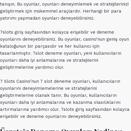
tanışın. Bu oyunlar, oyunları deneyimlemek ve stratejilerinizi
geliştirmek için mükemmel araçlardır. Herhangi bir para
yatırımı yapmadan oyunları deneyebilirsiniz.
7slots giriş sayfasından kolayca erişebilir ve deneme
oyunlarını deneyebilirsiniz. Bu oyunlar, casino’nun geniş oyun
kataloğunun bir parçasıdır ve her kullanıcı için
tasarlanmıştır.
7slot
deneme oyunları, yeni kullanıcıların
oyunları daha iyi anlamalarına ve stratejilerini
geliştirmelerine yardımcı olur.
7 Slots Casino’nun 7 slot deneme oyunları, kullanıcıların
oyunlarını deneyimlemelerine ve stratejilerini
geliştirmelerine olanak tanır. Bu oyunlar, kullanıcıların
oyunları daha iyi anlamalarına ve kazanma olasılıklarını
artırmalarına yardımcı olur. 7slots giriş sayfasından kolayca
erişebilir ve deneme oyunlarını deneyebilirsiniz.