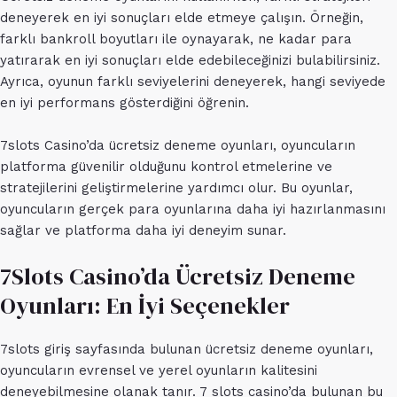
deneyerek en iyi sonuçları elde etmeye çalışın. Örneğin,
farklı bankroll boyutları ile oynayarak, ne kadar para
yatırarak en iyi sonuçları elde edebileceğinizi bulabilirsiniz.
Ayrıca, oyunun farklı seviyelerini deneyerek, hangi seviyede
en iyi performans gösterdiğini öğrenin.
7slots Casino’da ücretsiz deneme oyunları, oyuncuların
platforma güvenilir olduğunu kontrol etmelerine ve
stratejilerini geliştirmelerine yardımcı olur. Bu oyunlar,
oyuncuların gerçek para oyunlarına daha iyi hazırlanmasını
sağlar ve platforma daha iyi deneyim sunar.
7Slots Casino’da Ücretsiz Deneme
Oyunları: En İyi Seçenekler
7slots giriş sayfasında bulunan ücretsiz deneme oyunları,
oyuncuların evrensel ve yerel oyunların kalitesini
deneyebilmesine olanak tanır. 7 slots casino’da bulunan bu