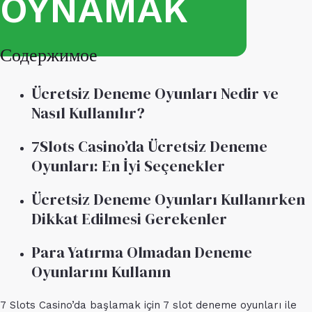
OYNAMAK
Содержимое
Ücretsiz Deneme Oyunları Nedir ve
Nasıl Kullanılır?
7Slots Casino’da Ücretsiz Deneme
Oyunları: En İyi Seçenekler
Ücretsiz Deneme Oyunları Kullanırken
Dikkat Edilmesi Gerekenler
Para Yatırma Olmadan Deneme
Oyunlarını Kullanın
7 Slots Casino’da başlamak için 7 slot deneme oyunları ile