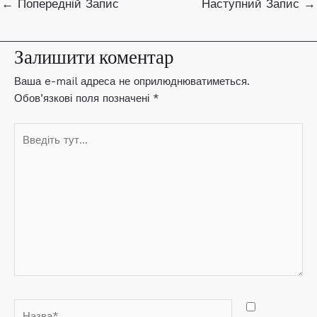
←
Попередній Запис
Наступний Запис
→
по
запису
Залишити коментар
Ваша e-mail адреса не оприлюднюватиметься.
Обов’язкові поля позначені
*
Введіть
тут...
Назва*