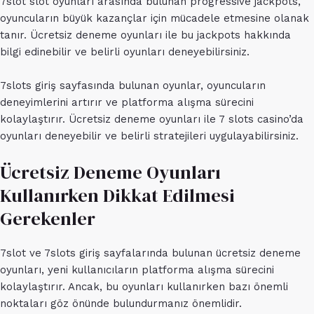
7slot slot oyunları arasında bulunan progressive jackpots,
oyuncuların büyük kazançlar için mücadele etmesine olanak
tanır. Ücretsiz deneme oyunları ile bu jackpots hakkında
bilgi edinebilir ve belirli oyunları deneyebilirsiniz.
7slots giriş sayfasında bulunan oyunlar, oyuncuların
deneyimlerini artırır ve platforma alışma sürecini
kolaylaştırır. Ücretsiz deneme oyunları ile 7 slots casino’da
oyunları deneyebilir ve belirli stratejileri uygulayabilirsiniz.
Ücretsiz Deneme Oyunları
Kullanırken Dikkat Edilmesi
Gerekenler
7slot ve 7slots giriş sayfalarında bulunan ücretsiz deneme
oyunları, yeni kullanıcıların platforma alışma sürecini
kolaylaştırır. Ancak, bu oyunları kullanırken bazı önemli
noktaları göz önünde bulundurmanız önemlidir.