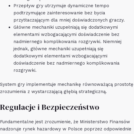
Przepływ gry utrzymuje dynamiczne tempo
podtrzymujące zainteresowanie bez bycia
przytłaczającym dla mniej doświadczonych graczy.
Główne mechaniki uzupełniają się dodatkowymi
elementami wzbogacającymi doświadczenie bez
nadmiernego komplikowania rozgrywki. Niemniej
jednak, główne mechaniki uzupełniają się
dodatkowymi elementami wzbogacającymi
doświadczenie bez nadmiernego komplikowania
rozgrywki.
System gry implementuje mechanikę równoważącą prostotę
zrozumienia z wystarczającą głębią strategiczną.
Regulacje i Bezpieczeństwo
Fundamentalne jest zrozumienie, że Ministerstwo Finansów
nadzoruje rynek hazardowy w Polsce poprzez odpowiednie