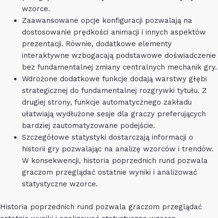
wzorce.
Zaawansowane opcje konfiguracji pozwalają na
dostosowanie prędkości animacji i innych aspektów
prezentacji. Równie, dodatkowe elementy
interaktywne wzbogacają podstawowe doświadczenie
bez fundamentalnej zmiany centralnych mechanik gry.
Wdrożone dodatkowe funkcje dodają warstwy głębi
strategicznej do fundamentalnej rozgrywki tytułu. Z
drugiej strony, funkcje automatycznego zakładu
ułatwiają wydłużone sesje dla graczy preferujących
bardziej zautomatyzowane podejście.
Szczegółowe statystyki dostarczają informacji o
historii gry pozwalając na analizę wzorców i trendów.
W konsekwencji, historia poprzednich rund pozwala
graczom przeglądać ostatnie wyniki i analizować
statystyczne wzorce.
Historia poprzednich rund pozwala graczom przeglądać