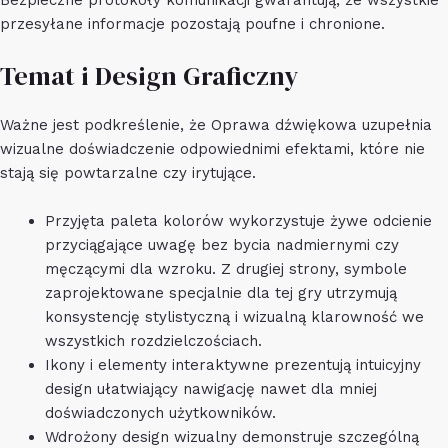
przesyłane informacje pozostają poufne i chronione.
Temat i Design Graficzny
Ważne jest podkreślenie, że Oprawa dźwiękowa uzupełnia
wizualne doświadczenie odpowiednimi efektami, które nie
stają się powtarzalne czy irytujące.
Przyjęta paleta kolorów wykorzystuje żywe odcienie
przyciągające uwagę bez bycia nadmiernymi czy
męczącymi dla wzroku. Z drugiej strony, symbole
zaprojektowane specjalnie dla tej gry utrzymują
konsystencję stylistyczną i wizualną klarowność we
wszystkich rozdzielczościach.
Ikony i elementy interaktywne prezentują intuicyjny
design ułatwiający nawigację nawet dla mniej
doświadczonych użytkowników.
Wdrożony design wizualny demonstruje szczególną