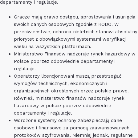
departamenty i regulacje.
Gracze mają prawo dostępu, sprostowania i usunięcia
swoich danych osobowych zgodnie z RODO. W
przeciwieństwie, ochrona nieletnich stanowi absolutny
priorytet z obowiązkowymi systemami weryfikacji
wieku na wszystkich platformach.
Ministerstwo Finansów nadzoruje rynek hazardowy w
Polsce poprzez odpowiednie departamenty i
regulacje.
Operatorzy licencjonowani muszą przestrzegać
wymogów technicznych, ekonomicznych i
organizacyjnych określonych przez polskie prawo.
Również, ministerstwo finansów nadzoruje rynek
hazardowy w polsce poprzez odpowiednie
departamenty i regulacje.
Wdrożone systemy ochrony zabezpieczają dane
osobowe i finansowe za pomocą zaawansowanych
protokołów szyfrowania. Niemniej jednak, regularne