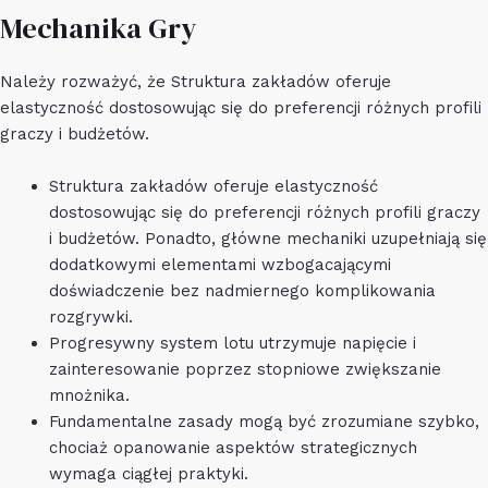
Mechanika Gry
Należy rozważyć, że Struktura zakładów oferuje
elastyczność dostosowując się do preferencji różnych profili
graczy i budżetów.
Struktura zakładów oferuje elastyczność
dostosowując się do preferencji różnych profili graczy
i budżetów. Ponadto, główne mechaniki uzupełniają się
dodatkowymi elementami wzbogacającymi
doświadczenie bez nadmiernego komplikowania
rozgrywki.
Progresywny system lotu utrzymuje napięcie i
zainteresowanie poprzez stopniowe zwiększanie
mnożnika.
Fundamentalne zasady mogą być zrozumiane szybko,
chociaż opanowanie aspektów strategicznych
wymaga ciągłej praktyki.