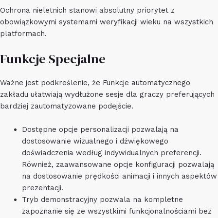
Ochrona nieletnich stanowi absolutny priorytet z
obowiązkowymi systemami weryfikacji wieku na wszystkich
platformach.
Funkcje Specjalne
Ważne jest podkreślenie, że Funkcje automatycznego
zakładu ułatwiają wydłużone sesje dla graczy preferujących
bardziej zautomatyzowane podejście.
Dostępne opcje personalizacji pozwalają na
dostosowanie wizualnego i dźwiękowego
doświadczenia według indywidualnych preferencji.
Również, zaawansowane opcje konfiguracji pozwalają
na dostosowanie prędkości animacji i innych aspektów
prezentacji.
Tryb demonstracyjny pozwala na kompletne
zapoznanie się ze wszystkimi funkcjonalnościami bez