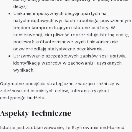
decyzji.
Unikanie impulsywnych decyzji opartych na
natychmiastowych wynikach zapobiega powszechnym
błędom kompromitującym ustalone budżety. W
konsekwencji, cierpliwość reprezentuje istotną cnotę,
ponieważ krótkoterminowe wyniki niekoniecznie
odzwierciedlają statystyczne oczekiwania.
Utrzymywanie szczegółowych zapisów sesji ułatwia
identyfikację wzorców w zachowaniu i uzyskanych
wynikach.
Optymalne podejście strategiczne znacząco różni się w
zależności od osobistych celów, tolerancji ryzyka i
dostępnego budżetu.
Aspekty Techniczne
Istotne jest zaobserwowanie, że Szyfrowanie end-to-end