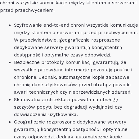
chroni wszystkie komunikacje między klientem a serwerami
przed przechwyceniem.
Szyfrowanie end-to-end chroni wszystkie komunikacje
między klientem a serwerami przed przechwyceniem.
W przeciwieństwie, geograficznie rozproszone
dedykowane serwery gwarantują konsystentną
dostępność i optymalne czasy odpowiedzi.
Bezpieczne protokoły komunikacji gwarantują, że
wszystkie przesyłane informacje pozostają poufne i
chronione. Jednak, automatyczne kopie zapasowe
chronią dane użytkowników przed utratą z powodu
awarii technicznych czy nieprzewidzianych zdarzeń.
Skalowalna architektura pozwala na obsługę
szczytów popytu bez degradacji wydajności czy
doświadczenia użytkownika.
Geograficznie rozproszone dedykowane serwery
gwarantują konsystentną dostępność i optymalne
czasy odpowiedzi. Jednak, automatyczne kopie