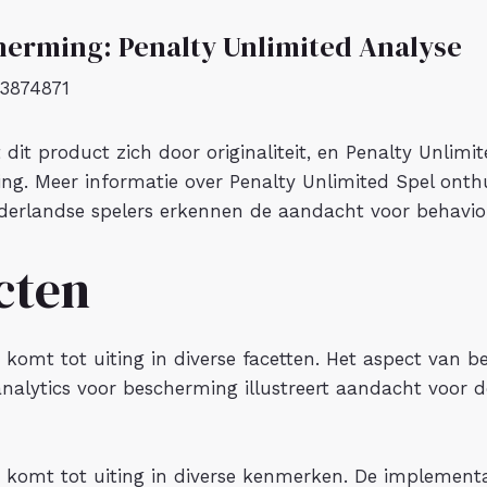
herming: Penalty Unlimited Analyse
3874871
dit product zich door originaliteit, en Penalty Unlimi
ing. Meer informatie over
Penalty Unlimited Spel
onthu
landse spelers erkennen de aandacht voor behaviora
cten
komt tot uiting in diverse facetten. Het aspect van b
analytics voor bescherming illustreert aandacht voor d
 komt tot uiting in diverse kenmerken. De implementa