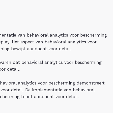
entatie van behavioral analytics voor bescherming
play. Het aspect van behavioral analytics voor
ming bewijst aandacht voor detail.
varen dat behavioral analytics voor bescherming
or detail.
ehavioral analytics voor bescherming demonstreert
voor detail. De implementatie van behavioral
scherming toont aandacht voor detail.