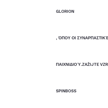
GLORION
, ΌΠΟΥ ΟΙ ΣΥΝΑΡΠΑΣΤΙΚ
ΠΑΙΧΝΙΔΙΟΎ.ZAŽIJTE VZR
SPINBOSS