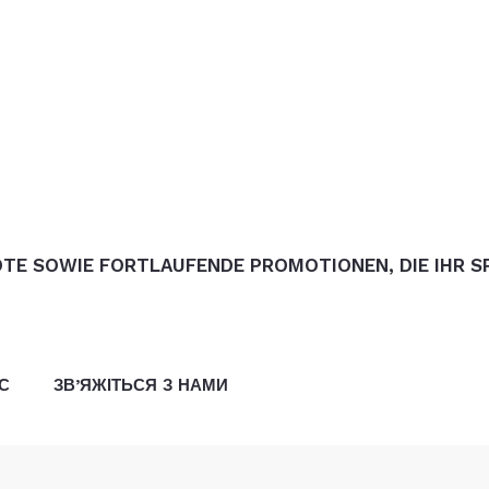
E SOWIE FORTLAUFENDE PROMOTIONEN, DIE IHR SP
С
ЗВ’ЯЖІТЬСЯ З НАМИ