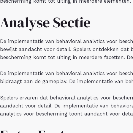
bescherming komt tot uiting in meerdere elementen.
Analyse Sectie
De implementatie van behavioral analytics voor besc
bewijst aandacht voor detail. Spelers ontdekken dat b
bescherming komt tot uiting in meerdere facetten. De
De implementatie van behavioral analytics voor besch
bijdraagt aan de gameplay. De implementatie van beh
Spelers ervaren dat behavioral analytics voor besch
aandacht voor detail. De implementatie van behavior
analytics voor bescherming toont aandacht voor detai