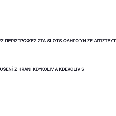
ΈΣ ΠΕΡΙΣΤΡΟΦΈΣ ΣΤΑ SLOTS ΟΔΗΓΟΎΝ ΣΕ ΑΠΊΣΤΕΥΤ
UŠENÍ Z HRANÍ KDYKOLIV A KDEKOLIV S