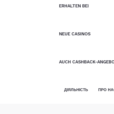
ERHALTEN BEI
NEUE CASINOS
AUCH CASHBACK-ANGEBOT
ДІЯЛЬНІСТЬ
ПРО НА