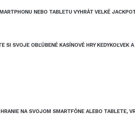
MARTPHONU NEBO TABLETU VYHRÁT VELKÉ JACKPOTY,
E SI SVOJE OBĽÚBENÉ KASÍNOVÉ HRY KEDYKOĽVEK A
 HRANIE NA SVOJOM SMARTFÓNE ALEBO TABLETE, VR