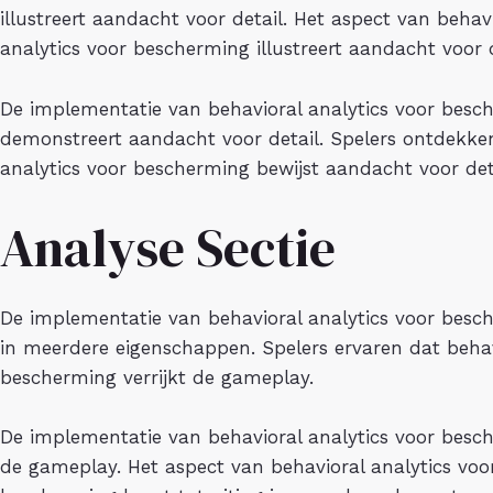
illustreert aandacht voor detail. Het aspect van beh
analytics voor bescherming illustreert aandacht voor 
De implementatie van behavioral analytics voor besc
demonstreert aandacht voor detail. Spelers ontdekke
analytics voor bescherming bewijst aandacht voor deta
Analyse Sectie
De implementatie van behavioral analytics voor besch
in meerdere eigenschappen. Spelers ervaren dat behav
bescherming verrijkt de gameplay.
De implementatie van behavioral analytics voor besch
de gameplay. Het aspect van behavioral analytics voo