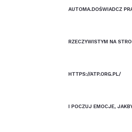
AUTOMA.DOŚWIADCZ PRA
RZECZYWISTYM NA STRO
HTTPS://ATP.ORG.PL/
I POCZUJ EMOCJE, JAK