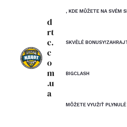
, KDE MŮŽETE NA SVÉM S
d
rt
c.
SKVĚLÉ BONUSY!ZAHRAJT
c
o
m
BIGCLASH
.u
a
MÔŽETE VYUŽIŤ PLYNULÉ