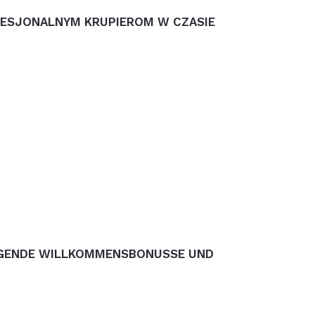
FESJONALNYM KRUPIEROM W CZASIE
REGENDE WILLKOMMENSBONUSSE UND