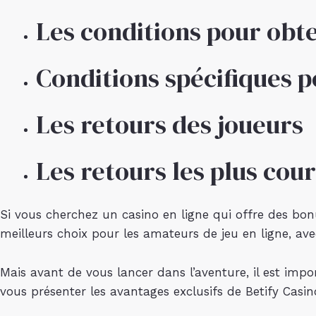
Les conditions pour obte
Conditions spécifiques 
Les retours des joueurs
Les retours les plus cou
Si vous cherchez un casino en ligne qui offre des bonu
meilleurs choix pour les amateurs de jeu en ligne, avec
Mais avant de vous lancer dans l’aventure, il est impo
vous présenter les avantages exclusifs de Betify Casin