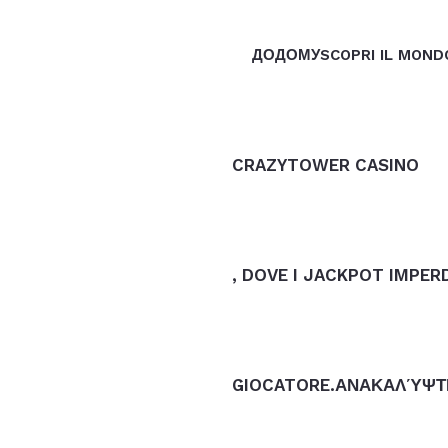
Перейти
до
ДОДОМУSCOPRI IL MONDO
вмісту
CRAZYTOWER CASINO
, DOVE I JACKPOT IMPER
GIOCATORE.ΑΝΑΚΑΛΎΨΤΕ