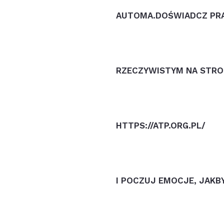
AUTOMA.DOŚWIADCZ PRA
RZECZYWISTYM NA STRO
HTTPS://ATP.ORG.PL/
I POCZUJ EMOCJE, JAK