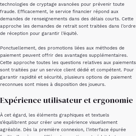
technologies de cryptage avancées pour prévenir toute
fraude. Efficacement, le service financier répond aux
demandes de renseignements dans des délais courts. Cette
approche les demandes de retrait sont traitées dans l’ordre
de réception pour garantir l’équité.
Ponctuellement, des promotions liées aux méthodes de
paiement peuvent offrir des avantages supplémentaires.
Cette approche toutes les questions relatives aux paiements
sont traitées par un service client dédié et compétent. Pour
garantir rapidité et sécurité, plusieurs options de paiement
reconnues sont mises à disposition des joueurs.
Expérience utilisateur et ergonomie
À cet égard, les éléments graphiques et textuels
s’équilibrent pour créer une expérience visuellement
agréable. Dès la première connexion, l’interface épurée