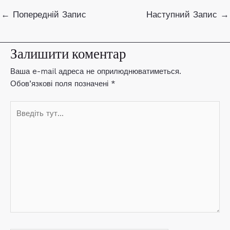
Навігація
←
Попередній Запис
Наступний Запис
→
по
запису
Залишити коментар
Ваша e-mail адреса не оприлюднюватиметься.
Обов’язкові поля позначені
*
Введіть
тут...