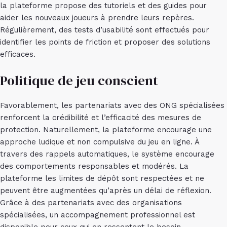
la plateforme propose des tutoriels et des guides pour
aider les nouveaux joueurs à prendre leurs repères.
Régulièrement, des tests d’usabilité sont effectués pour
identifier les points de friction et proposer des solutions
efficaces.
Politique de jeu conscient
Favorablement, les partenariats avec des ONG spécialisées
renforcent la crédibilité et l’efficacité des mesures de
protection. Naturellement, la plateforme encourage une
approche ludique et non compulsive du jeu en ligne. À
travers des rappels automatiques, le système encourage
des comportements responsables et modérés. La
plateforme les limites de dépôt sont respectées et ne
peuvent être augmentées qu’après un délai de réflexion.
Grâce à des partenariats avec des organisations
spécialisées, un accompagnement professionnel est
disponible pour ceux qui en ressentent le besoin.