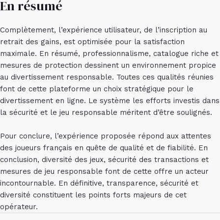
En résumé
Complètement, l’expérience utilisateur, de l’inscription au
retrait des gains, est optimisée pour la satisfaction
maximale. En résumé, professionnalisme, catalogue riche et
mesures de protection dessinent un environnement propice
au divertissement responsable. Toutes ces qualités réunies
font de cette plateforme un choix stratégique pour le
divertissement en ligne. Le système les efforts investis dans
la sécurité et le jeu responsable méritent d’être soulignés.
Pour conclure, l’expérience proposée répond aux attentes
des joueurs français en quête de qualité et de fiabilité. En
conclusion, diversité des jeux, sécurité des transactions et
mesures de jeu responsable font de cette offre un acteur
incontournable. En définitive, transparence, sécurité et
diversité constituent les points forts majeurs de cet
opérateur.