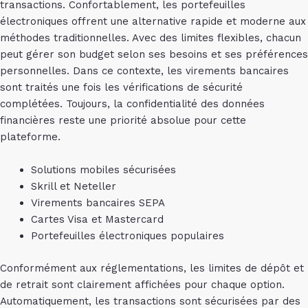
transactions. Confortablement, les portefeuilles
électroniques offrent une alternative rapide et moderne aux
méthodes traditionnelles. Avec des limites flexibles, chacun
peut gérer son budget selon ses besoins et ses préférences
personnelles. Dans ce contexte, les virements bancaires
sont traités une fois les vérifications de sécurité
complétées. Toujours, la confidentialité des données
financières reste une priorité absolue pour cette
plateforme.
Solutions mobiles sécurisées
Skrill et Neteller
Virements bancaires SEPA
Cartes Visa et Mastercard
Portefeuilles électroniques populaires
Conformément aux réglementations, les limites de dépôt et
de retrait sont clairement affichées pour chaque option.
Automatiquement, les transactions sont sécurisées par des