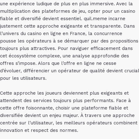
une expérience ludique de plus en plus immersive. Avec la
multiplication des plateformes de jeu, opter pour un casino
fiable et diversifié devient essentiel.
quil.meme
incarne
justement cette approche exigeante et transparente. Dans
l’univers du casino en ligne en France, la concurrence
pousse les opérateurs à se démarquer par des propositions
toujours plus attractives. Pour naviguer efficacement dans
cet écosystème complexe, une analyse approfondie des
offres s’impose. Alors que l’offre en ligne ne cesse
d’évoluer, différencier un opérateur de qualité devient crucial
pour les utilisateurs.
Cette approche les joueurs deviennent plus exigeants et
attendent des services toujours plus performants. Face à
cette offre foisonnante, choisir une plateforme fiable et
diversifiée devient un enjeu majeur. À travers une approche
centrée sur l’utilisateur, les meilleurs opérateurs combinent
innovation et respect des normes.