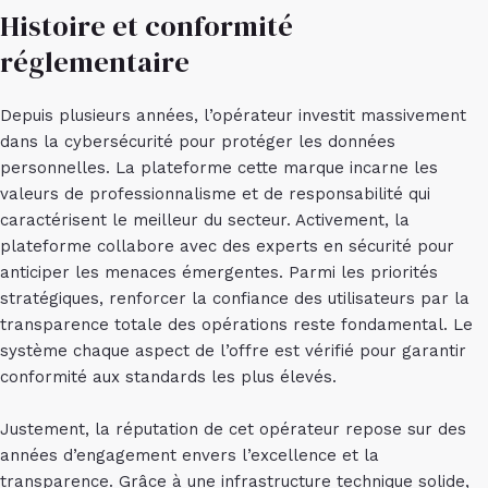
Histoire et conformité
réglementaire
Depuis plusieurs années, l’opérateur investit massivement
dans la cybersécurité pour protéger les données
personnelles. La plateforme cette marque incarne les
valeurs de professionnalisme et de responsabilité qui
caractérisent le meilleur du secteur. Activement, la
plateforme collabore avec des experts en sécurité pour
anticiper les menaces émergentes. Parmi les priorités
stratégiques, renforcer la confiance des utilisateurs par la
transparence totale des opérations reste fondamental. Le
système chaque aspect de l’offre est vérifié pour garantir
conformité aux standards les plus élevés.
Justement, la réputation de cet opérateur repose sur des
années d’engagement envers l’excellence et la
transparence. Grâce à une infrastructure technique solide,