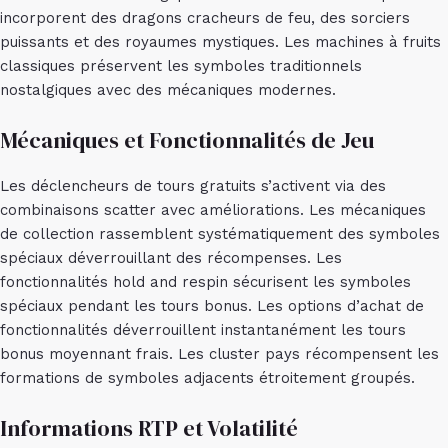
incorporent des dragons cracheurs de feu, des sorciers
puissants et des royaumes mystiques. Les machines à fruits
classiques préservent les symboles traditionnels
nostalgiques avec des mécaniques modernes.
Mécaniques et Fonctionnalités de Jeu
Les déclencheurs de tours gratuits s’activent via des
combinaisons scatter avec améliorations. Les mécaniques
de collection rassemblent systématiquement des symboles
spéciaux déverrouillant des récompenses. Les
fonctionnalités hold and respin sécurisent les symboles
spéciaux pendant les tours bonus. Les options d’achat de
fonctionnalités déverrouillent instantanément les tours
bonus moyennant frais. Les cluster pays récompensent les
formations de symboles adjacents étroitement groupés.
Informations RTP et Volatilité