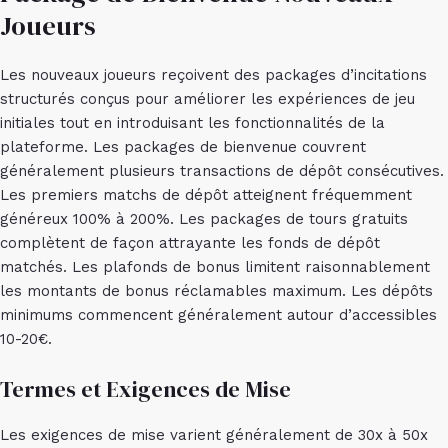
Joueurs
Les nouveaux joueurs reçoivent des packages d’incitations
structurés conçus pour améliorer les expériences de jeu
initiales tout en introduisant les fonctionnalités de la
plateforme. Les packages de bienvenue couvrent
généralement plusieurs transactions de dépôt consécutives.
Les premiers matchs de dépôt atteignent fréquemment
généreux 100% à 200%. Les packages de tours gratuits
complètent de façon attrayante les fonds de dépôt
matchés. Les plafonds de bonus limitent raisonnablement
les montants de bonus réclamables maximum. Les dépôts
minimums commencent généralement autour d’accessibles
10-20€.
Termes et Exigences de Mise
Les exigences de mise varient généralement de 30x à 50x