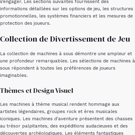
s’engager. Les sections suivantes fournissent des
informations détaillées sur les options de jeu, les structures
promotionnelles, les systèmes financiers et les mesures de
protection des joueurs.
Collection de Divertissement de Jeu
La collection de machines à sous démontre une ampleur et
une profondeur remarquables. Les sélections de machines à
sous répondent à toutes les préférences de joueurs
imaginables.
Thèmes et Design Visuel
Les machines à thème musical rendent hommage aux
artistes légendaires, groupes rock et ères musicales
iconiques. Les machines d’aventure présentent des chasses
au trésor palpitantes, des expéditions audacieuses et des
découvertes archéologiques. Les éléments fantastiques