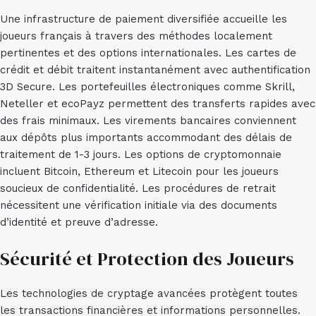
Une infrastructure de paiement diversifiée accueille les
joueurs français à travers des méthodes localement
pertinentes et des options internationales. Les cartes de
crédit et débit traitent instantanément avec authentification
3D Secure. Les portefeuilles électroniques comme Skrill,
Neteller et ecoPayz permettent des transferts rapides avec
des frais minimaux. Les virements bancaires conviennent
aux dépôts plus importants accommodant des délais de
traitement de 1-3 jours. Les options de cryptomonnaie
incluent Bitcoin, Ethereum et Litecoin pour les joueurs
soucieux de confidentialité. Les procédures de retrait
nécessitent une vérification initiale via des documents
d’identité et preuve d’adresse.
Sécurité et Protection des Joueurs
Les technologies de cryptage avancées protègent toutes
les transactions financières et informations personnelles.