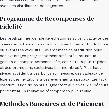
Les tournois compétitifs créent des défis de classement
avec des distributions de cagnottes.
Programme de Récompenses de
Fidélité
Les programmes de fidélité échelonnés suivent l’activité des
joueurs en attribuant des points convertibles en fonds bonus
ou avantages exclusifs. L’avancement de statut débloque
des avantages progressivement améliorés incluant la
gestion de compte personnalisée, des retraits plus rapides
et des promotions exclusives. Les membres VIP de haut
niveau accèdent à des bonus sur mesure, des cadeaux de
luxe et des invitations à des événements spéciaux. Les taux
d’accumulation de points augmentent aux niveaux supérieurs
permettant un rachat de récompenses plus rapide.
Méthodes Bancaires et de Paiement