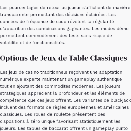
Les pourcentages de retour au joueur s’affichent de manière
transparente permettant des décisions éclairées. Les
données de fréquence de coup révèlent la régularité
d’apparition des combinaisons gagnantes. Les modes démo
permettent commodément des tests sans risque de
volatilité et de fonctionnalités.
Options de Jeux de Table Classiques
Les jeux de casino traditionnels reçoivent une adaptation
numérique experte maintenant un gameplay authentique
tout en ajoutant des commodités modernes. Les joueurs
stratégiques apprécient la profondeur et les éléments de
compétence que ces jeux offrent. Les variantes de blackjack
incluent des formats de règles européennes et américaines
classiques. Les roues de roulette présentent des
dispositions à zéro unique favorisant statistiquement les
joueurs. Les tables de baccarat offrent un gameplay punto