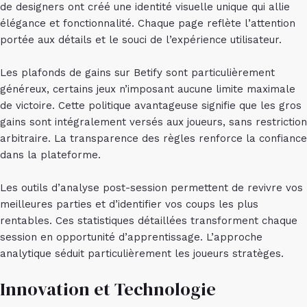
de designers ont créé une identité visuelle unique qui allie
élégance et fonctionnalité. Chaque page reflète l’attention
portée aux détails et le souci de l’expérience utilisateur.
Les plafonds de gains sur Betify sont particulièrement
généreux, certains jeux n’imposant aucune limite maximale
de victoire. Cette politique avantageuse signifie que les gros
gains sont intégralement versés aux joueurs, sans restriction
arbitraire. La transparence des règles renforce la confiance
dans la plateforme.
Les outils d’analyse post-session permettent de revivre vos
meilleures parties et d’identifier vos coups les plus
rentables. Ces statistiques détaillées transforment chaque
session en opportunité d’apprentissage. L’approche
analytique séduit particulièrement les joueurs stratèges.
Innovation et Technologie