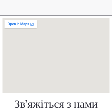
Зв’яжіться з нами