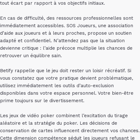
tout écart par rapport à vos objectifs initiaux.
En cas de difficulté, des ressources professionnelles sont
immédiatement accessibles.
SOS Joueurs
, une association
d’aide aux joueurs et à leurs proches, propose un soutien
adapté et confidentiel. N’attendez pas que la situation
devienne critique : l’aide précoce multiplie les chances de
retrouver un équilibre sain.
Betify rappelle que le jeu doit rester un loisir récréatif. Si
vous constatez que votre pratique devient problématique,
utilisez immédiatement les outils d’auto-exclusion
disponibles dans votre espace personnel. Votre bien-être
prime toujours sur le divertissement.
Les jeux de vidéo poker combinent l’excitation du tirage
aléatoire et la stratégie du poker. Les décisions de
conservation de cartes influencent directement vos chances.
Cette dimension compétence séduit les joueurs refusant le