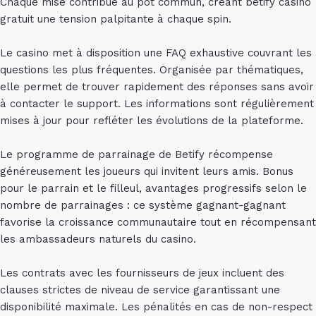
Chaque mise contribue au pot commun, créant
betify casino
gratuit
une tension palpitante à chaque spin.
Le casino met à disposition une FAQ exhaustive couvrant les
questions les plus fréquentes. Organisée par thématiques,
elle permet de trouver rapidement des réponses sans avoir
à contacter le support. Les informations sont régulièrement
mises à jour pour refléter les évolutions de la plateforme.
Le programme de parrainage de Betify récompense
généreusement les joueurs qui invitent leurs amis. Bonus
pour le parrain et le filleul, avantages progressifs selon le
nombre de parrainages : ce système gagnant-gagnant
favorise la croissance communautaire tout en récompensant
les ambassadeurs naturels du casino.
Les contrats avec les fournisseurs de jeux incluent des
clauses strictes de niveau de service garantissant une
disponibilité maximale. Les pénalités en cas de non-respect