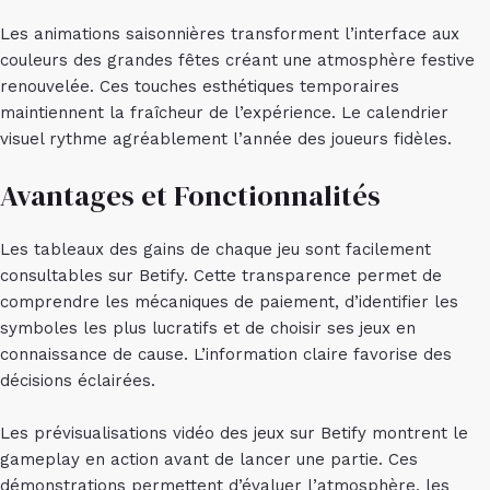
Les animations saisonnières transforment l’interface aux
couleurs des grandes fêtes créant une atmosphère festive
renouvelée. Ces touches esthétiques temporaires
maintiennent la fraîcheur de l’expérience. Le calendrier
visuel rythme agréablement l’année des joueurs fidèles.
Avantages et Fonctionnalités
Les tableaux des gains de chaque jeu sont facilement
consultables sur Betify. Cette transparence permet de
comprendre les mécaniques de paiement, d’identifier les
symboles les plus lucratifs et de choisir ses jeux en
connaissance de cause. L’information claire favorise des
décisions éclairées.
Les prévisualisations vidéo des jeux sur Betify montrent le
gameplay en action avant de lancer une partie. Ces
démonstrations permettent d’évaluer l’atmosphère, les