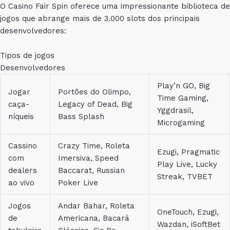
O Casino Fair Spin oferece uma impressionante biblioteca de
jogos que abrange mais de 3.000 slots dos principais
desenvolvedores:
Tipos de jogos
Desenvolvedores
Play’n GO, Big
Jogar
Portões do Olimpo,
Time Gaming,
caça-
Legacy of Dead, Big
Yggdrasil,
níqueis
Bass Splash
Microgaming
Cassino
Crazy Time, Roleta
Ezugi, Pragmatic
com
Imersiva, Speed ​​​​
Play Live, Lucky
dealers
Baccarat, Russian
Streak, TVBET
ao vivo
Poker Live
Jogos
Andar Bahar, Roleta
OneTouch, Ezugi,
de
Americana, Bacará
Wazdan, iSoftBet