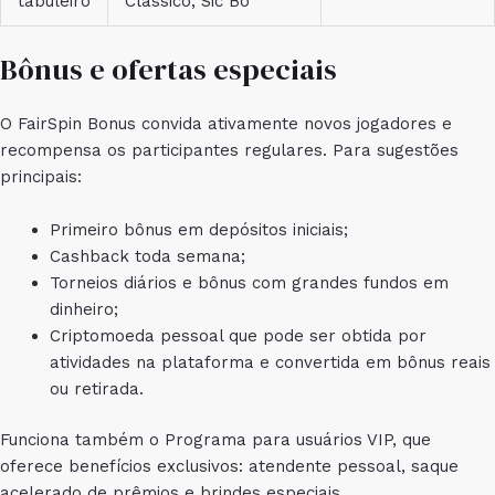
tabuleiro
Clássico, Sic Bo
Bônus e ofertas especiais
O FairSpin Bonus convida ativamente novos jogadores e
recompensa os participantes regulares. Para sugestões
principais:
Primeiro bônus em depósitos iniciais;
Cashback toda semana;
Torneios diários e bônus com grandes fundos em
dinheiro;
Criptomoeda pessoal que pode ser obtida por
atividades na plataforma e convertida em bônus reais
ou retirada.
Funciona também o Programa para usuários VIP, que
oferece benefícios exclusivos: atendente pessoal, saque
acelerado de prêmios e brindes especiais.