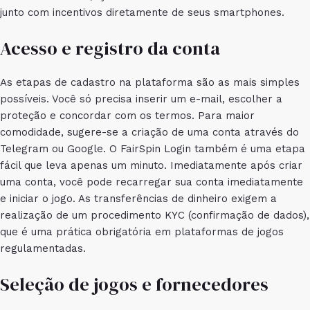
junto com incentivos diretamente de seus smartphones.
Acesso e registro da conta
As etapas de cadastro na plataforma são as mais simples
possíveis. Você só precisa inserir um e-mail, escolher a
proteção e concordar com os termos. Para maior
comodidade, sugere-se a criação de uma conta através do
Telegram ou Google. O FairSpin Login também é uma etapa
fácil que leva apenas um minuto. Imediatamente após criar
uma conta, você pode recarregar sua conta imediatamente
e iniciar o jogo. As transferências de dinheiro exigem a
realização de um procedimento KYC (confirmação de dados),
que é uma prática obrigatória em plataformas de jogos
regulamentadas.
Seleção de jogos e fornecedores