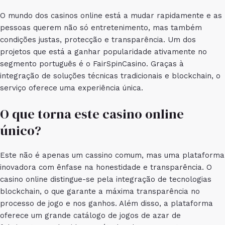
O mundo dos casinos online está a mudar rapidamente e as
pessoas querem não só entretenimento, mas também
condições justas, protecção e transparência. Um dos
projetos que está a ganhar popularidade ativamente no
segmento português é o FairSpinCasino. Graças à
integração de soluções técnicas tradicionais e blockchain, o
serviço oferece uma experiência única.
O que torna este casino online
único?
Este não é apenas um cassino comum, mas uma plataforma
inovadora com ênfase na honestidade e transparência. O
casino online distingue-se pela integração de tecnologias
blockchain, o que garante a máxima transparência no
processo de jogo e nos ganhos. Além disso, a plataforma
oferece um grande catálogo de jogos de azar de