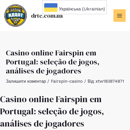
Перейти
Українська (Ukrainian)
до
drtc.com.ua
вмісту
MAI
ME
Casino online Fairspin em
Portugal: seleção de jogos,
análises de jogadores
Залишити коментар
/
Fairspin-casino
/ Від
xtw183874871
Casino online Fairspin em
Portugal: seleção de jogos,
análises de jogadores