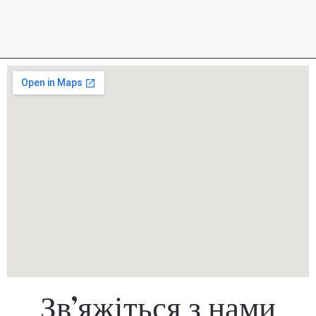
Зв’яжіться з нами