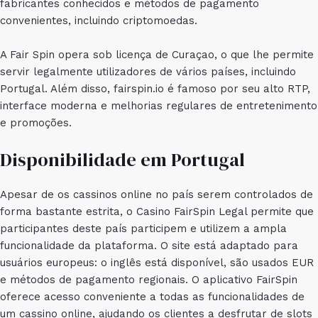
fabricantes conhecidos e métodos de pagamento
convenientes, incluindo criptomoedas.
A Fair Spin opera sob licença de Curaçao, o que lhe permite
servir legalmente utilizadores de vários países, incluindo
Portugal. Além disso, fairspin.io é famoso por seu alto RTP,
interface moderna e melhorias regulares de entretenimento
e promoções.
Disponibilidade em Portugal
Apesar de os cassinos online no país serem controlados de
forma bastante estrita, o
Casino FairSpin
Legal permite que
participantes deste país participem e utilizem a ampla
funcionalidade da plataforma. O site está adaptado para
usuários europeus: o inglês está disponível, são usados ​​EUR
e métodos de pagamento regionais. O aplicativo FairSpin
oferece acesso conveniente a todas as funcionalidades de
um cassino online, ajudando os clientes a desfrutar de slots