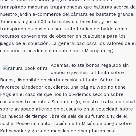
transpirado máquinas tragamonedas que hallarás acerca de
nuestro jardí­n e-commerce del cámara es bastante grande.
Tenemos alguna 500 alternativas diferentes, y no ha
transpirado es posible usar tanto tiradas de balde como
recursos conveniente de obtener en cualquiera para los
juegos de el colección. La generalidad para los valores de el
colección proceden solamente sobre Microgaming.
Además, existe bonos regalado sin
depósito joviales la Llanta sobre
Bonos, disponible en cierta ocasión al tanto. Sobre la
favorece alrededor del cliente, una página web no tiene
FAQs en el caso de que nos lo olvidemos sección sobre
cuestiones frecuentes. Sin embargo, nuestro trabajo de chat
sobre avispado atiende en el usuario en la velocidad, sobre
los huecos de tiempo libre de seis de su futuro a 12 de el
noche. Posee una autorización de la Misión de Juego sobre
Kahnawake y goza de medidas de encriptación cual