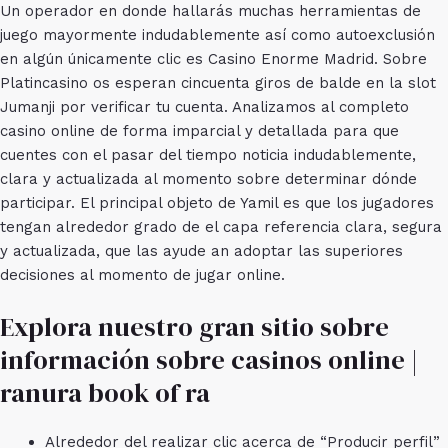
Un operador en donde hallarás muchas herramientas de
juego mayormente indudablemente así­ como autoexclusión
en algún únicamente clic es Casino Enorme Madrid. Sobre
Platincasino os esperan cincuenta giros de balde en la slot
Jumanji por verificar tu cuenta. Analizamos al completo
casino online de forma imparcial y detallada para que
cuentes con el pasar del tiempo noticia indudablemente,
clara y actualizada al momento sobre determinar dónde
participar. El principal objeto de Yamil es que los jugadores
tengan alrededor grado de el capa referencia clara, segura
y actualizada, que las ayude an adoptar las superiores
decisiones al momento de jugar online.
Explora nuestro gran sitio sobre
información sobre casinos online |
ranura book of ra
Alrededor del realizar clic acerca de “Producir perfil”