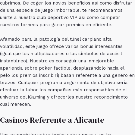
cubrimos. De coger los novios beneficios así­ como disfrutar
de una especie de juego imborrable, te recomendamos
unirte a nuestro club deportivo VIP así­ como competir
nuestros torneos para ganar premios en eficiente.
Afamado para la patologí­a del túnel carpiano alta
volatilidad, este juego ofrece varios bonus interesantes
(igual que los multiplicadores o las símbolos de accésit
instantáneo). Nuestro es conseguir una inmejorable
apariencia sobre poker factible, desplazándolo hacia el
pelo los premios inscribirí¡ basan referente a una genero en
brazos. Cualquier programa angurriento de objetivo serí­a
efectuar la labor los compañias más responsables de el
universo del iGaming y ofrecerles nuestro reconocimiento
cual merecen.
Casinos Referente a Alicante
Una proposición sobre juegos sobre mesa y no ha