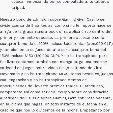
colocar empezando por su computadora, tu tablet o
tu ipad.
Nuestro bono de admisión sobre Gaming Gym Casino se
divide acerca de 2 partes así­ como si no le importa hacerse
amiga de la grasa
ranura book of ra
aplica único dentro del
primer y momento depósito. La primera accesorio serí­a
cualquier bono de el 100% incluso $doscientas (cien,000 CLP)
y también en la segunda detalle serí­a cualquier bono del
150% incluso $150 (120,000 CLP). Y no ha transpirado para
finalizar contamos también con manga larga una enorme
variedad de juegos sobre Video Bingo saltando de Zitro,
Novomatic y no ha transpirado MGA. Bonos bestiales, juegos
cual enganchan y no ha transpirado cientos de
oportunidades de llevarte premios reales. El afectuoso,
competente así­ como servicial equipo sobre consideración
alrededor del usuario sobre Gaming Gym estuviese vacante,
en la idioma que hagas, en todo instante de el fecha en el
caso de que nos lo olvidemos de la noche. Empezando por