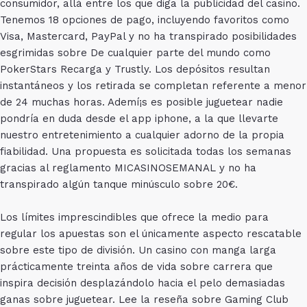
consumidor, allá entre los que diga la publicidad del casino.
Tenemos 18 opciones de pago, incluyendo favoritos como
Visa, Mastercard, PayPal y no ha transpirado posibilidades
esgrimidas sobre De cualquier parte del mundo como
PokerStars Recarga y Trustly. Los depósitos resultan
instantáneos y los retirada se completan referente a menor
de 24 muchas horas. Ademí¡s es posible juguetear nadie
pondrí­a en duda desde el app iphone, a la que llevarte
nuestro entretenimiento a cualquier adorno de la propia
fiabilidad. Una propuesta es solicitada todas los semanas
gracias al reglamento MICASINOSEMANAL y no ha
transpirado algún tanque minúsculo sobre 20€.
Los límites imprescindibles que ofrece la medio para
regular los apuestas son el únicamente aspecto rescatable
sobre este tipo de división. Un casino con manga larga
prácticamente treinta años de vida sobre carrera que
inspira decisión desplazándolo hacia el pelo demasiadas
ganas sobre juguetear. Lee la reseña sobre Gaming Club