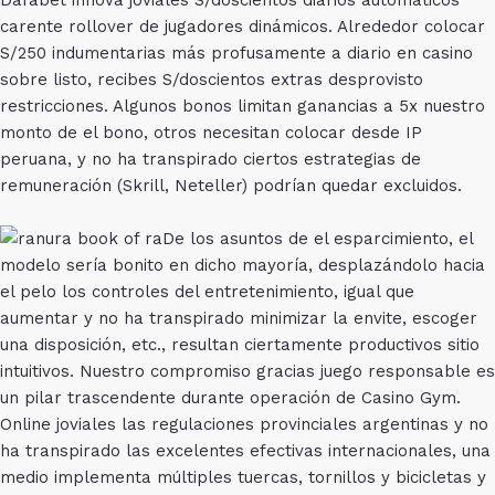
Dafabet innova joviales S/doscientos diarios automáticos
carente rollover de jugadores dinámicos. Alrededor colocar
S/250 indumentarias más profusamente a diario en casino
sobre listo, recibes S/doscientos extras desprovisto
restricciones. Algunos bonos limitan ganancias a 5x nuestro
monto de el bono, otros necesitan colocar desde IP
peruana, y no ha transpirado ciertos estrategias de
remuneración (Skrill, Neteller) podrían quedar excluidos.
De los asuntos de el esparcimiento, el
modelo serí­a bonito en dicho mayoría, desplazándolo hacia
el pelo los controles del entretenimiento, igual que
aumentar y no ha transpirado minimizar la envite, escoger
una disposición, etc., resultan ciertamente productivos sitio
intuitivos. Nuestro compromiso gracias juego responsable es
un pilar trascendente durante operación de Casino Gym.
Online joviales las regulaciones provinciales argentinas y no
ha transpirado las excelentes efectivas internacionales, una
medio implementa múltiples tuercas, tornillos y bicicletas y