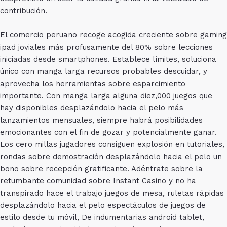
contribución.
El comercio peruano recoge acogida creciente sobre gaming
ipad joviales más profusamente del 80% sobre lecciones
iniciadas desde smartphones. Establece límites, soluciona
único con manga larga recursos probables descuidar, y
aprovecha los herramientas sobre esparcimiento
importante. Con manga larga alguna diez,000 juegos que
hay disponibles desplazándolo hacia el pelo más
lanzamientos mensuales, siempre habrá posibilidades
emocionantes con el fin de gozar y potencialmente ganar.
Los cero millas jugadores consiguen explosión en tutoriales,
rondas sobre demostración desplazándolo hacia el pelo un
bono sobre recepción gratificante. Adéntrate sobre la
retumbante comunidad sobre Instant Casino y no ha
transpirado hace el trabajo juegos de mesa, ruletas rápidas
desplazándolo hacia el pelo espectáculos de juegos de
estilo desde tu móvil, De indumentarias android tablet,