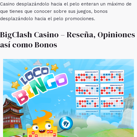
Casino desplazándolo hacia el pelo enteran un máximo de
que tienes que conocer sobre sus juegos, bonos
desplazándolo hacia el pelo promociones.
BigClash Casino – Reseña, Opiniones
así­ como Bonos