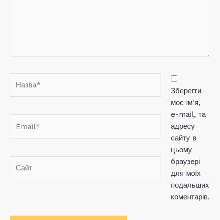
Назва*
Зберегти
моє ім'я,
e-mail, та
Email*
адресу
сайту в
цьому
браузері
Сайт
для моїх
подальших
коментарів.