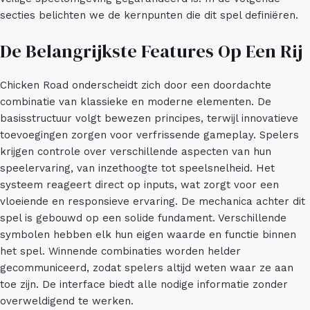
secties belichten we de kernpunten die dit spel definiëren.
De Belangrijkste Features Op Een Rij
Chicken Road onderscheidt zich door een doordachte
combinatie van klassieke en moderne elementen. De
basisstructuur volgt bewezen principes, terwijl innovatieve
toevoegingen zorgen voor verfrissende gameplay. Spelers
krijgen controle over verschillende aspecten van hun
speelervaring, van inzethoogte tot speelsnelheid. Het
systeem reageert direct op inputs, wat zorgt voor een
vloeiende en responsieve ervaring. De mechanica achter dit
spel is gebouwd op een solide fundament. Verschillende
symbolen hebben elk hun eigen waarde en functie binnen
het spel. Winnende combinaties worden helder
gecommuniceerd, zodat spelers altijd weten waar ze aan
toe zijn. De interface biedt alle nodige informatie zonder
overweldigend te werken.