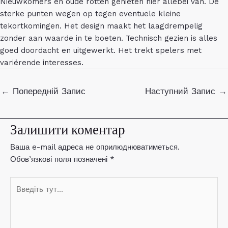
Nieuwkomers én oude rotten genieten hier allebei van. De
sterke punten wegen op tegen eventuele kleine
tekortkomingen. Het design maakt het laagdrempelig
zonder aan waarde in te boeten. Technisch gezien is alles
goed doordacht en uitgewerkt. Het trekt spelers met
variërende interesses.
Навігація
←
Попередній Запис
Наступний Запис
→
по
запису
Залишити коментар
Ваша e-mail адреса не оприлюднюватиметься.
Обов’язкові поля позначені
*
Введіть
тут...