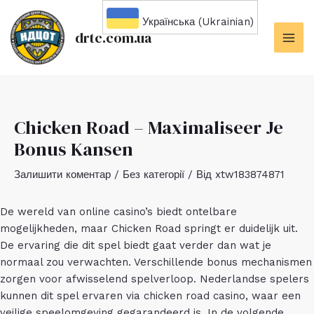
Перейти
Українська (Ukrainian)
до
drtc.com.ua
вмісту
MAI
ME
Chicken Road – Maximaliseer Je
Bonus Kansen
Залишити коментар
/
Без категорії
/ Від
xtw183874871
De wereld van online casino’s biedt ontelbare
mogelijkheden, maar Chicken Road springt er duidelijk uit.
De ervaring die dit spel biedt gaat verder dan wat je
normaal zou verwachten. Verschillende bonus mechanismen
zorgen voor afwisselend spelverloop. Nederlandse spelers
kunnen dit spel ervaren via
chicken road casino
, waar een
veilige speelomgeving gegarandeerd is. In de volgende