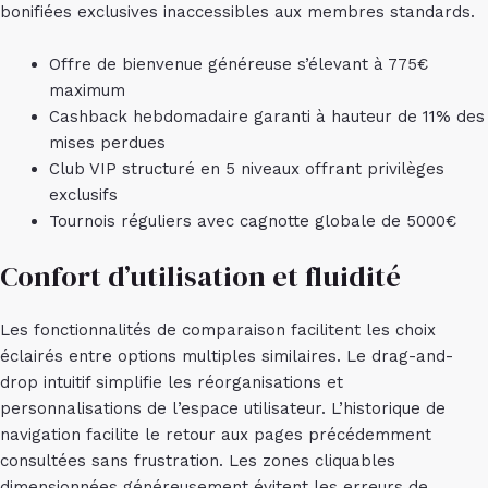
bonifiées exclusives inaccessibles aux membres standards.
Offre de bienvenue généreuse s’élevant à 775€
maximum
Cashback hebdomadaire garanti à hauteur de 11% des
mises perdues
Club VIP structuré en 5 niveaux offrant privilèges
exclusifs
Tournois réguliers avec cagnotte globale de 5000€
Confort d’utilisation et fluidité
Les fonctionnalités de comparaison facilitent les choix
éclairés entre options multiples similaires. Le drag-and-
drop intuitif simplifie les réorganisations et
personnalisations de l’espace utilisateur. L’historique de
navigation facilite le retour aux pages précédemment
consultées sans frustration. Les zones cliquables
dimensionnées généreusement évitent les erreurs de