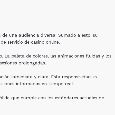
s de una audiencia diversa. Sumado a esto, su
de servicio de casino online.
 La paleta de colores, las animaciones fluidas y los
sesiones prolongadas.
ación inmediata y clara. Esta responsividad es
isiones informadas en tiempo real.
ólida que cumple con los estándares actuales de