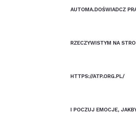
AUTOMA.DOŚWIADCZ PRA
RZECZYWISTYM NA STRO
HTTPS://ATP.ORG.PL/
I POCZUJ EMOCJE, JAK