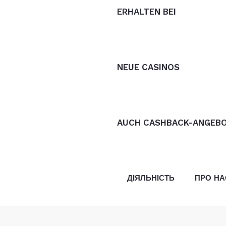
ERHALTEN BEI
NEUE CASINOS
AUCH CASHBACK-ANGEBOT
ДІЯЛЬНІСТЬ
ПРО НА