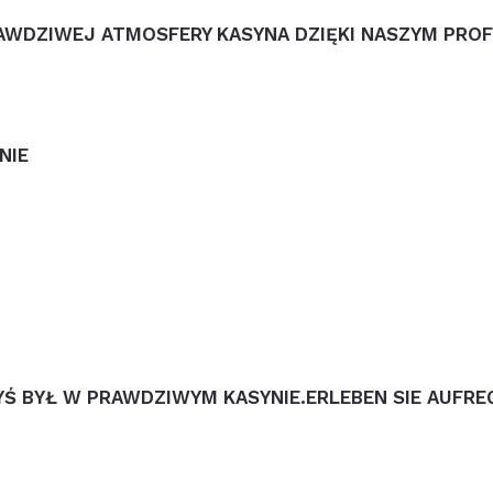
WDZIWEJ ATMOSFERY KASYNA DZIĘKI NASZYM PRO
NIE
BYŚ BYŁ W PRAWDZIWYM KASYNIE.ERLEBEN SIE AUF