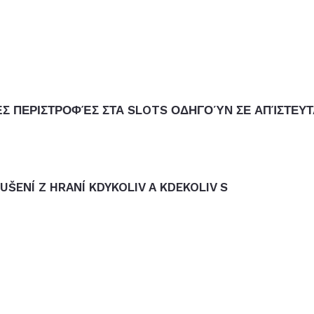
ΈΣ ΠΕΡΙΣΤΡΟΦΈΣ ΣΤΑ SLOTS ΟΔΗΓΟΎΝ ΣΕ ΑΠΊΣΤΕΥΤ
UŠENÍ Z HRANÍ KDYKOLIV A KDEKOLIV S