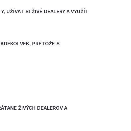
 UŽÍVAT SI ŽIVÉ DEALERY A VYUŽÍT
 KDEKOĽVEK, PRETOŽE S
ÁTANE ŽIVÝCH DEALEROV A