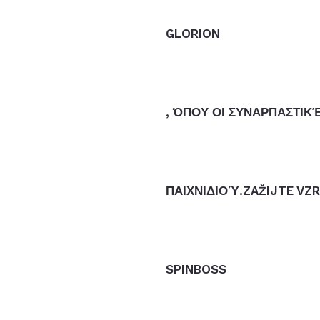
GLORION
, ΌΠΟΥ ΟΙ ΣΥΝΑΡΠΑΣΤΙΚ
ΠΑΙΧΝΙΔΙΟΎ.ZAŽIJTE VZR
SPINBOSS