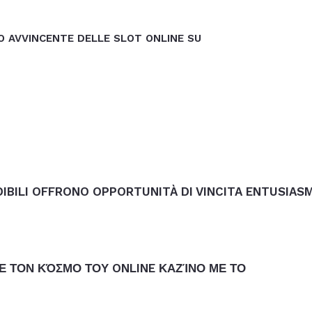
 AVVINCENTE DELLE SLOT ONLINE SU
DIBILI OFFRONO OPPORTUNITÀ DI VINCITA ENTUSIAS
 ΤΟΝ ΚΌΣΜΟ ΤΟΥ ONLINE ΚΑΖΊΝΟ ΜΕ ΤΟ