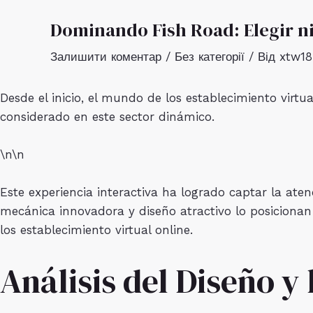
Dominando Fish Road: Elegir ni
Залишити коментар
/
Без категорії
/ Від
xtw18
Desde el inicio, el mundo de los establecimiento virtu
considerado en este sector dinámico.
\n\n
Este experiencia interactiva ha logrado captar la ate
mecánica innovadora y diseño atractivo lo posiciona
los establecimiento virtual online.
Análisis del Diseño y 