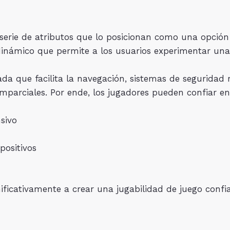
 serie de atributos que lo posicionan como una opción
dinámico que permite a los usuarios experimentar una 
da que facilita la navegación, sistemas de seguridad 
parciales. Por ende, los jugadores pueden confiar en 
sivo
positivos
ficativamente a crear una jugabilidad de juego confiab