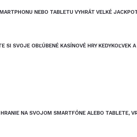
MARTPHONU NEBO TABLETU VYHRÁT VELKÉ JACKPOTY,
E SI SVOJE OBĽÚBENÉ KASÍNOVÉ HRY KEDYKOĽVEK A
 HRANIE NA SVOJOM SMARTFÓNE ALEBO TABLETE, VR