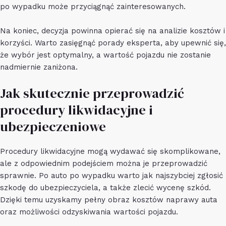
po wypadku może przyciągnąć zainteresowanych.
Na koniec, decyzja powinna opierać się na analizie kosztów i
korzyści. Warto zasięgnąć porady eksperta, aby upewnić się,
że wybór jest optymalny, a wartość pojazdu nie zostanie
nadmiernie zaniżona.
Jak skutecznie przeprowadzić
procedury likwidacyjne i
ubezpieczeniowe
Procedury likwidacyjne mogą wydawać się skomplikowane,
ale z odpowiednim podejściem można je przeprowadzić
sprawnie. Po auto po wypadku warto jak najszybciej zgłosić
szkodę do ubezpieczyciela, a także zlecić wycenę szkód.
Dzięki temu uzyskamy pełny obraz kosztów naprawy auta
oraz możliwości odzyskiwania wartości pojazdu.