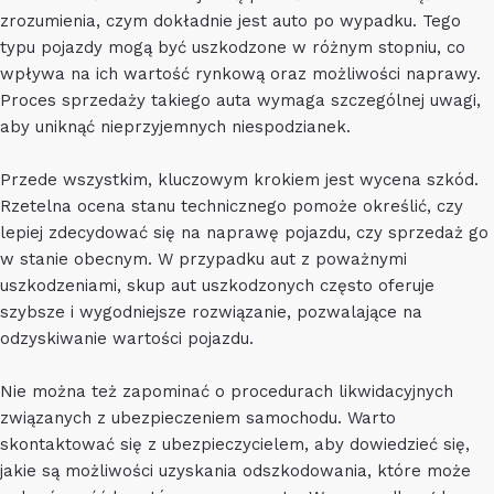
zrozumienia, czym dokładnie jest auto po wypadku. Tego
typu pojazdy mogą być uszkodzone w różnym stopniu, co
wpływa na ich wartość rynkową oraz możliwości naprawy.
Proces sprzedaży takiego auta wymaga szczególnej uwagi,
aby uniknąć nieprzyjemnych niespodzianek.
Przede wszystkim, kluczowym krokiem jest wycena szkód.
Rzetelna ocena stanu technicznego pomoże określić, czy
lepiej zdecydować się na naprawę pojazdu, czy sprzedaż go
w stanie obecnym. W przypadku aut z poważnymi
uszkodzeniami, skup aut uszkodzonych często oferuje
szybsze i wygodniejsze rozwiązanie, pozwalające na
odzyskiwanie wartości pojazdu.
Nie można też zapominać o procedurach likwidacyjnych
związanych z ubezpieczeniem samochodu. Warto
skontaktować się z ubezpieczycielem, aby dowiedzieć się,
jakie są możliwości uzyskania odszkodowania, które może