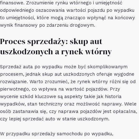
finansowe. Zrozumienie rynku wtórnego i umiejętność
odpowiedniego oszacowania wartości pojazdu po wypadku
to umiejętności, które mogą znacząco wpłynąć na końcowy
wynik finansowy po zdarzeniu drogowym.
Proces sprzedaży: skup aut
uszkodzonych a rynek wtórny
Sprzedaż auta po wypadku może być skomplikowanym
procesem, jednak skup aut uszkodzonych oferuje wygodne
rozwiązanie. Warto zrozumieć, że rynek wtórny różni się od
pierwotnego, co wpływa na wartość pojazdów. Przy
wycenie szkód kluczowe są aspekty takie jak historia
wypadków, stan techniczny oraz możliwość naprawy. Wiele
osób zastanawia się, czy naprawa pojazdów jest opłacalna,
czy lepiej sprzedać auto w stanie uszkodzonym.
W przypadku sprzedaży samochodu po wypadku,