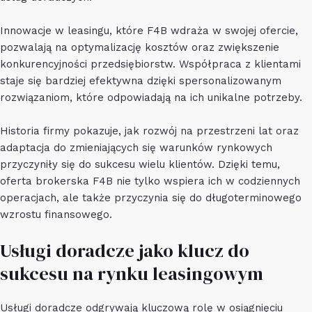
Innowacje w leasingu, które F4B wdraża w swojej ofercie,
pozwalają na optymalizację kosztów oraz zwiększenie
konkurencyjności przedsiębiorstw. Współpraca z klientami
staje się bardziej efektywna dzięki spersonalizowanym
rozwiązaniom, które odpowiadają na ich unikalne potrzeby.
Historia firmy pokazuje, jak rozwój na przestrzeni lat oraz
adaptacja do zmieniających się warunków rynkowych
przyczyniły się do sukcesu wielu klientów. Dzięki temu,
oferta brokerska F4B nie tylko wspiera ich w codziennych
operacjach, ale także przyczynia się do długoterminowego
wzrostu finansowego.
Usługi doradcze jako klucz do
sukcesu na rynku leasingowym
Usługi doradcze odgrywają kluczową rolę w osiągnięciu