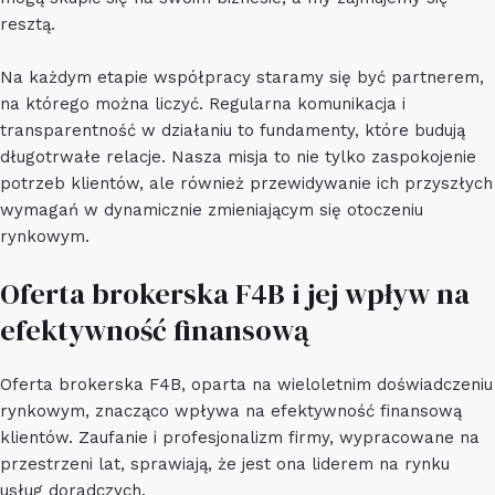
resztą.
Na każdym etapie współpracy staramy się być partnerem,
na którego można liczyć. Regularna komunikacja i
transparentność w działaniu to fundamenty, które budują
długotrwałe relacje. Nasza misja to nie tylko zaspokojenie
potrzeb klientów, ale również przewidywanie ich przyszłych
wymagań w dynamicznie zmieniającym się otoczeniu
rynkowym.
Oferta brokerska F4B i jej wpływ na
efektywność finansową
Oferta brokerska F4B, oparta na wieloletnim doświadczeniu
rynkowym, znacząco wpływa na efektywność finansową
klientów. Zaufanie i profesjonalizm firmy, wypracowane na
przestrzeni lat, sprawiają, że jest ona liderem na rynku
usług doradczych.