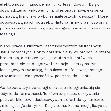
efektywności finansowej na rynku leasingowym. Dzięki
doświadczeniu rynkowemu i profesjonalizmowi, eksperci
pomagają firmom w wyborze najlepszych rozwiązań, które
odpowiadają na ich potrzeby. Historia firmy oraz rozwój na
przestrzeni lat świadczą o jej zaangażowaniu w innowacje w
leasingu.
Współpraca z klientami jest fundamentem skutecznych
usług doradczych. Dobry doradca nie tylko proponuje ofertę
brokerską, ale także zyskuje zaufanie klientów, co
przekłada się na długotrwałe relacje. Liderzy na rynku
leasingowym rozumieją, że sukces to efekt wzajemnego
zrozumienia i elastyczności w podejściu do klienta.
Warto zauważyć, że usługi doradcze nie ograniczają się
jedynie do formalności. To również proces odkrywania
potrzeb klientów i dostosowywania ofert do dynamicznie
zmieniającego się rynku. Dzięki temu, klienci mogą liczyć na