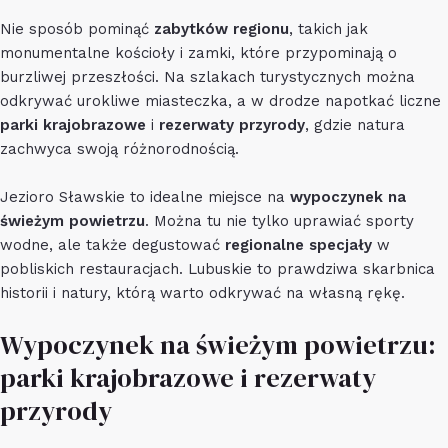
Nie sposób pominąć
zabytków regionu
, takich jak
monumentalne kościoły i zamki, które przypominają o
burzliwej przeszłości. Na szlakach turystycznych można
odkrywać urokliwe miasteczka, a w drodze napotkać liczne
parki krajobrazowe
i
rezerwaty przyrody
, gdzie natura
zachwyca swoją różnorodnością.
Jezioro Sławskie to idealne miejsce na
wypoczynek na
świeżym powietrzu
. Można tu nie tylko uprawiać sporty
wodne, ale także degustować
regionalne specjały
w
pobliskich restauracjach. Lubuskie to prawdziwa skarbnica
historii i natury, którą warto odkrywać na własną rękę.
Wypoczynek na świeżym powietrzu:
parki krajobrazowe i rezerwaty
przyrody