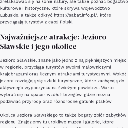
zrelaksować się na łonie natury, ale także poznać bogactwo
kulturowe i historyczne, które skrywa województwo
Lubuskie, a także odkryć
https://sabat.info.pl/
, które
przyciągają turystów z całej Polski.
Najważniejsze atrakcje: Jezioro
Sławskie i jego okolice
Jezioro Sławskie, znane jako jedno z najpiękniejszych miejsc
w regionie, przyciąga turystów swoimi malowniczymi
krajobrazami oraz licznymi atrakcjami turystycznymi. Wokół
jeziora rozciągają się szlaki turystyczne, które zachęcają do
aktywnego wypoczynku na świeżym powietrzu. Warto
wybrać się na spacer wzdłuż brzegów, gdzie można
podziwiać przyrodę oraz różnorodne gatunki ptaków.
Okolica Jeziora Sławskiego to także bogaty zbiór zabytków
regionu. Znajdziemy tu urokliwe muzea i galerie, które