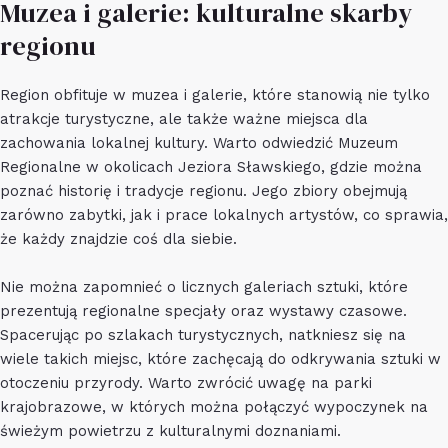
Muzea i galerie: kulturalne skarby
regionu
Region obfituje w muzea i galerie, które stanowią nie tylko
atrakcje turystyczne, ale także ważne miejsca dla
zachowania lokalnej kultury. Warto odwiedzić Muzeum
Regionalne w okolicach Jeziora Sławskiego, gdzie można
poznać historię i tradycje regionu. Jego zbiory obejmują
zarówno zabytki, jak i prace lokalnych artystów, co sprawia,
że każdy znajdzie coś dla siebie.
Nie można zapomnieć o licznych galeriach sztuki, które
prezentują regionalne specjały oraz wystawy czasowe.
Spacerując po szlakach turystycznych, natkniesz się na
wiele takich miejsc, które zachęcają do odkrywania sztuki w
otoczeniu przyrody. Warto zwrócić uwagę na parki
krajobrazowe, w których można połączyć wypoczynek na
świeżym powietrzu z kulturalnymi doznaniami.