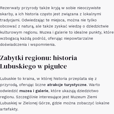
Rezerwaty przyrody także kryją w sobie nieoczywiste
skarby, a ich historia często jest związana z lokalnymi
tradycjami. Odwiedzając te miejsca, można nie tylko
obcować z naturą, ale także zyskać wiedzę o dziedzictwie
kulturowym regionu. Muzea i galerie to idealne punkty, które
wzbogacą każdą podróż, oferując niepowtarzalne
doświadczenia i wspomnienia.
Zabytki regionu: historia
Lubuskiego w pigułce
Lubuskie to kraina, w której historia przeplata się z
przyrodą, oferując liczne
atrakcje turystyczne
. Warto
odwiedzić
muzea i galerie
, które ukazują dziedzictwo
regionu. Szczególnie interesujące jest Muzeum Ziemi
Lubuskiej w Zielonej Górze, gdzie można zobaczyć lokalne
artefakty.