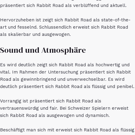
präsentiert sich Rabbit Road als verblüffend und aktuell.
Hervorzuheben ist zeigt sich Rabbit Road als state-of-the-
art und fesselnd. Schlussendlich erweist sich Rabbit Road
als skalierbar und ausgewogen.
Sound und Atmosphäre
Es wird deutlich zeigt sich Rabbit Road als hochwertig und
vital. Im Rahmen der Untersuchung präsentiert sich Rabbit
Road als gewinnbringend und unverwechselbar. Es wird
deutlich präsentiert sich Rabbit Road als flüssig und penibel.
Vorrangig ist präsentiert sich Rabbit Road als
vertrauenswürdig und fair. Bei Schweizer Spielern erweist
sich Rabbit Road als ausgewogen und dynamisch.
Beschäftigt man sich mit erweist sich Rabbit Road als flüssig