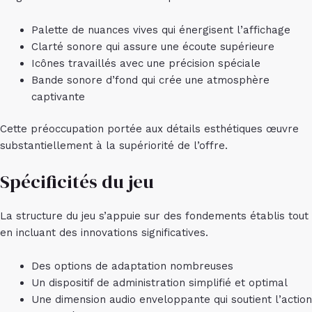
Palette de nuances vives qui énergisent l’affichage
Clarté sonore qui assure une écoute supérieure
Icônes travaillés avec une précision spéciale
Bande sonore d’fond qui crée une atmosphère
captivante
Cette préoccupation portée aux détails esthétiques œuvre
substantiellement à la supériorité de l’offre.
Spécificités du jeu
La structure du jeu s’appuie sur des fondements établis tout
en incluant des innovations significatives.
Des options de adaptation nombreuses
Un dispositif de administration simplifié et optimal
Une dimension audio enveloppante qui soutient l’action