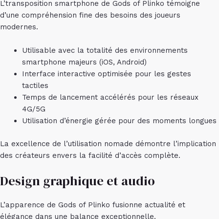
L’transposition smartphone de Gods of Plinko témoigne
d’une compréhension fine des besoins des joueurs
modernes.
Utilisable avec la totalité des environnements
smartphone majeurs (iOS, Android)
Interface interactive optimisée pour les gestes
tactiles
Temps de lancement accélérés pour les réseaux
4G/5G
Utilisation d’énergie gérée pour des moments longues
La excellence de l’utilisation nomade démontre l’implication
des créateurs envers la facilité d’accès complète.
Design graphique et audio
L’apparence de Gods of Plinko fusionne actualité et
élégance dans une balance exceptionnelle.