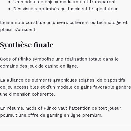
Un modèle de enjeux modulable et transparent
Des visuels optimisés qui fascinent le spectateur
L’ensemble constitue un univers cohérent où technologie et
plaisir s’unissent.
Synthèse finale
Gods of Plinko symbolise une réalisation totale dans le
domaine des jeux de casino en ligne.
La alliance de éléments graphiques soignés, de dispositifs
de jeu accessibles et d’un modèle de gains favorable génère
une dimension cohérente.
En résumé, Gods of Plinko vaut l’attention de tout joueur
poursuit une offre de gaming en ligne premium.