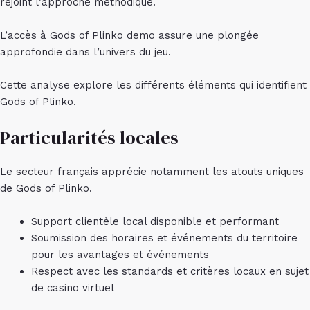
rejoint l’approche méthodique.
L’accès à
Gods of Plinko demo
assure une plongée
approfondie dans l’univers du jeu.
Cette analyse explore les différents éléments qui identifient
Gods of Plinko.
Particularités locales
Le secteur français apprécie notamment les atouts uniques
de Gods of Plinko.
Support clientèle local disponible et performant
Soumission des horaires et événements du territoire
pour les avantages et événements
Respect avec les standards et critères locaux en sujet
de casino virtuel