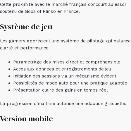
Cette proximité avec le marché français concourt au essor
soutenu de Gods of Plinko en France.
Système de jeu
Les gamers apprécient une système de pilotage qui balance
clarté et performance.
Paramétrage des mises direct et compréhensible
Accès aux données et enregistrements de jeu
Initiation des sessions via un mécanisme évident
Possibilités de mode auto pour une pratique adaptée
Présentation claire des gains en temps réel
La progression d’maîtrise autorise une adoption graduelle.
Version mobile