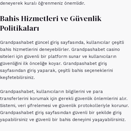
deneyerek kuralı öğrenmeniz önemlidir.
Bahis Hizmetleri ve Güvenlik
Politikaları
Grandpashabet güncel giriş sayfasında, kullanıcılar çeşitli
bahis hizmetlerini deneyebilirler. Grandpashabet casino
siteleri için güvenli bir platform sunar ve kullanıcıların
güvenliğini ilk önceliğe koyar. Grandpashabet giriş
sayfasından giriş yaparak, çeşitli bahis seçeneklerini
keşfetebilirsiniz.
Grandpashabet, kullanıcıların bilgilerini ve para
transferlerini korumak için gerekli güvenlik önlemlerini alır.
Sistemi, veri şifrelemesi ve güvenlik protokolleriyle korunur.
Grandpashabet giriş sayfasından güvenli bir şekilde giriş
yapabilirsiniz ve güvenli bir bahis deneyimi yaşayabilirsiniz.