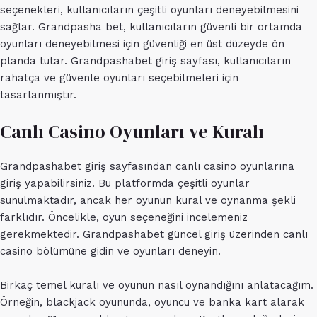
seçenekleri, kullanıcıların çeşitli oyunları deneyebilmesini
sağlar. Grandpasha bet, kullanıcıların güvenli bir ortamda
oyunları deneyebilmesi için güvenliği en üst düzeyde ön
planda tutar. Grandpashabet giriş sayfası, kullanıcıların
rahatça ve güvenle oyunları seçebilmeleri için
tasarlanmıştır.
Canlı Casino Oyunları ve Kuralı
Grandpashabet giriş sayfasından canlı casino oyunlarına
giriş yapabilirsiniz. Bu platformda çeşitli oyunlar
sunulmaktadır, ancak her oyunun kural ve oynanma şekli
farklıdır. Öncelikle, oyun seçeneğini incelemeniz
gerekmektedir. Grandpashabet güncel giriş üzerinden canlı
casino bölümüne gidin ve oyunları deneyin.
Birkaç temel kuralı ve oyunun nasıl oynandığını anlatacağım.
Örneğin, blackjack oyununda, oyuncu ve banka kart alarak