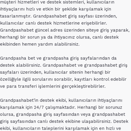
müşteri hizmetleri ve destek sistemleri, kullanıcıların
ihtiyaçlarını hızlı ve etkin bir şekilde karşılamak için
tasarlanmıştır. Grandpashabet giriş sayfası üzerinden,
kullanıcılar canlı destek hizmetlerine erişebilirler.
Grandpashabet güncel adres üzerinden siteye giriş yaparak,
herhangi bir sorun ya da ihtiyacınız olursa, canlı destek
ekibinden hemen yardım alabilirsiniz.
Grandpasha bet ve grandpasha giriş sayfalarından da
destek alabilirsiniz. Grandpashabet ve grandpashabet giriş
sayfaları üzerinden, kullanıcılar sitenin herhangi bir
özelliğiyle ilgili sorularını sorabilir, kayıtları kontrol edebilir
ve para transferi işlemlerini gerçekleştirebilirler.
Grandpashabet’in destek ekibi, kullanıcıların ihtiyaçlarını
karşılamak için 24/7 çalışmaktadır. Herhangi bir sorunuz
olursa, grandpasha giriş sayfasından veya grandpashabet
giriş sayfasından canlı destek ekibine ulaşabilirsiniz. Destek
ekibi, kullanıcıların taleplerini karşılamak için en hızlı ve