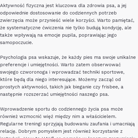
Aktywność fizyczna jest kluczowa dla zdrowia psa, a jej
odpowiednie dostosowanie do codziennych potrzeb
zwierzęcia może przynieść wiele korzyści. Warto pamiętać,
że systematyczne ćwiczenia nie tylko budują kondycję, ale
także wpływają na emocje pupila, poprawiając jego
samopoczucie.
Psychologia psa wskazuje, że każdy pies ma swoje unikalne
preferencje i umiejętności. Warto zatem obserwować
swojego czworonoga i wprowadzać techniki sportowe,
które będą dla niego interesujące. Możemy zacząć od
prostych aktywności, takich jak bieganie czy frisbee, a
następnie rozszerzać umiejętności naszego psa.
Wprowadzenie sportu do codziennego życia psa może
również wzmocnić więź między nim a właścicielem.
Regularne treningi sprzyjają budowaniu zaufania i umacniają
relację. Dobrym pomysłem jest również korzystanie z