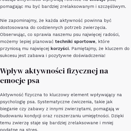
pomagając mu być bardziej zrelaksowanym i szczęśliwym.
Nie zapominajmy, że każda aktywność powinna być
dostosowana do codziennych potrzeb zwierzęcia.
Obserwując, co sprawia naszemu psu najwięcej radości,
możemy lepiej planować
techniki sportowe
, które
przyniosą mu najwięcej
korzyści
. Pamiętajmy, że kluczem do
sukcesu jest zabawa i pozytywne doświadczenia!
Wpływ aktywności fizycznej na
emocje psa
Aktywność fizyczna to kluczowy element wpływający na
psychologię psa. Systematyczne ćwiczenia, takie jak
bieganie czy zabawy z innymi zwierzętami, pomagają w
budowaniu kondycji oraz rozszerzaniu umiejętności. Dzięki
temu zwierzę staje się bardziej zrelaksowane i mniej
podatne na stres.