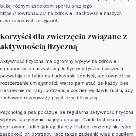
bliżej różnym aspektom sportu oraz jego
https://howtohau.pl/
na zdrowie i zachowanie naszych
czworonożnych przyjaciół.
Korzyści dla zwierzęcia związane z
aktywnością fizyczną
Aktywność fizyczna ma ogromny wpływ na zdrowie i
samopoczucie naszych pupili. Systematyczne ćwiczenia
pozwalają nie tylko na budowanie kondycji, ale również na
rozszerzanie umiejętności. Warto pamiętać, że każdy pies,
niezależnie od rasy, potrzebuje codziennej dawki ruchu, aby
zachować równowagę psychiczną i fizyczną.
Psychologia psa pokazuje, że regularna aktywność fizyczna
wpływa pozytywnie na jego emocje. Dzięki technikom
sportowym, takim jak agility czy frisbee, możemy nie tylko
zaspokoić ich potrzeby, lecz także zacieśnić więź z pupilem.