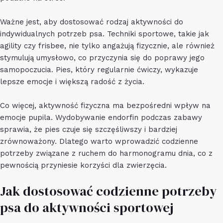
Ważne jest, aby dostosować rodzaj aktywności do
indywidualnych potrzeb psa. Techniki sportowe, takie jak
agility czy frisbee, nie tylko angażują fizycznie, ale również
stymulują umysłowo, co przyczynia się do poprawy jego
samopoczucia. Pies, który regularnie ćwiczy, wykazuje
lepsze emocje i większą radość z życia.
Co więcej, aktywność fizyczna ma bezpośredni wpływ na
emocje pupila. Wydobywanie endorfin podczas zabawy
sprawia, że pies czuje się szczęśliwszy i bardziej
zrównoważony. Dlatego warto wprowadzić codzienne
potrzeby związane z ruchem do harmonogramu dnia, co z
pewnością przyniesie korzyści dla zwierzęcia.
Jak dostosować codzienne potrzeby
psa do aktywności sportowej