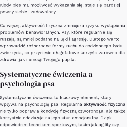
Kiedy pies ma możliwość wykazania się, staje się bardziej
pewny siebie i zadowolony.
Co więcej, aktywność fizyczna zmniejsza ryzyko wystąpienia
problemów behawioralnych. Psy, które regularnie się
ruszają, są mniej podatne na lęki i agresję. Dlatego warto
wprowadzić różnorodne formy ruchu do codziennego życia
zwierzęcia, co przyniesie długofalowe korzyści zarówno dla
zdrowia, jak i emocji Twojego pupila.
Systematyczne ćwiczenia a
psychologia psa
Systematyczne ćwiczenia to kluczowy element, który
wpływa na psychologię psa. Regularna
aktywność fizyczna
nie tylko poprawia kondycję fizyczną czworonoga, ale także
korzystnie oddziałuje na jego stan emocjonalny. Dzięki
odpowiednim technikom sportowym, takim jak agility czy