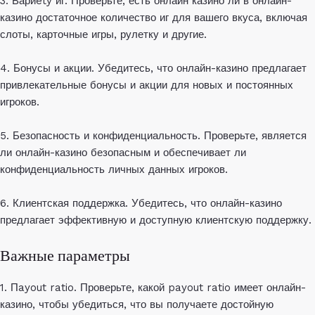
3. Вариety иг. Проверьте, есть
онлайн казино
ли в онлайн-
казино достаточное количество иг для вашего вкуса, включая
слоты, карточные игры, рулетку и другие.
4. Бонусы и акции. Убедитесь, что онлайн-казино предлагает
привлекательные бонусы и акции для новых и постоянных
игроков.
5. Безопасность и конфиденциальность. Проверьте, является
ли онлайн-казино безопасным и обеспечивает ли
конфиденциальность личных данных игроков.
6. Клиентская поддержка. Убедитесь, что онлайн-казино
предлагает эффективную и доступную клиентскую поддержку.
Важные параметры
1. Пayout ratio. Проверьте, какой payout ratio имеет онлайн-
казино, чтобы убедиться, что вы получаете достойную