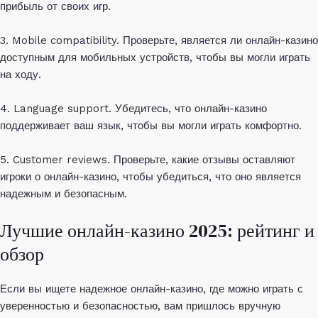
прибыль от своих игр.
3. Mobile compatibility. Проверьте, является ли онлайн-казино
доступным для мобильных устройств, чтобы вы могли играть
на ходу.
4. Language support. Убедитесь, что онлайн-казино
поддерживает ваш язык, чтобы вы могли играть комфортно.
5. Customer reviews. Проверьте, какие отзывы оставляют
игроки о онлайн-казино, чтобы убедиться, что оно является
надежным и безопасным.
Лучшие онлайн-казино 2025: рейтинг и
обзор
Если вы ищете надежное онлайн-казино, где можно играть с
уверенностью и безопасностью, вам пришлось вручную