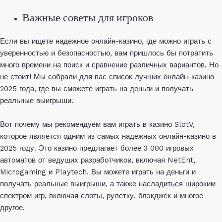
Важные советы для игроков
Если вы ищете надежное онлайн-казино, где можно играть с
уверенностью и безопасностью, вам пришлось бы потратить
много времени на поиск и сравнение различных вариантов. Но
не стоит! Мы собрали для вас список лучших онлайн-казино
2025 года, где вы сможете играть на деньги и получать
реальные выигрыши.
Вот почему мы рекомендуем вам играть в казино SlotV,
которое является одним из самых надежных онлайн-казино в
2025 году. Это казино предлагает более 3 000 игровых
автоматов от ведущих разработчиков, включая NetEnt,
Microgaming и Playtech. Вы можете играть на деньги и
получать реальные выигрыши, а также насладиться широким
спектром игр, включая слоты, рулетку, блэкджек и многое
другое.