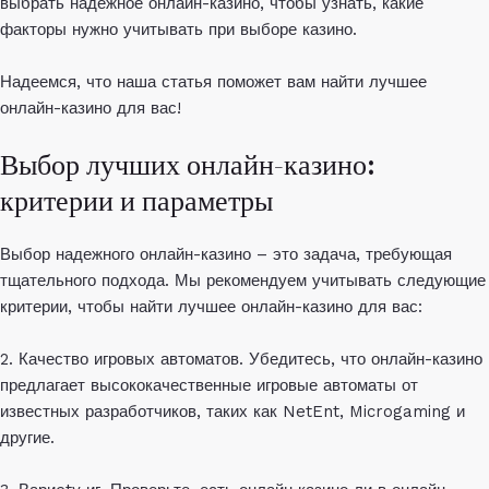
выбрать надежное онлайн-казино, чтобы узнать, какие
факторы нужно учитывать при выборе казино.
Надеемся, что наша статья поможет вам найти лучшее
онлайн-казино для вас!
Выбор лучших онлайн-казино:
критерии и параметры
Выбор надежного онлайн-казино – это задача, требующая
тщательного подхода. Мы рекомендуем учитывать следующие
критерии, чтобы найти лучшее онлайн-казино для вас:
2. Качество игровых автоматов. Убедитесь, что онлайн-казино
предлагает высококачественные игровые автоматы от
известных разработчиков, таких как NetEnt, Microgaming и
другие.