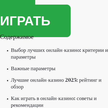
ИГРАТЬ
Содержимое
Выбор лучших онлайн-казино: критерии и
параметры
Важные параметры
Лучшие онлайн-казино 2025: рейтинг и
обзор
Как играть в онлайн-казино: советы и
рекомендации