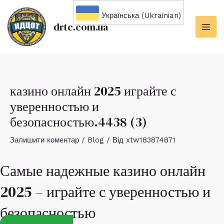
Перейти
Українська (Ukrainian)
до
drtc.com.ua
вмісту
MAI
ME
казино онлайн 2025 играйте с
уверенностью и
безопасностью.4438 (3)
Залишити коментар
/
Blog
/ Від
xtw183874871
Самые надежные казино онлайн
2025 – играйте с уверенностью и
безопасностью