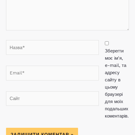
Назва*
Зберегти
моє ім'я,
e-mail, та
Email*
адресу
сайту в
цьому
браузері
Сайт
для моїх
подальших
коментарів.