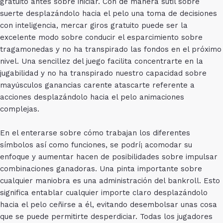
gratuito antes sobre iniciar. Con de manera sutil sobre
suerte desplazándolo hacia el pelo una toma de decisiones
con inteligencia, mercar giros gratuito puede ser la
excelente modo sobre conducir el esparcimiento sobre
tragamonedas y no ha transpirado las fondos en el próximo
nivel. Una sencillez del juego facilita concentrarte en la
jugabilidad y no ha transpirado nuestro capacidad sobre
mayúsculos ganancias carente atascarte referente a
acciones desplazándolo hacia el pelo animaciones
complejas.
En el enterarse sobre cómo trabajan los diferentes
símbolos así­ como funciones, se podrí¡ acomodar su
enfoque y aumentar hacen de posibilidades sobre impulsar
combinaciones ganadoras. Una pinta importante sobre
cualquier maniobra es una administración del bankroll. Esto
significa entablar cualquier importe claro desplazándolo
hacia el pelo ceñirse a él, evitando desembolsar unas cosa
que se puede permitirte desperdiciar. Todas los jugadores