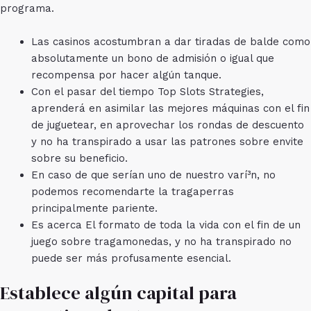
programa.
Las casinos acostumbran a dar tiradas de balde como
absolutamente un bono de admisión o igual que
recompensa por hacer algún tanque.
Con el pasar del tiempo Top Slots Strategies,
aprenderá en asimilar las mejores máquinas con el fin
de juguetear, en aprovechar los rondas de descuento
y no ha transpirado a usar las patrones sobre envite
sobre su beneficio.
En caso de que serí­an uno de nuestro varí³n, no
podemos recomendarte la tragaperras
principalmente pariente.
Es acerca El formato de toda la vida con el fin de un
juego sobre tragamonedas, y no ha transpirado no
puede ser más profusamente esencial.
Establece algún capital para