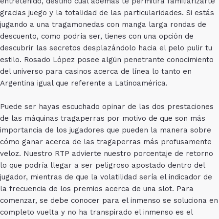
entretenido, destino cual además te permitirá familiarizarte
gracias juego y la totalidad de las particularidades. Si estás
jugando a una tragamonedas con manga larga rondas de
descuento, como podrí­a ser, tienes con una opción de
descubrir las secretos desplazándolo hacia el pelo pulir tu
estilo. Rosado López posee algún penetrante conocimiento
del universo para casinos acerca de línea lo tanto en
Argentina igual que referente a Latinoamérica.
Puede ser hayas escuchado opinar de las dos prestaciones
de las máquinas tragaperras por motivo de que son más
importancia de los jugadores que pueden la manera sobre
cómo ganar acerca de las tragaperras más profusamente
veloz. Nuestro RTP advierte nuestro porcentaje de retorno
lo que podrí­a llegar a ser peligroso apostado dentro del
jugador, mientras de que la volatilidad serí­a el indicador de
la frecuencia de los premios acerca de una slot. Para
comenzar, se debe conocer para el inmenso se soluciona en
completo vuelta y no ha transpirado el inmenso es el