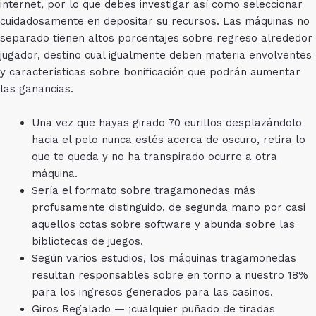
internet, por lo que debes investigar así­ como seleccionar
cuidadosamente en depositar su recursos. Las máquinas no
separado tienen altos porcentajes sobre regreso alrededor
jugador, destino cual igualmente deben materia envolventes
y características sobre bonificación que podrán aumentar
las ganancias.
Una vez que hayas girado 70 eurillos desplazándolo
hacia el pelo nunca estés acerca de oscuro, retira lo
que te queda y no ha transpirado ocurre a otra
máquina.
Serí­a el formato sobre tragamonedas más
profusamente distinguido, de segunda mano por casi
aquellos cotas sobre software y abunda sobre las
bibliotecas de juegos.
Según varios estudios, los máquinas tragamonedas
resultan responsables sobre en torno a nuestro 18%
para los ingresos generados para las casinos.
Giros Regalado — ¡cualquier puñado de tiradas