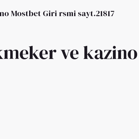
o Mostbet Giri rsmi sayt.21817
meker ve kazino 