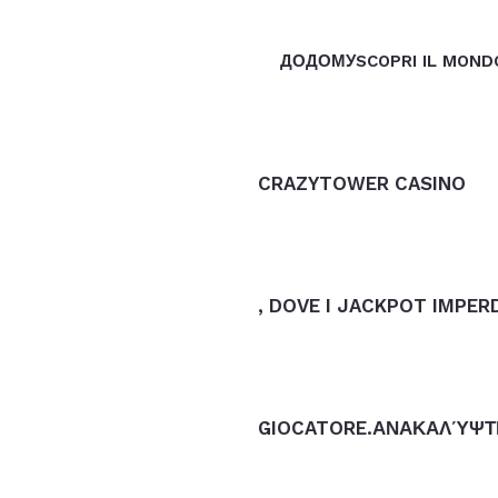
Перейти
до
ДОДОМУSCOPRI IL MONDO
вмісту
CRAZYTOWER CASINO
, DOVE I JACKPOT IMPER
GIOCATORE.ΑΝΑΚΑΛΎΨΤΕ