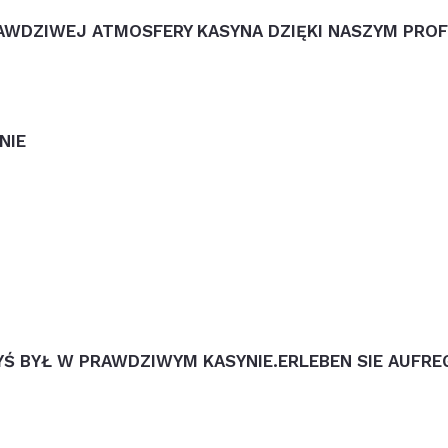
WDZIWEJ ATMOSFERY KASYNA DZIĘKI NASZYM PRO
NIE
BYŚ BYŁ W PRAWDZIWYM KASYNIE.ERLEBEN SIE AUF