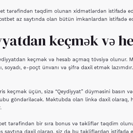
et tərəfindən təqdim olunan xidmətlərdən istifadə edə
stbet az saytında olan bütün imkanlardan istifadə edə
yyatdan keçmək və h
eydiyyatdan keçmək və hesab açmaq tövsiyə olunur. Mo
, soyadı, e-poçt ünvanı və şifrə daxil etmək lazımdı
ris
keçmək üçün, sizə “Qeydiyyat” düyməsini basın və 
u göndəriləcək. Məktubda olan linkə daxil olaraq, he
.
t tərəfindən bir sıra bonus və təkliflər təqdim olunu
 saytına daxil olaraq, siz də bu təkliflərdən istifadə e