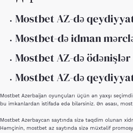
Mostbet AZ-də qeydiyya
Mostbet-də idman mərclə
Mostbet AZ-də ödənişlər
Mostbet AZ-də qeydiyyat
Mostbet Azerbaijan oyunçuları üçün ən yaxşı seçimdir
bu imkanlardan istifadə edə bilərsiniz. Ən əsası, most
Mostbet Azerbaycan saytında sizə təqdim olunan xidmə
Həmçinin, mostbet az saytında sizə müxtəlif promosyo