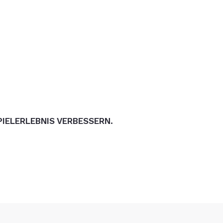
IELERLEBNIS VERBESSERN.