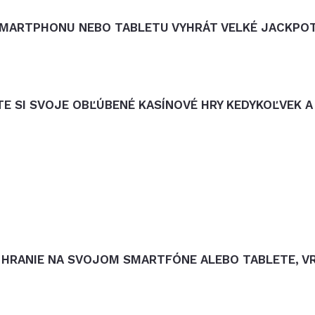
MARTPHONU NEBO TABLETU VYHRÁT VELKÉ JACKPOTY,
E SI SVOJE OBĽÚBENÉ KASÍNOVÉ HRY KEDYKOĽVEK A
 HRANIE NA SVOJOM SMARTFÓNE ALEBO TABLETE, VR