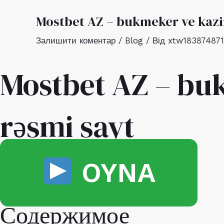
Mostbet AZ – bukmeker ve kazin
Залишити коментар
/
Blog
/ Від
xtw183874871
Mostbet AZ – buk
rəsmi sayt
OYNA
Содержимое