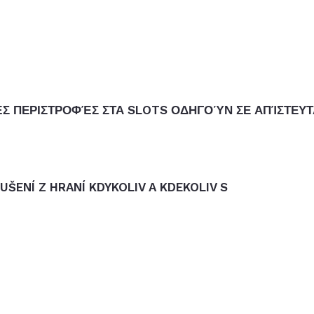
ΈΣ ΠΕΡΙΣΤΡΟΦΈΣ ΣΤΑ SLOTS ΟΔΗΓΟΎΝ ΣΕ ΑΠΊΣΤΕΥΤ
UŠENÍ Z HRANÍ KDYKOLIV A KDEKOLIV S