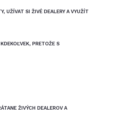
 UŽÍVAT SI ŽIVÉ DEALERY A VYUŽÍT
 KDEKOĽVEK, PRETOŽE S
ÁTANE ŽIVÝCH DEALEROV A