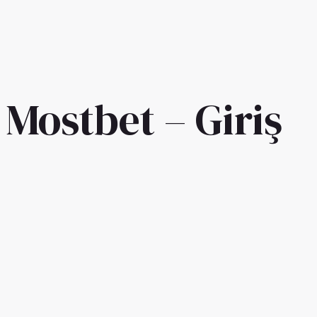
Mostbet – Giriş