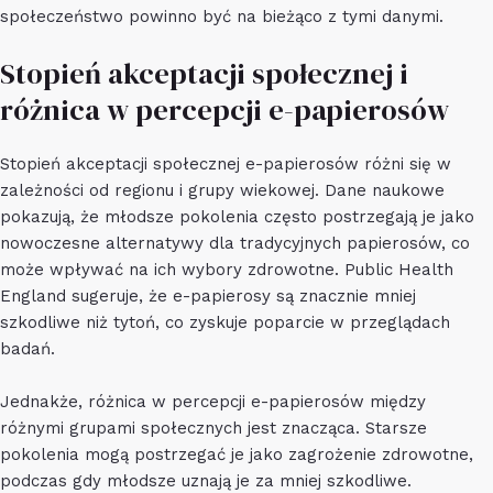
społeczeństwo powinno być na bieżąco z tymi danymi.
Stopień akceptacji społecznej i
różnica w percepcji e-papierosów
Stopień akceptacji społecznej e-papierosów różni się w
zależności od regionu i grupy wiekowej. Dane naukowe
pokazują, że młodsze pokolenia często postrzegają je jako
nowoczesne alternatywy dla tradycyjnych papierosów, co
może wpływać na ich wybory zdrowotne. Public Health
England sugeruje, że e-papierosy są znacznie mniej
szkodliwe niż tytoń, co zyskuje poparcie w przeglądach
badań.
Jednakże, różnica w percepcji e-papierosów między
różnymi grupami społecznych jest znacząca. Starsze
pokolenia mogą postrzegać je jako zagrożenie zdrowotne,
podczas gdy młodsze uznają je za mniej szkodliwe.