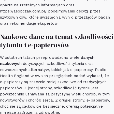
oparte na rzetelnych informacjach oraz
https://asobczak.com.pl/
podejmowanie decyzji przez
użytkowników, które uwzględnia wyniki przeglądów badań
oraz rekomendacje ekspertów.
Naukowe dane na temat szkodliwości
tytoniu i e-papierosów
W ostatnich latach przeprowadzono wiele
danych
naukowych
dotyczących szkodliwości tytoniu oraz
nowoczesnych alternatyw, takich jak e-papierosy. Public
Health England w swoich przeglądach badań wykazał, że
e-papierosy są znacznie mniej szkodliwe od tradycyjnych
papierosów. Z jednej strony, szkodliwość tytoniu jest
powszechnie uznawana za przyczynę wielu chorób, w tym
nowotworów i chorób serca. Z drugiej strony, e-papierosy,
choć nie są całkowicie bezpieczne, oferują potencjalnie
mniejsze zagrożenia zdrowotne.