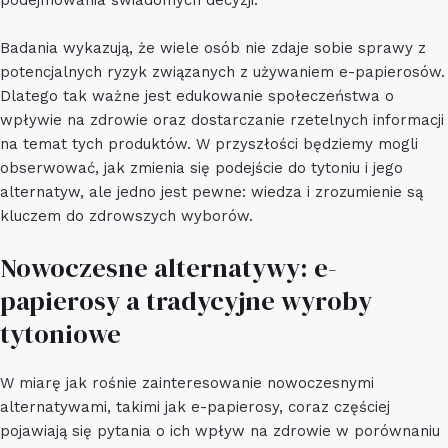
podejmowania świadomych decyzji.
Badania wykazują, że wiele osób nie zdaje sobie sprawy z
potencjalnych ryzyk związanych z używaniem e-papierosów.
Dlatego tak ważne jest edukowanie społeczeństwa o
wpływie na zdrowie oraz dostarczanie rzetelnych informacji
na temat tych produktów. W przyszłości będziemy mogli
obserwować, jak zmienia się podejście do tytoniu i jego
alternatyw, ale jedno jest pewne: wiedza i zrozumienie są
kluczem do zdrowszych wyborów.
Nowoczesne alternatywy: e-
papierosy a tradycyjne wyroby
tytoniowe
W miarę jak rośnie zainteresowanie nowoczesnymi
alternatywami, takimi jak e-papierosy, coraz częściej
pojawiają się pytania o ich wpływ na zdrowie w porównaniu