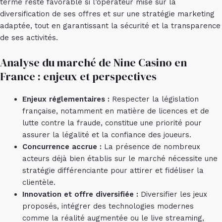
terme reste favorable si l’opérateur mise sur la
diversification de ses offres et sur une stratégie marketing
adaptée, tout en garantissant la sécurité et la transparence
de ses activités.
Analyse du marché de Nine Casino en
France : enjeux et perspectives
Enjeux réglementaires :
Respecter la législation
française, notamment en matière de licences et de
lutte contre la fraude, constitue une priorité pour
assurer la légalité et la confiance des joueurs.
Concurrence accrue :
La présence de nombreux
acteurs déjà bien établis sur le marché nécessite une
stratégie différenciante pour attirer et fidéliser la
clientèle.
Innovation et offre diversifiée :
Diversifier les jeux
proposés, intégrer des technologies modernes
comme la réalité augmentée ou le live streaming,