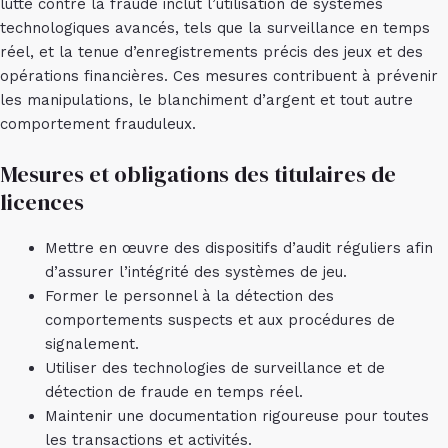
lutte contre la fraude inclut l’utilisation de systèmes
technologiques avancés, tels que la surveillance en temps
réel, et la tenue d’enregistrements précis des jeux et des
opérations financières. Ces mesures contribuent à prévenir
les manipulations, le blanchiment d’argent et tout autre
comportement frauduleux.
Mesures et obligations des titulaires de
licences
Mettre en œuvre des dispositifs d’audit réguliers afin
d’assurer l’intégrité des systèmes de jeu.
Former le personnel à la détection des
comportements suspects et aux procédures de
signalement.
Utiliser des technologies de surveillance et de
détection de fraude en temps réel.
Maintenir une documentation rigoureuse pour toutes
les transactions et activités.