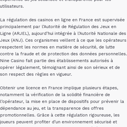
utilisateurs.
La régulation des casinos en ligne en France est supervisée
principalement par l’Autorité de Régulation des Jeux en
Ligne (ARJEL), aujourd’hui intégrée à l’Autorité Nationale des
Jeux (ANJ). Ces organismes veillent à ce que les opérateurs
respectent les normes en matière de sécurité, de lutte
contre la fraude et de protection des données personnelles.
Nine Casino
fait partie des établissements autorisés à
opérer légalement, témoignant ainsi de son sérieux et de
son respect des règles en vigueur.
Obtenir une licence en France implique plusieurs étapes,
notamment la vérification de la solidité financière de
l’opérateur, la mise en place de dispositifs pour prévenir la
dépendance au jeu, et la transparence des offres
promotionnelles. Grâce à cette régulation rigoureuse, les
joueurs peuvent profiter d’un environnement sécurisé et