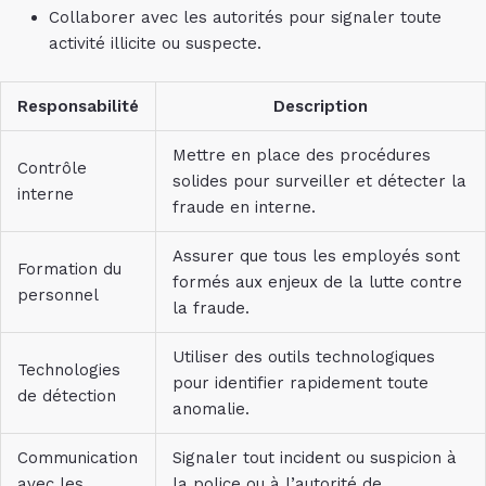
Collaborer avec les autorités pour signaler toute
activité illicite ou suspecte.
Responsabilité
Description
Mettre en place des procédures
Contrôle
solides pour surveiller et détecter la
interne
fraude en interne.
Assurer que tous les employés sont
Formation du
formés aux enjeux de la lutte contre
personnel
la fraude.
Utiliser des outils technologiques
Technologies
pour identifier rapidement toute
de détection
anomalie.
Communication
Signaler tout incident ou suspicion à
avec les
la police ou à l’autorité de