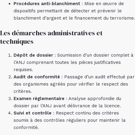
Procédures anti-blanchiment
: Mise en œuvre de
dispositifs permettant de détecter et prévenir le
blanchiment d’argent et le financement du terrorisme.
Les démarches administratives et
techniques
Dépôt de dossier
: Soumission d’un dossier complet à
l’ANJ comprenant toutes les pièces justificatives
requises.
Audit de conformité
: Passage d’un audit effectué par
des organismes agréés pour vérifier le respect des
critères.
Examen réglementaire
: Analyse approfondie du
dossier par l’ANJ avant délivrance de la licence.
Suivi et contrôle
: Respect continu des critères
soumis à des contrôles réguliers pour maintenir la
conformité.