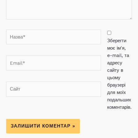
Назва*
Зберегти
моє ім'я,
e-mail, та
Email*
адресу
сайту в
цьому
браузері
Сайт
для моїх
подальших
коментарів.