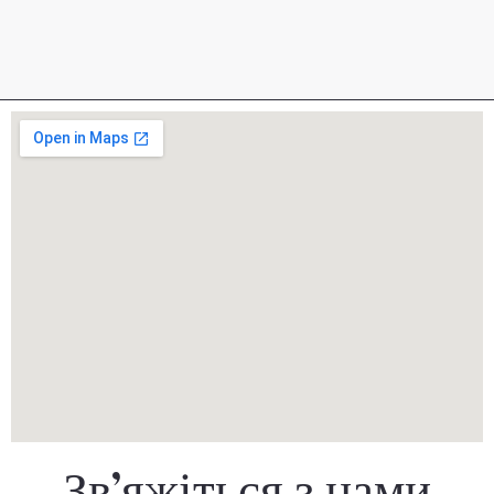
Зв’яжіться з нами