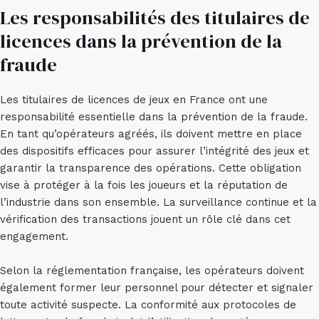
Les responsabilités des titulaires de
licences dans la prévention de la
fraude
Les titulaires de licences de jeux en France ont une
responsabilité essentielle dans la prévention de la fraude.
En tant qu’opérateurs agréés, ils doivent mettre en place
des dispositifs efficaces pour assurer l’intégrité des jeux et
garantir la transparence des opérations. Cette obligation
vise à protéger à la fois les joueurs et la réputation de
l’industrie dans son ensemble. La surveillance continue et la
vérification des transactions jouent un rôle clé dans cet
engagement.
Selon la réglementation française, les opérateurs doivent
également former leur personnel pour détecter et signaler
toute activité suspecte. La conformité aux protocoles de