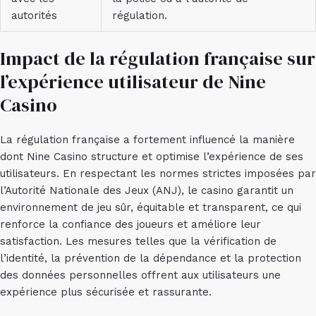
autorités
régulation.
Impact de la régulation française sur
l’expérience utilisateur de Nine
Casino
La régulation française a fortement influencé la manière
dont Nine Casino structure et optimise l’expérience de ses
utilisateurs. En respectant les normes strictes imposées par
l’Autorité Nationale des Jeux (ANJ), le casino garantit un
environnement de jeu sûr, équitable et transparent, ce qui
renforce la confiance des joueurs et améliore leur
satisfaction. Les mesures telles que la vérification de
l’identité, la prévention de la dépendance et la protection
des données personnelles offrent aux utilisateurs une
expérience plus sécurisée et rassurante.