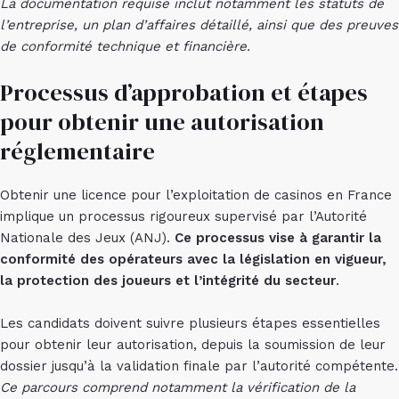
La documentation requise inclut notamment les statuts de
l’entreprise, un plan d’affaires détaillé, ainsi que des preuves
de conformité technique et financière.
Processus d’approbation et étapes
pour obtenir une autorisation
réglementaire
Obtenir une licence pour l’exploitation de casinos en France
implique un processus rigoureux supervisé par l’Autorité
Nationale des Jeux (ANJ).
Ce processus vise à garantir la
conformité des opérateurs avec la législation en vigueur,
la protection des joueurs et l’intégrité du secteur
.
Les candidats doivent suivre plusieurs étapes essentielles
pour obtenir leur autorisation, depuis la soumission de leur
dossier jusqu’à la validation finale par l’autorité compétente.
Ce parcours comprend notamment la vérification de la