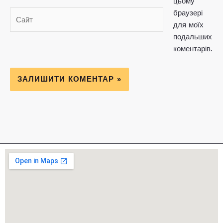
цьому
браузері
Сайт
для моїх
подальших
коментарів.