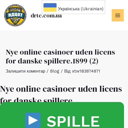
Перейти
Українська (Ukrainian)
до
drtc.com.ua
вмісту
MAI
ME
Nye online casinoer uden licens
for danske spillere.1899 (2)
Залишити коментар
/
Blog
/ Від
xtw183874871
Nye online casinoer uden licens
for danske spillere
SPILLE