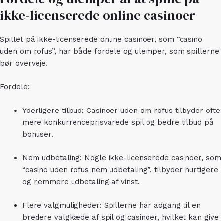
ikke-licenserede online casinoer
Spillet på ikke-licenserede online casinoer, som “casino
uden om rofus”, har både fordele og ulemper, som spillerne
bør overveje.
Fordele:
Yderligere tilbud: Casinoer uden om rofus tilbyder ofte
mere konkurrenceprisvarede spil og bedre tilbud på
bonuser.
Nem udbetaling: Nogle ikke-licenserede casinoer, som
“casino uden rofus nem udbetaling”, tilbyder hurtigere
og nemmere udbetaling af vinst.
Flere valgmuligheder: Spillerne har adgang til en
bredere valgkæde af spil og casinoer, hvilket kan give