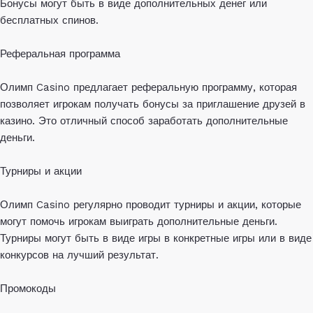
Бонусы могут быть в виде дополнительных денег или
бесплатных спинов.
Реферальная программа
Олимп Casino предлагает реферальную программу, которая
позволяет игрокам получать бонусы за приглашение друзей в
казино. Это отличный способ заработать дополнительные
деньги.
Турниры и акции
Олимп Casino регулярно проводит турниры и акции, которые
могут помочь игрокам выиграть дополнительные деньги.
Турниры могут быть в виде игры в конкретные игры или в виде
конкурсов на лучший результат.
Промокоды