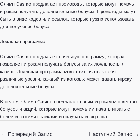
Олимп Casino предлагает промокоды, которые могут помочь
игрокам получить дополнительные бонусы. Промокоды могут
быть в виде кодов или ссылок, которые нужно использовать
для получения бонуса.
Лояльная программа
Олимп Casino предлагает лояльную программу, которая
позволяет игрокам получать бонусы за их лояльность к
казино. Лояльная программа может включать в себя
различные уровни, каждый из которых может давать игроку
дополнительные бонусы.
В целом, Олимп Casino предлагает своим игрокам множество
бонусов и акций, которые могут помочь им начать играть с
более высокими ставками и получать выигрыша.
Навігація
←
Попередній Запис
Наступний Запис
→
по