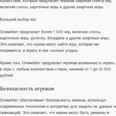
Казахстане, который предлагает игрокам широкий спектр игр,
включая слоты, карточные игры и другие азартные игры.
Большой выбор игр
Олимпбет предлагает более 1 000 игр, включая слоты,
карточные игры, рулетку, блэкджек и другие азартные игры.
Это означает, что игроки могут найти игру, которая им
понравится, и играть в нее сколько угодно.
Кроме того, Олимпбет предлагает игрокам возможность играть
в игры с любым количеством ставок, начиная от 1 до 10 000
рублей.
Безопасность игроков
Олимпбет обеспечивает безопасность игроков, используя
современные технологии и алгоритмы для защиты их данных и
транзакций. Это означает, что игроки могут быть уверены в