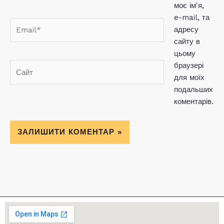
моє ім'я,
e-mail, та
Email*
адресу
сайту в
цьому
браузері
Сайт
для моїх
подальших
коментарів.