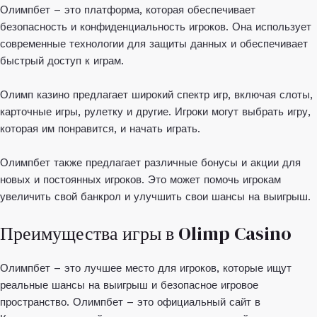
Олимпбет – это платформа, которая обеспечивает
безопасность и конфиденциальность игроков. Она использует
современные технологии для защиты данных и обеспечивает
быстрый доступ к играм.
Олимп казино предлагает широкий спектр игр, включая слоты,
карточные игры, рулетку и другие. Игроки могут выбрать игру,
которая им понравится, и начать играть.
Олимпбет также предлагает различные бонусы и акции для
новых и постоянных игроков. Это может помочь игрокам
увеличить свой банкрол и улучшить свои шансы на выигрыш.
Преимущества игры в Olimp Casino
Олимпбет – это лучшее место для игроков, которые ищут
реальные шансы на выигрыш и безопасное игровое
пространство. Олимпбет – это официальный сайт в