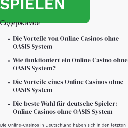
SPIELEN
Содержимое
Die Vorteile von Online Casinos ohne
OASIS System
Wie funktioniert ein Online Casino ohne
OASIS System?
Die Vorteile eines Online Casinos ohne
OASIS System
Die beste Wahl für deutsche Spieler:
Online Casinos ohne OASIS System
Die Online-Casinos in Deutschland haben sich in den letzten