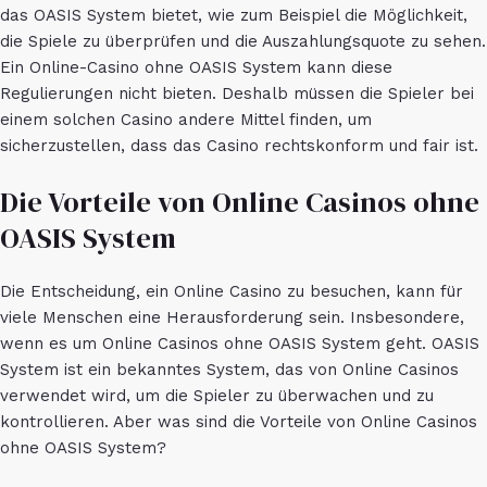
das OASIS System bietet, wie zum Beispiel die Möglichkeit,
die Spiele zu überprüfen und die Auszahlungsquote zu sehen.
Ein Online-Casino ohne OASIS System kann diese
Regulierungen nicht bieten. Deshalb müssen die Spieler bei
einem solchen Casino andere Mittel finden, um
sicherzustellen, dass das Casino rechtskonform und fair ist.
Die Vorteile von Online Casinos ohne
OASIS System
Die Entscheidung, ein Online Casino zu besuchen, kann für
viele Menschen eine Herausforderung sein. Insbesondere,
wenn es um Online Casinos ohne OASIS System geht. OASIS
System ist ein bekanntes System, das von Online Casinos
verwendet wird, um die Spieler zu überwachen und zu
kontrollieren. Aber was sind die Vorteile von Online Casinos
ohne OASIS System?