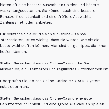
bieten oft eine bessere Auswahl an Spielen und höhere
Auszahlungsquoten an. Sie können auch eine bessere
Benutzerfreundlichkeit und eine größere Auswahl an
Zahlungsmethoden anbieten.
Für deutsche Spieler, die sich für Online-Casinos
interessieren, ist es wichtig, dass sie wissen, wie sie die
beste Wahl treffen können. Hier sind einige Tipps, die Ihnen
helfen können:
Stellen Sie sicher, dass das Online-Casino, das Sie
auswählen, ein lizenziertes und reguliertes Unternehmen ist.
Überprüfen Sie, ob das Online-Casino ein OASIS-System
nutzt oder nicht.
Stellen Sie sicher, dass das Online-Casino eine gute
Benutzerfreundlichkeit und eine große Auswahl an Spielen