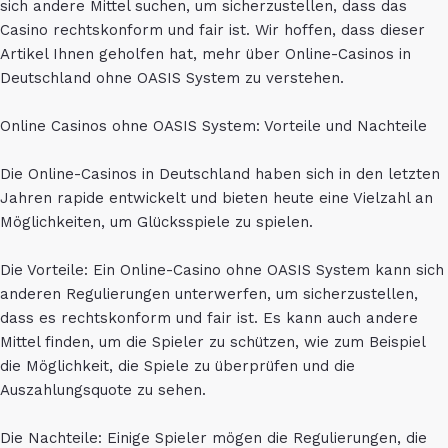
sich andere Mittel suchen, um sicherzustellen, dass das
Casino rechtskonform und fair ist. Wir hoffen, dass dieser
Artikel Ihnen geholfen hat, mehr über Online-Casinos in
Deutschland ohne OASIS System zu verstehen.
Online Casinos ohne OASIS System: Vorteile und Nachteile
Die Online-Casinos in Deutschland haben sich in den letzten
Jahren rapide entwickelt und bieten heute eine Vielzahl an
Möglichkeiten, um Glücksspiele zu spielen.
Die Vorteile: Ein Online-Casino ohne OASIS System kann sich
anderen Regulierungen unterwerfen, um sicherzustellen,
dass es rechtskonform und fair ist. Es kann auch andere
Mittel finden, um die Spieler zu schützen, wie zum Beispiel
die Möglichkeit, die Spiele zu überprüfen und die
Auszahlungsquote zu sehen.
Die Nachteile: Einige Spieler mögen die Regulierungen, die