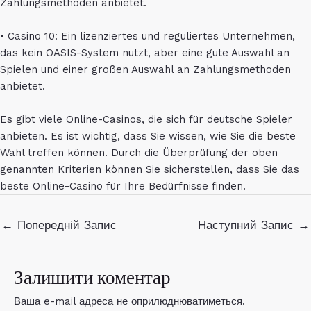
Zahlungsmethoden anbietet.
• Casino 10: Ein lizenziertes und reguliertes Unternehmen,
das kein OASIS-System nutzt, aber eine gute Auswahl an
Spielen und einer großen Auswahl an Zahlungsmethoden
anbietet.
Es gibt viele Online-Casinos, die sich für deutsche Spieler
anbieten. Es ist wichtig, dass Sie wissen, wie Sie die beste
Wahl treffen können. Durch die Überprüfung der oben
genannten Kriterien können Sie sicherstellen, dass Sie das
beste Online-Casino für Ihre Bedürfnisse finden.
Навігація
←
Попередній Запис
Наступний Запис
→
по
запису
Залишити коментар
Ваша e-mail адреса не оприлюднюватиметься.