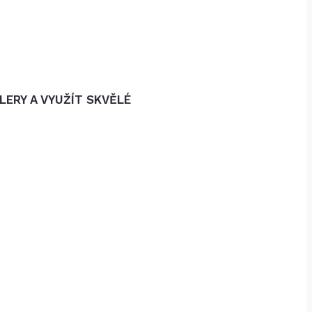
LERY A VYUŽÍT SKVĚLÉ