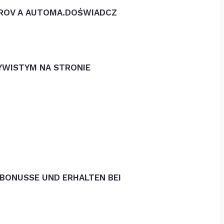
EROV A AUTOMA.DOŚWIADCZ
YWISTYM NA STRONIE
BONUSSE UND ERHALTEN BEI