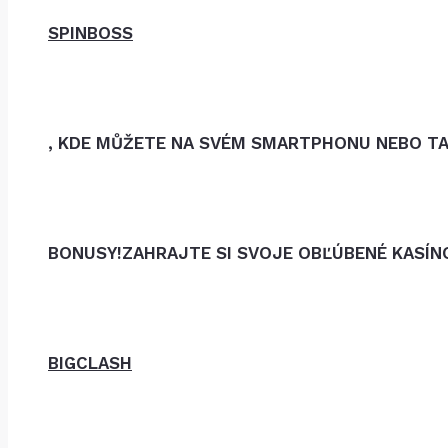
SPINBOSS
, KDE MŮŽETE NA SVÉM SMARTPHONU NEBO TAB
BONUSY!ZAHRAJTE SI SVOJE OBĽÚBENÉ KASÍNO
BIGCLASH