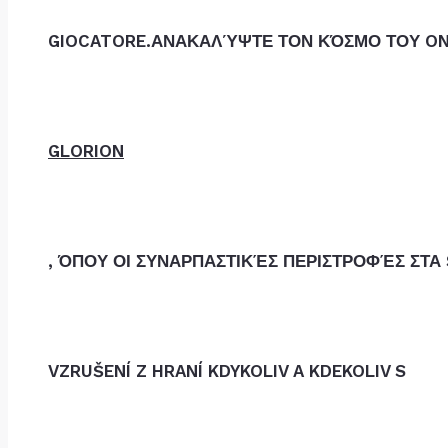
GIOCATORE.ΑΝΑΚΑΛΎΨΤΕ ΤΟΝ ΚΌΣΜΟ ΤΟΥ ON
GLORION
, ΌΠΟΥ ΟΙ ΣΥΝΑΡΠΑΣΤΙΚΈΣ ΠΕΡΙΣΤΡΟΦΈΣ ΣΤΑ
VZRUŠENÍ Z HRANÍ KDYKOLIV A KDEKOLIV S