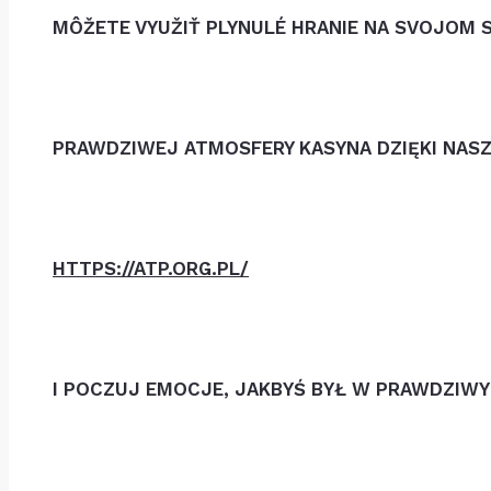
MÔŽETE VYUŽIŤ PLYNULÉ HRANIE NA SVOJOM 
PRAWDZIWEJ ATMOSFERY KASYNA DZIĘKI NAS
HTTPS://ATP.ORG.PL/
I POCZUJ EMOCJE, JAKBYŚ BYŁ W PRAWDZIWY