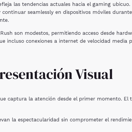
leja las tendencias actuales hacia el gaming ubicuo. 
 continuar seamlessly en dispositivos móviles durante
nte.
r Rush son modestos, permitiendo acceso desde hardw
ue incluso conexiones a internet de velocidad media pu
resentación Visual
ue captura la atención desde el primer momento. El t
levan la espectacularidad sin comprometer el rendimie