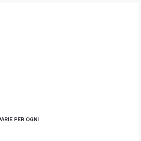
ARIE PER OGNI