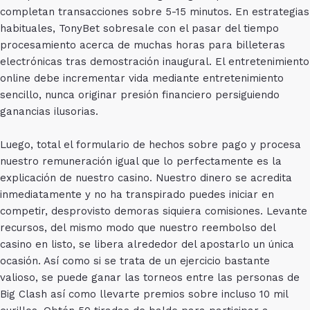
completan transacciones sobre 5-15 minutos. En estrategias
habituales, TonyBet sobresale con el pasar del tiempo
procesamiento acerca de muchas horas para billeteras
electrónicas tras demostración inaugural. El entretenimiento
online debe incrementar vida mediante entretenimiento
sencillo, nunca originar presión financiero persiguiendo
ganancias ilusorias.
Luego, total el formulario de hechos sobre pago y procesa
nuestro remuneración igual que lo perfectamente es la
explicación de nuestro casino. Nuestro dinero se acredita
inmediatamente y no ha transpirado puedes iniciar en
competir, desprovisto demoras siquiera comisiones. Levante
recursos, del mismo modo que nuestro reembolso del
casino en listo, se libera alrededor del apostarlo un única
ocasión. Así­ como si se trata de un ejercicio bastante
valioso, se puede ganar las torneos entre las personas de
Big Clash así­ como llevarte premios sobre incluso 10 mil