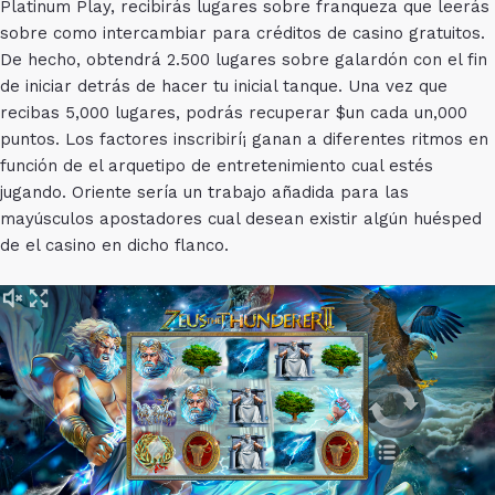
Platinum Play, recibirás lugares sobre franqueza que leerás
sobre como intercambiar para créditos de casino gratuitos.
De hecho, obtendrá 2.500 lugares sobre galardón con el fin
de iniciar detrás de hacer tu inicial tanque. Una vez que
recibas 5,000 lugares, podrás recuperar $un cada un,000
puntos. Los factores inscribirí¡ ganan a diferentes ritmos en
función de el arquetipo de entretenimiento cual estés
jugando. Oriente serí­a un trabajo añadida para las
mayúsculos apostadores cual desean existir algún huésped
de el casino en dicho flanco.