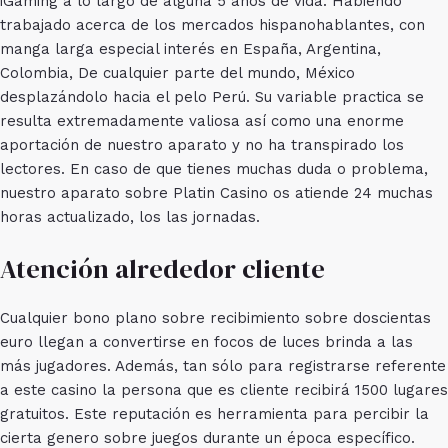
iGaming a lo largo de alguna 5 años de vida. Habiendo
trabajado acerca de los mercados hispanohablantes, con
manga larga especial interés en España, Argentina,
Colombia, De cualquier parte del mundo, México
desplazándolo hacia el pelo Perú. Su variable practica se
resulta extremadamente valiosa así­ como una enorme
aportación de nuestro aparato y no ha transpirado los
lectores. En caso de que tienes muchas duda o problema,
nuestro aparato sobre Platin Casino os atiende 24 muchas
horas actualizado, los las jornadas.
Atención alrededor cliente
Cualquier bono plano sobre recibimiento sobre doscientas
euro llegan a convertirse en focos de luces brinda a las
más jugadores. Además, tan sólo para registrarse referente
a este casino la persona que es cliente recibirá 1500 lugares
gratuitos. Este reputación es herramienta para percibir la
cierta genero sobre juegos durante un época específico.