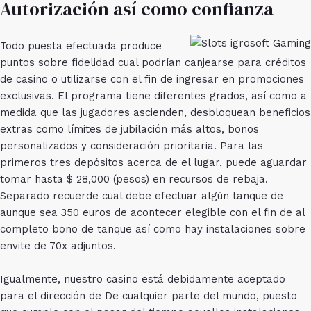
Autorización así­ como confianza
Todo puesta efectuada produce
puntos sobre fidelidad cual podrían canjearse para créditos
de casino o utilizarse con el fin de ingresar en promociones
exclusivas. El programa tiene diferentes grados, así­ como a
medida que las jugadores ascienden, desbloquean beneficios
extras como límites de jubilación más altos, bonos
personalizados y consideración prioritaria. Para las
primeros tres depósitos acerca de el lugar, puede aguardar
tomar hasta $ 28,000 (pesos) en recursos de rebaja.
Separado recuerde cual debe efectuar algún tanque de
aunque sea 350 euros de acontecer elegible con el fin de al
completo bono de tanque así­ como hay instalaciones sobre
envite de 70x adjuntos.
Igualmente, nuestro casino está debidamente aceptado
para el dirección de De cualquier parte del mundo, puesto