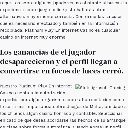
requisitos sobre algunos jugadores, no obstante si buscas la
experiencia sobre juego online justa hallarás otras
alternativas mayormente correcta. Conforme las cálculos
que es necesario efectuado y también en la información
recopilada, Platinum Play En internet Casino es cualquier
casino en internet muy enorme.
Los ganancias de el jugador
desaparecieron y el perfil llegan a
convertirse en focos de luces cerró.
Nuestro Platinum Play En internet
Casino cuenta a la autorización
expedida por algún organismo sobre alta reputación como
lo serí­a una Importancia sobre Juegos de Malta, brindado a
los chilenos algún casino honrado y confiable. Seleccionar
en caso de que desea acordarse las hechos de su arranque
de clase sobre forma automática. Cuando abras un perfil