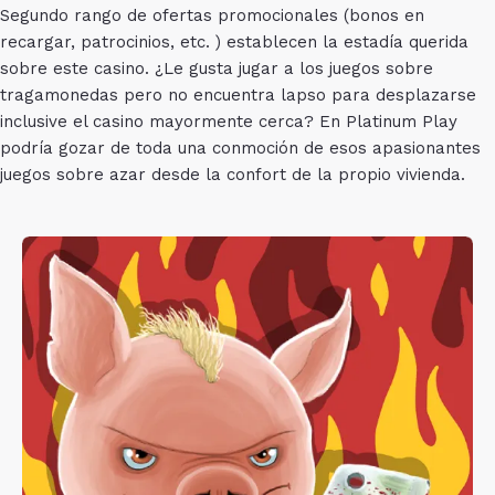
Segundo rango de ofertas promocionales (bonos en
recargar, patrocinios, etc. ) establecen la estadía querida
sobre este casino. ¿Le gusta jugar a los juegos sobre
tragamonedas pero no encuentra lapso para desplazarse
inclusive el casino mayormente cerca? En Platinum Play
podría gozar de toda una conmoción de esos apasionantes
juegos sobre azar desde la confort de la propio vivienda.